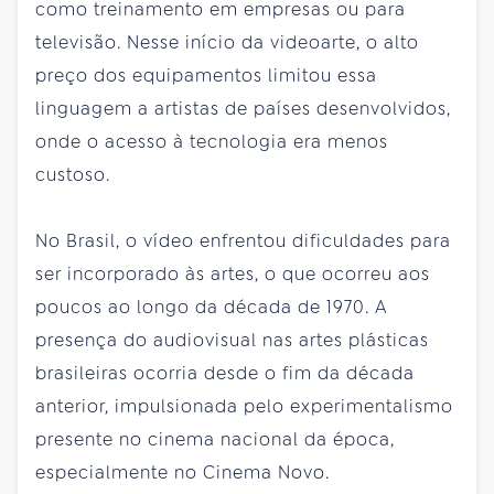
como treinamento em empresas ou para
televisão. Nesse início da videoarte, o alto
preço dos equipamentos limitou essa
linguagem a artistas de países desenvolvidos,
onde o acesso à tecnologia era menos
custoso.
No Brasil, o vídeo enfrentou dificuldades para
ser incorporado às artes, o que ocorreu aos
poucos ao longo da década de 1970. A
presença do audiovisual nas artes plásticas
brasileiras ocorria desde o fim da década
anterior, impulsionada pelo experimentalismo
presente no cinema nacional da época,
especialmente no Cinema Novo.