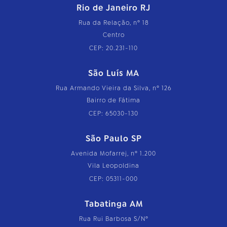
Rio de Janeiro RJ
Rua da Relação, nº 18
Centro
CEP: 20.231-110
São Luís MA
Rua Armando Vieira da Silva, nº 126
Bairro de Fátima
CEP: 65030-130
São Paulo SP
Avenida Mofarrej, nº 1.200
Vila Leopoldina
CEP: 05311-000
Tabatinga AM
Rua Rui Barbosa S/Nº