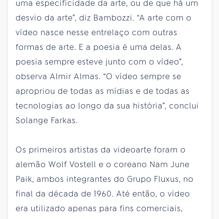
uma especificidade da arte, ou de que há um
desvio da arte”, diz Bambozzi. “A arte com o
vídeo nasce nesse entrelaço com outras
formas de arte. E a poesia é uma delas. A
poesia sempre esteve junto com o vídeo”,
observa Almir Almas. “O vídeo sempre se
apropriou de todas as mídias e de todas as
tecnologias ao longo da sua história”, conclui
Solange Farkas.
Os primeiros artistas da videoarte foram o
alemão Wolf Vostell e o coreano Nam June
Paik, ambos integrantes do Grupo Fluxus, no
final da década de 1960. Até então, o vídeo
era utilizado apenas para fins comerciais,