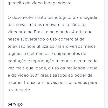
geração do vídeo independente.
O desenvolvimento tecnológico e a chegada
das novas mídias renovam o cenário da
videoarte no Brasil e no mundo. A arte que
nasce subvertendo o uso comercial da
televisão hoje utiliza os mais diversos meios
digitais e eletrônicos. Equipamentos de
captação e reprodução menores e com cada
vez mais qualidade, o uso da realidade virtual
e do vídeo 360º graus aliados ao poder da
internet trouxeram novas possibilidades para
a videoarte.
Serviço