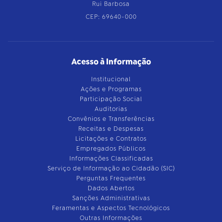
Rui Barbosa
CEP: 69640-000
Acesso à Informação
Institucional
Ações e Programas
Participação Social
Auditorias
Convênios e Transferências
Receitas e Despesas
Licitações e Contratos
Empregados Públicos
Informações Classificadas
Serviço de Informação ao Cidadão (SIC)
Perguntas Frequentes
Dados Abertos
Sanções Administrativas
Feramentas e Aspectos Tecnológicos
Outras Informações