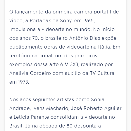
O lançamento da primeira câmera portátil de
vídeo, a Portapak da Sony, em 1965,
impulsiona a videoarte no mundo. No início
dos anos 70, o brasileiro Antônio Dias expõe
publicamente obras de videoarte na Itália. Em
território nacional, um dos primeiros
exemplos dessa arte é M 3X3, realizado por
Analívia Cordeiro com auxílio da TV Cultura
em 1973.
Nos anos seguintes artistas como Sônia
Andrade, Ivens Machado, José Roberto Aguilar
e Letícia Parente consolidam a videoarte no
Brasil. Já na década de 80 desponta a