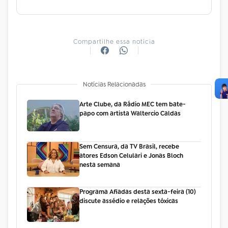
Compartilhe essa notícia
Notícias Relacionadas
Arte Clube, da Rádio MEC tem bate-
papo com artista Waltercio Caldas
Sem Censura, da TV Brasil, recebe
atores Edson Celulari e Jonas Bloch
nesta semana
Programa Afiadas desta sexta-feira (10)
discute assédio e relações tóxicas