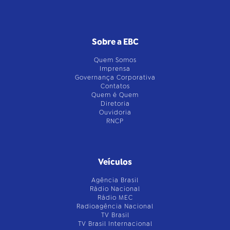
Sobre a EBC
Quem Somos
Imprensa
Governança Corporativa
Contatos
Quem é Quem
Diretoria
Ouvidoria
RNCP
Veículos
Agência Brasil
Rádio Nacional
Rádio MEC
Radioagência Nacional
TV Brasil
TV Brasil Internacional