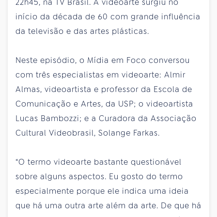
22h45, na TV Brasil. A videoarte surgiu no
início da década de 60 com grande influência
da televisão e das artes plásticas.
Neste episódio, o Mídia em Foco conversou
com três especialistas em videoarte: Almir
Almas, videoartista e professor da Escola de
Comunicação e Artes, da USP; o videoartista
Lucas Bambozzi; e a Curadora da Associação
Cultural Videobrasil, Solange Farkas.
“O termo videoarte bastante questionável
sobre alguns aspectos. Eu gosto do termo
especialmente porque ele indica uma ideia
que há uma outra arte além da arte. De que há