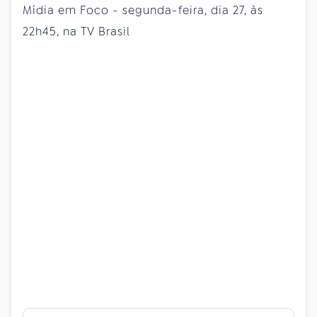
Mídia em Foco - segunda-feira, dia 27, às
22h45, na TV Brasil