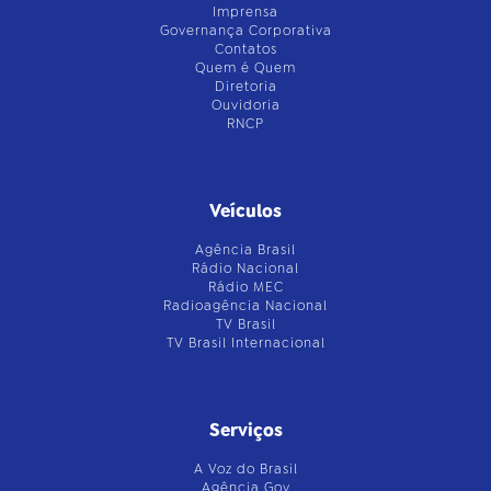
Imprensa
Governança Corporativa
Contatos
Quem é Quem
Diretoria
Ouvidoria
RNCP
Veículos
Agência Brasil
Rádio Nacional
Rádio MEC
Radioagência Nacional
TV Brasil
TV Brasil Internacional
Serviços
A Voz do Brasil
Agência Gov