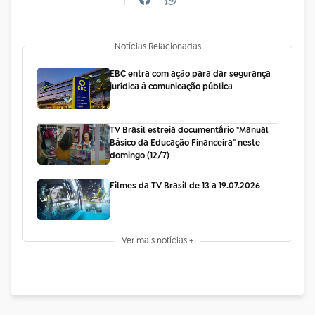
Notícias Relacionadas
EBC entra com ação para dar segurança
jurídica à comunicação pública
TV Brasil estreia documentário "Manual
Básico da Educação Financeira" neste
domingo (12/7)
Filmes da TV Brasil de 13 a 19.07.2026
Ver mais notícias +