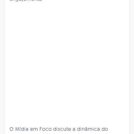
O Mídia em Foco discute a dinâmica do