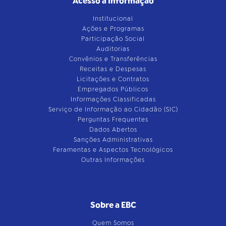
Acesso à Informação
Institucional
Ações e Programas
Participação Social
Auditorias
Convênios e Transferências
Receitas e Despesas
Licitações e Contratos
Empregados Públicos
Informações Classificadas
Serviço de Informação ao Cidadão (SIC)
Perguntas Frequentes
Dados Abertos
Sanções Administrativas
Feramentas e Aspectos Tecnológicos
Outras Informações
Sobre a EBC
Quem Somos