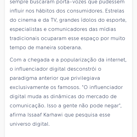
sempre buscaram porta-vozes que pudessem
influir nos hábitos dos consumidores. Estrelas
do cinema e da TV, grandes ídolos do esporte,
especialistas e comunicadores das mídias
tradicionais ocuparam esse espaço por muito
tempo de maneira soberana.
Com a chegada e a popularização da internet,
o influenciador digital desconstrói o
paradigma anterior que privilegiava
exclusivamente os famosos. "O influenciador
digital muda as dinâmicas do mercado de
comunicação. Isso a gente não pode negar",
afirma Issaaf Karhawi que pesquisa esse
universo digital.