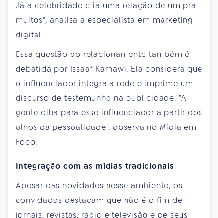
Já a celebridade cria uma relação de um pra
muitos", analisa a especialista em marketing
digital.
Essa questão do relacionamento também é
debatida por Issaaf Karhawi. Ela considera que
o influenciador integra a rede e imprime um
discurso de testemunho na publicidade. "A
gente olha para esse influenciador a partir dos
olhos da pessoalidade", observa no Mídia em
Foco.
Integração com as mídias tradicionais
Apesar das novidades nesse ambiente, os
convidados destacam que não é o fim de
jornais, revistas, rádio e televisão e de seus