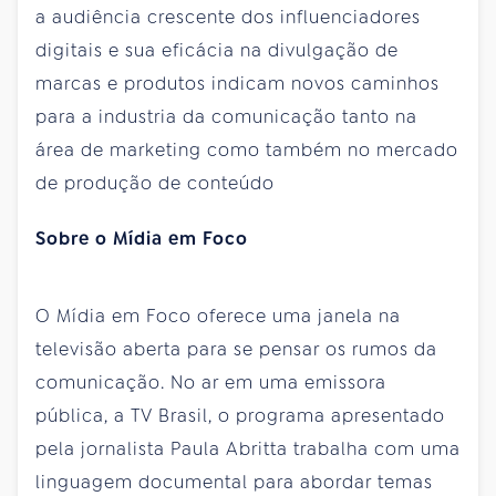
a audiência crescente dos influenciadores
digitais e sua eficácia na divulgação de
marcas e produtos indicam novos caminhos
para a industria da comunicação tanto na
área de marketing como também no mercado
de produção de conteúdo
Sobre o Mídia em Foco
O Mídia em Foco oferece uma janela na
televisão aberta para se pensar os rumos da
comunicação. No ar em uma emissora
pública, a TV Brasil, o programa apresentado
pela jornalista Paula Abritta trabalha com uma
linguagem documental para abordar temas