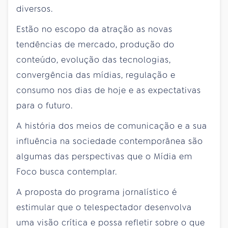
diversos.
Estão no escopo da atração as novas
tendências de mercado, produção do
conteúdo, evolução das tecnologias,
convergência das mídias, regulação e
consumo nos dias de hoje e as expectativas
para o futuro.
A história dos meios de comunicação e a sua
influência na sociedade contemporânea são
algumas das perspectivas que o Mídia em
Foco busca contemplar.
A proposta do programa jornalístico é
estimular que o telespectador desenvolva
uma visão crítica e possa refletir sobre o que