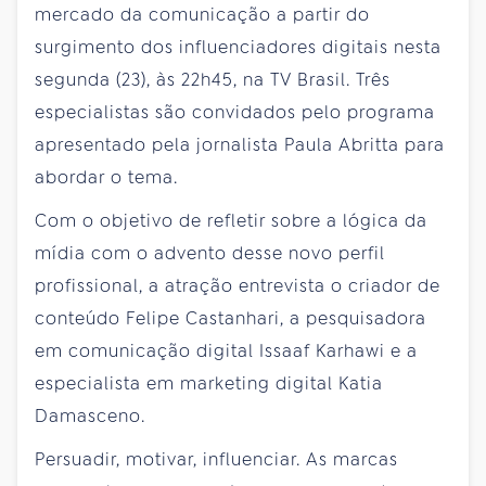
mercado da comunicação a partir do
surgimento dos influenciadores digitais nesta
segunda (23), às 22h45, na TV Brasil. Três
especialistas são convidados pelo programa
apresentado pela jornalista Paula Abritta para
abordar o tema.
Com o objetivo de refletir sobre a lógica da
mídia com o advento desse novo perfil
profissional, a atração entrevista o criador de
conteúdo Felipe Castanhari, a pesquisadora
em comunicação digital Issaaf Karhawi e a
especialista em marketing digital Katia
Damasceno.
Persuadir, motivar, influenciar. As marcas