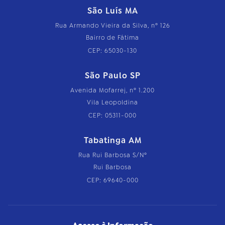
São Luís MA
Rua Armando Vieira da Silva, nº 126
Bairro de Fátima
CEP: 65030-130
São Paulo SP
Avenida Mofarrej, nº 1.200
Vila Leopoldina
CEP: 05311-000
Tabatinga AM
Rua Rui Barbosa S/Nº
Rui Barbosa
CEP: 69640-000