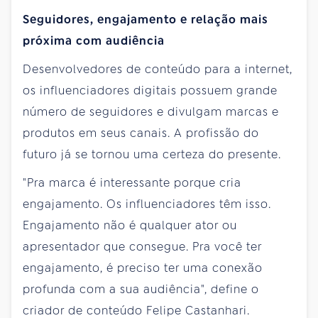
Seguidores, engajamento e relação mais
próxima com audiência
Desenvolvedores de conteúdo para a internet,
os influenciadores digitais possuem grande
número de seguidores e divulgam marcas e
produtos em seus canais. A profissão do
futuro já se tornou uma certeza do presente.
"Pra marca é interessante porque cria
engajamento. Os influenciadores têm isso.
Engajamento não é qualquer ator ou
apresentador que consegue. Pra você ter
engajamento, é preciso ter uma conexão
profunda com a sua audiência", define o
criador de conteúdo Felipe Castanhari.