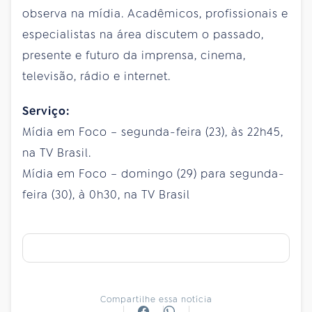
observa na mídia. Acadêmicos, profissionais e
especialistas na área discutem o passado,
presente e futuro da imprensa, cinema,
televisão, rádio e internet.
Serviço:
Mídia em Foco – segunda-feira (23), às 22h45,
na TV Brasil.
Mídia em Foco – domingo (29) para segunda-
feira (30), à 0h30, na TV Brasil
Compartilhe essa notícia