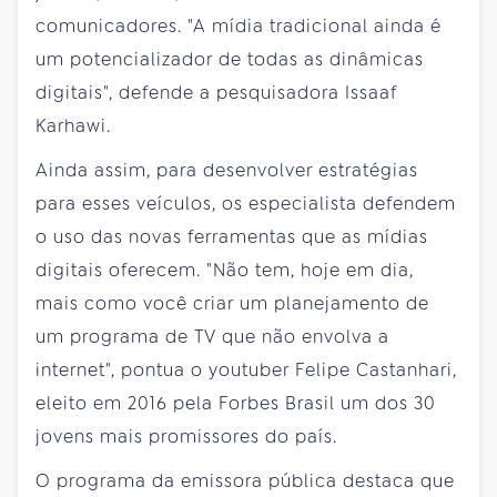
comunicadores. "A mídia tradicional ainda é
um potencializador de todas as dinâmicas
digitais", defende a pesquisadora Issaaf
Karhawi.
Ainda assim, para desenvolver estratégias
para esses veículos, os especialista defendem
o uso das novas ferramentas que as mídias
digitais oferecem. "Não tem, hoje em dia,
mais como você criar um planejamento de
um programa de TV que não envolva a
internet", pontua o youtuber Felipe Castanhari,
eleito em 2016 pela Forbes Brasil um dos 30
jovens mais promissores do país.
O programa da emissora pública destaca que