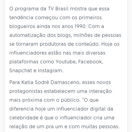
O programa da TV Brasil mostra que essa
tendência começou com os primeiros
blogueiros ainda nos anos 1990. Com a
automatização dos blogs, milhões de pessoas
se tornaram produtoras de conteúdo. Hoje os
influenciadores estão nas mais diversas
plataformas como Youtube, Facebook,
Snapchat e Instagram.
Para Katia Sodré Damasceno, esses novos
protagonistas estabelecem uma interação
mais próxima com o público. "O que
diferencia hoje um influenciador digital da
celebridade é que o influenciador cria uma
relação de um pra um e com muitas pessoas.