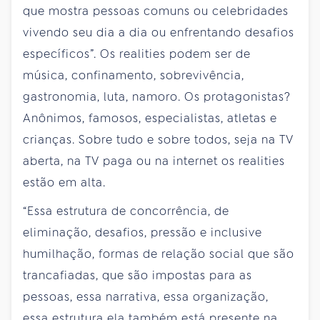
que mostra pessoas comuns ou celebridades
vivendo seu dia a dia ou enfrentando desafios
específicos”. Os realities podem ser de
música, confinamento, sobrevivência,
gastronomia, luta, namoro. Os protagonistas?
Anônimos, famosos, especialistas, atletas e
crianças. Sobre tudo e sobre todos, seja na TV
aberta, na TV paga ou na internet os realities
estão em alta.
“Essa estrutura de concorrência, de
eliminação, desafios, pressão e inclusive
humilhação, formas de relação social que são
trancafiadas, que são impostas para as
pessoas, essa narrativa, essa organização,
essa estrutura ela também está presente na