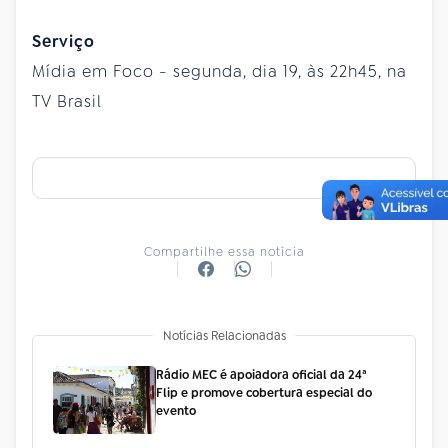
Serviço
Mídia em Foco - segunda, dia 19, às 22h45, na
TV Brasil
Compartilhe essa notícia
Notícias Relacionadas
Rádio MEC é apoiadora oficial da 24ª
Flip e promove cobertura especial do
evento