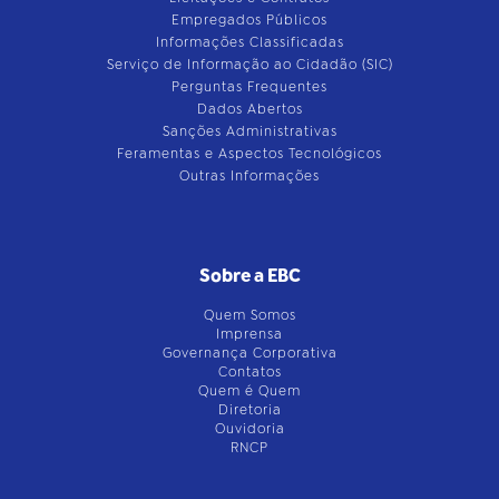
Empregados Públicos
Informações Classificadas
Serviço de Informação ao Cidadão (SIC)
Perguntas Frequentes
Dados Abertos
Sanções Administrativas
Feramentas e Aspectos Tecnológicos
Outras Informações
Sobre a EBC
Quem Somos
Imprensa
Governança Corporativa
Contatos
Quem é Quem
Diretoria
Ouvidoria
RNCP