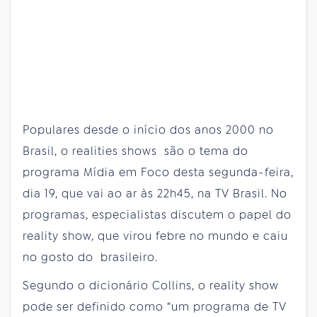
Populares desde o início dos anos 2000 no
Brasil, o realities shows são o tema do
programa Mídia em Foco desta segunda-feira,
dia 19, que vai ao ar às 22h45, na TV Brasil. No
programas, especialistas discutem o papel do
reality show, que virou febre no mundo e caiu
no gosto do brasileiro.
Segundo o dicionário Collins, o reality show
pode ser definido como “um programa de TV