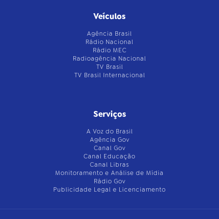
Veículos
Agência Brasil
Rádio Nacional
Rádio MEC
Radioagência Nacional
TV Brasil
TV Brasil Internacional
Serviços
A Voz do Brasil
Agência Gov
Canal Gov
Canal Educação
Canal Libras
Monitoramento e Análise de Mídia
Rádio Gov
Publicidade Legal e Licenciamento