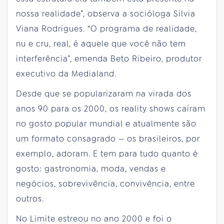
nossa realidade”, observa a socióloga Silvia
Viana Rodrigues. “O programa de realidade,
nu e cru, real, é aquele que você não tem
interferência”, emenda Beto Ribeiro, produtor
executivo da Medialand.
Desde que se popularizaram na virada dos
anos 90 para os 2000, os reality shows caíram
no gosto popular mundial e atualmente são
um formato consagrado — os brasileiros, por
exemplo, adoram. E tem para tudo quanto é
gosto: gastronomia, moda, vendas e
negócios, sobrevivência, convivência, entre
outros.
No Limite estreou no ano 2000 e foi o