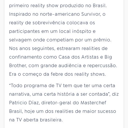
primeiro reality show produzido no Brasil.
Inspirado no norte-americano Survivor, o
reality de sobrevivência colocava os
participantes em um local inóspito e
selvagem onde competiam por um prêmio.
Nos anos seguintes, estrearam realities de
confinamento como Casa dos Artistas e Big
Brother, com grande audiência e repercussão.
Era o começo da febre dos reality shows.
“Todo programa de TV tem que ter uma certa
narrativa, uma certa história a ser contada”, diz
Patricio Díaz, diretor-geral do Masterchef
Brasil, hoje um dos realities de maior sucesso
na TV aberta brasileira.