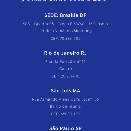
SEDE: Brasília DF
SCS - Quadra 08 - Bloco B 50/60 - 1º Subsolo
Edifício Venâncio Shopping
CEP: 70.333-900
Rio de Janeiro RJ
Rua da Relação, nº 18
Centro
CEP: 20.231-110
São Luís MA
Rua Armando Vieira da Silva, nº 126
Bairro de Fátima
CEP: 65030-130
São Paulo SP