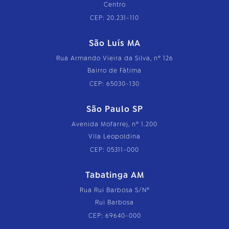
Centro
CEP: 20.231-110
São Luís MA
Rua Armando Vieira da Silva, nº 126
Bairro de Fátima
CEP: 65030-130
São Paulo SP
Avenida Mofarrej, nº 1.200
Vila Leopoldina
CEP: 05311-000
Tabatinga AM
Rua Rui Barbosa S/Nº
Rui Barbosa
CEP: 69640-000