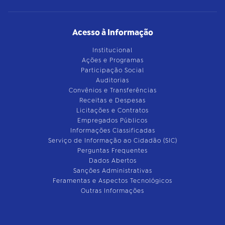
Acesso à Informação
Institucional
Ações e Programas
Participação Social
Auditorias
Convênios e Transferências
Receitas e Despesas
Licitações e Contratos
Empregados Públicos
Informações Classificadas
Serviço de Informação ao Cidadão (SIC)
Perguntas Frequentes
Dados Abertos
Sanções Administrativas
Feramentas e Aspectos Tecnológicos
Outras Informações