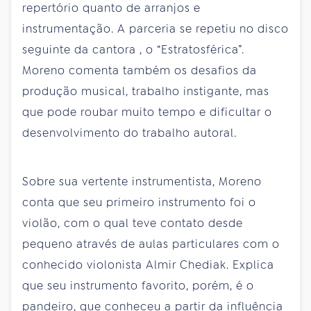
repertório quanto de arranjos e
instrumentação. A parceria se repetiu no disco
seguinte da cantora , o “Estratosférica”.
Moreno comenta também os desafios da
produção musical, trabalho instigante, mas
que pode roubar muito tempo e dificultar o
desenvolvimento do trabalho autoral.
Sobre sua vertente instrumentista, Moreno
conta que seu primeiro instrumento foi o
violão, com o qual teve contato desde
pequeno através de aulas particulares com o
conhecido violonista Almir Chediak. Explica
que seu instrumento favorito, porém, é o
pandeiro, que conheceu a partir da influência