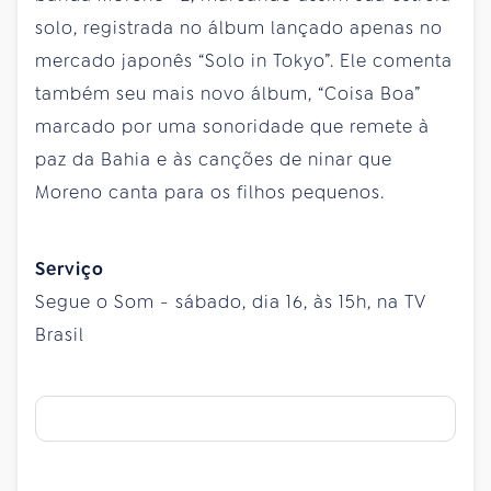
solo, registrada no álbum lançado apenas no
mercado japonês “Solo in Tokyo”. Ele comenta
também seu mais novo álbum, “Coisa Boa”
marcado por uma sonoridade que remete à
paz da Bahia e às canções de ninar que
Moreno canta para os filhos pequenos.
Serviço
Segue o Som - sábado, dia 16, às 15h, na TV
Brasil