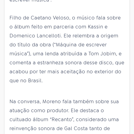
Filho de Caetano Veloso, o músico fala sobre
o álbum feito em parceria com Kassin e
Domenico Lancelloti. Ele relembra a origem
do título da obra (“Máquina de escrever
música”), uma lenda atribuída a Tom Jobim, e
comenta a estranheza sonora desse disco, que
acabou por ter mais aceitação no exterior do
que no Brasil.
Na conversa, Moreno fala também sobre sua
atuação como produtor. Ele destaca o
cultuado álbum “Recanto”, considerado uma
reinvenção sonora de Gal Costa tanto de