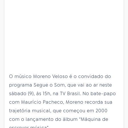
O músico Moreno Veloso é o convidado do
programa Segue o Som, que vai ao ar neste
sábado (9), às 15h, na TV Brasil. No bate-papo
com Maurício Pacheco, Moreno recorda sua
trajetória musical, que começou em 2000
com o lançamento do álbum “Máquina de
escrever música”.