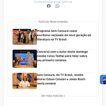
Compartilhe essa notícia
Notícias Relacionadas
Programa Sem Censura reúne
escritores nacionais da nova geração da
literatura na TV Brasil
Conversa com o Autor deste domingo
recebe Celso Tadhei para falar sobre
seu primeiro romance
Sem Censura, da TV Brasil, recebe
atores Edson Celulari e Jonas Bloch
nesta semana
Ver mais notícias +