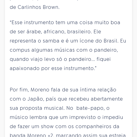
de Carlinhos Brown.
“Esse instrumento tem uma coisa muito boa
de ser árabe, africano, brasileiro. Ele
representa o samba e é um ícone do Brasil. Eu
compus algumas músicas com o pandeiro,
quando viajo levo só o pandeiro... fiquei
apaixonado por esse instrumento.”
Por fim, Moreno fala de sua íntima relação
com o Japão, país que recebeu abertamente
sua proposta musical. No bate-papo, o
músico lembra que um imprevisto o impediu
de fazer um show com os companheiros da
banda Moreno +2, marcando assim sua estreia