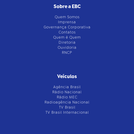
Sobre a EBC
Quem Somos
Imprensa
Governança Corporativa
Contatos
Quem é Quem
Diretoria
Ouvidoria
RNCP
Veículos
Agência Brasil
Rádio Nacional
Rádio MEC
Radioagência Nacional
TV Brasil
TV Brasil Internacional