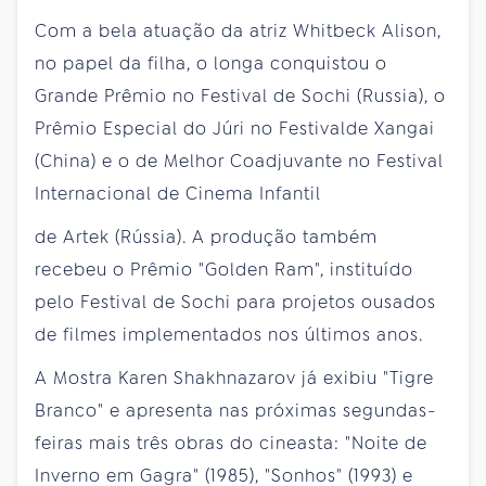
Com a bela atuação da atriz Whitbeck Alison,
no papel da filha, o longa conquistou o
Grande Prêmio no Festival de Sochi (Russia), o
Prêmio Especial do Júri no Festivalde Xangai
(China) e o de Melhor Coadjuvante no Festival
Internacional de Cinema Infantil
de Artek (Rússia). A produção também
recebeu o Prêmio "Golden Ram", instituído
pelo Festival de Sochi para projetos ousados
de filmes implementados nos últimos anos.
A Mostra Karen Shakhnazarov já exibiu "Tigre
Branco" e apresenta nas próximas segundas-
feiras mais três obras do cineasta: "Noite de
Inverno em Gagra" (1985), "Sonhos" (1993) e