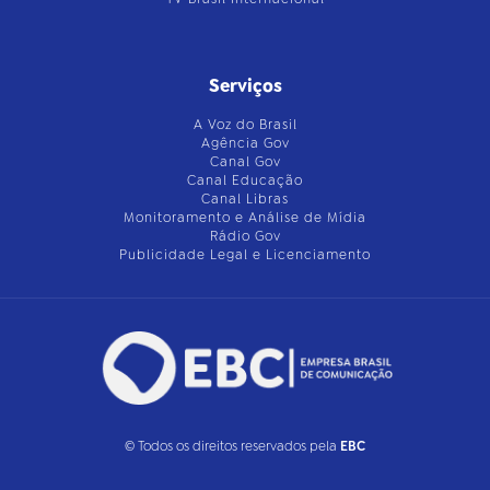
Serviços
A Voz do Brasil
Agência Gov
Canal Gov
Canal Educação
Canal Libras
Monitoramento e Análise de Mídia
Rádio Gov
Publicidade Legal e Licenciamento
© Todos os direitos reservados pela
EBC