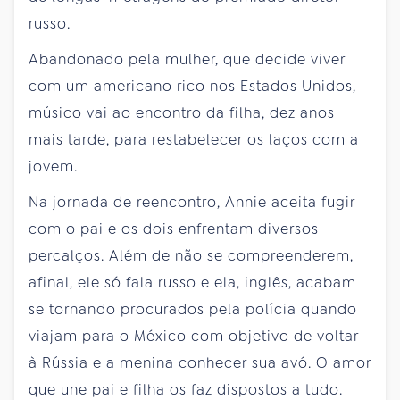
russo.
Abandonado pela mulher, que decide viver
com um americano rico nos Estados Unidos,
músico vai ao encontro da filha, dez anos
mais tarde, para restabelecer os laços com a
jovem.
Na jornada de reencontro, Annie aceita fugir
com o pai e os dois enfrentam diversos
percalços. Além de não se compreenderem,
afinal, ele só fala russo e ela, inglês, acabam
se tornando procurados pela polícia quando
viajam para o México com objetivo de voltar
à Rússia e a menina conhecer sua avó. O amor
que une pai e filha os faz dispostos a tudo.