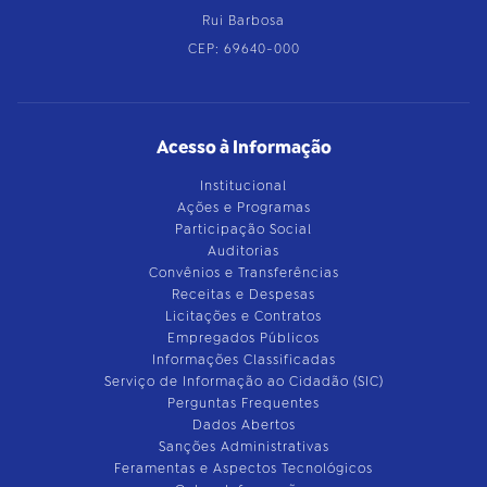
Rui Barbosa
CEP: 69640-000
Acesso à Informação
Institucional
Ações e Programas
Participação Social
Auditorias
Convênios e Transferências
Receitas e Despesas
Licitações e Contratos
Empregados Públicos
Informações Classificadas
Serviço de Informação ao Cidadão (SIC)
Perguntas Frequentes
Dados Abertos
Sanções Administrativas
Feramentas e Aspectos Tecnológicos