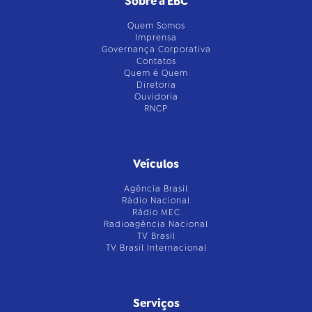
Sobre a EBC
Quem Somos
Imprensa
Governança Corporativa
Contatos
Quem é Quem
Diretoria
Ouvidoria
RNCP
Veículos
Agência Brasil
Rádio Nacional
Rádio MEC
Radioagência Nacional
TV Brasil
TV Brasil Internacional
Serviços