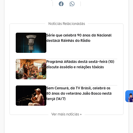
Notícias Relacionadas
Série que celebra 90 anos da Nacional
destaca Rainhas do Rádio
Programa Afiadas desta sexta-feira (10)
discute assédio e relações tóxicas
Sem Censura, da TV Brasil, celebra os
80 anos do veterano João Bosco nesta
terça (14/7)
Ver mais notícias +