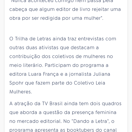
"Nunca aconteceu comigo nem passa pela
cabeça que algum editor de livro rejeitar uma
obra por ser redigida por uma mulher".
O Trilha de Letras ainda traz entrevistas com
outras duas ativistas que destacam a
contribuição dos coletivos de mulheres no
meio literário. Participam do programa a
editora Luara França e a jornalista Juliana
Spohr que fazem parte do Coletivo Leia
Mulheres.
A atração da TV Brasil ainda tem dois quadros
que aborda a questão da presença feminina
no mercado editorial. No "Dando a Letra", o
programa apresenta as booktubers do canal