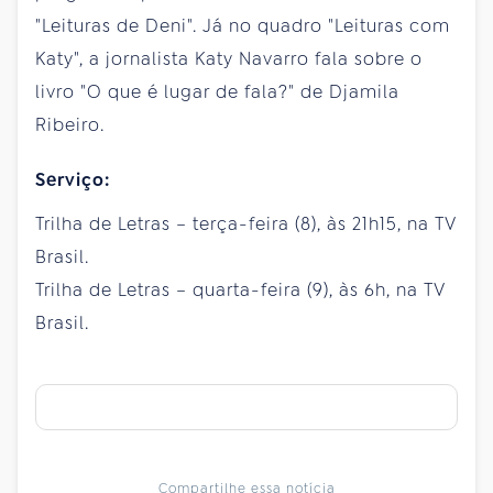
"Leituras de Deni". Já no quadro "Leituras com
Katy", a jornalista Katy Navarro fala sobre o
livro "O que é lugar de fala?" de Djamila
Ribeiro.
Serviço:
Trilha de Letras – terça-feira (8), às 21h15, na TV
Brasil.
Trilha de Letras – quarta-feira (9), às 6h, na TV
Brasil.
Compartilhe essa notícia