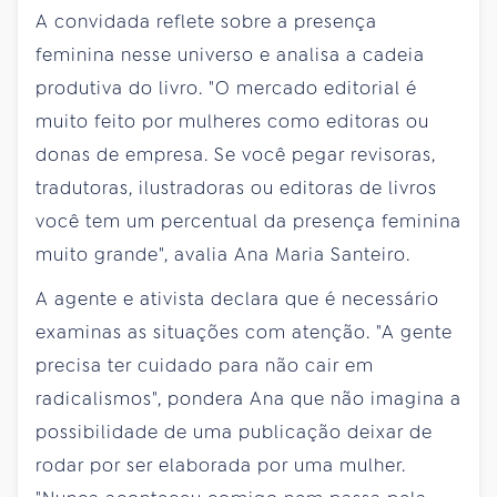
A convidada reflete sobre a presença
feminina nesse universo e analisa a cadeia
produtiva do livro. "O mercado editorial é
muito feito por mulheres como editoras ou
donas de empresa. Se você pegar revisoras,
tradutoras, ilustradoras ou editoras de livros
você tem um percentual da presença feminina
muito grande", avalia Ana Maria Santeiro.
A agente e ativista declara que é necessário
examinas as situações com atenção. "A gente
precisa ter cuidado para não cair em
radicalismos", pondera Ana que não imagina a
possibilidade de uma publicação deixar de
rodar por ser elaborada por uma mulher.