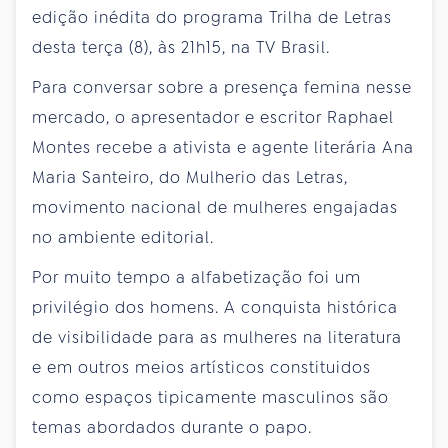
edição inédita do programa Trilha de Letras
desta terça (8), às 21h15, na TV Brasil.
Para conversar sobre a presença femina nesse
mercado, o apresentador e escritor Raphael
Montes recebe a ativista e agente literária Ana
Maria Santeiro, do Mulherio das Letras,
movimento nacional de mulheres engajadas
no ambiente editorial.
Por muito tempo a alfabetização foi um
privilégio dos homens. A conquista histórica
de visibilidade para as mulheres na literatura
e em outros meios artísticos constituidos
como espaços tipicamente masculinos são
temas abordados durante o papo.