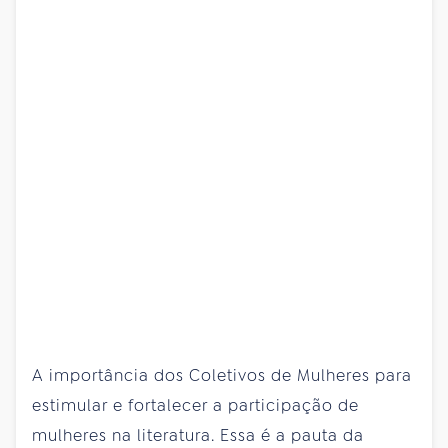
A importância dos Coletivos de Mulheres para
estimular e fortalecer a participação de
mulheres na literatura. Essa é a pauta da