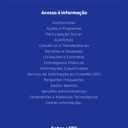
Acesso à Informação
Institucional
Ações e Programas
Participação Social
Auditorias
Convênios e Transferências
Receitas e Despesas
Licitações e Contratos
Empregados Públicos
Informações Classificadas
Serviço de Informação ao Cidadão (SIC)
Perguntas Frequentes
Dados Abertos
Sanções Administrativas
Feramentas e Aspectos Tecnológicos
Outras Informações