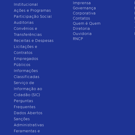
Imprensa
Institucional
Governança
Ações e Programas
Corporativa
Participação Social
Contatos
Auditorias
Quem é Quem
Convênios e
Diretoria
Ouvidoria
Transferências
RNCP
Receitas e Despesas
Licitações e
Contratos
Empregados
Públicos
Informações
Classificadas
Serviço de
Informação ao
Cidadão (SIC)
Perguntas
Frequentes
Dados Abertos
Sanções
Administrativas
Feramentas e