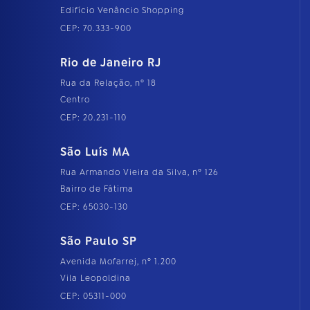
Edifício Venâncio Shopping
CEP: 70.333-900
Rio de Janeiro RJ
Rua da Relação, nº 18
Centro
CEP: 20.231-110
São Luís MA
Rua Armando Vieira da Silva, nº 126
Bairro de Fátima
CEP: 65030-130
São Paulo SP
Avenida Mofarrej, nº 1.200
Vila Leopoldina
CEP: 05311-000