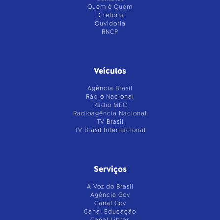
Quem é Quem
Diretoria
Ouvidoria
RNCP
Veículos
Agência Brasil
Rádio Nacional
Rádio MEC
Radioagência Nacional
TV Brasil
TV Brasil Internacional
Serviços
A Voz do Brasil
Agência Gov
Canal Gov
Canal Educação
Canal Libras