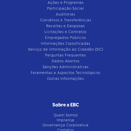
Ações e Programas
Participação Social
Auditorias
Convênios e Transferências
Receitas e Despesas
Licitações e Contratos
Empregados Públicos
Informações Classificadas
Serviço de Informação ao Cidadão (SIC)
Perguntas Frequentes
Dados Abertos
Sanções Administrativas
Feramentas e Aspectos Tecnológicos
Outras Informações
Sobre a EBC
Quem Somos
Imprensa
Governança Corporativa
Contatos