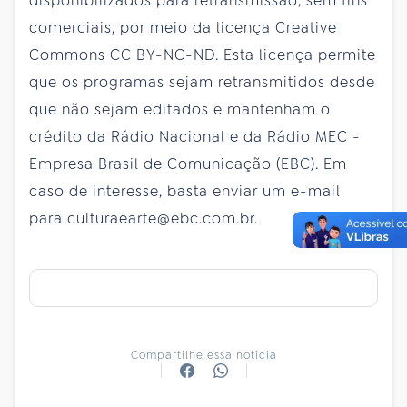
disponibilizados para retransmissão, sem fins
comerciais, por meio da licença Creative
Commons CC BY-NC-ND. Esta licença permite
que os programas sejam retransmitidos desde
que não sejam editados e mantenham o
crédito da Rádio Nacional e da Rádio MEC -
Empresa Brasil de Comunicação (EBC). Em
caso de interesse, basta enviar um e-mail
para culturaearte@ebc.com.br.
Compartilhe essa notícia