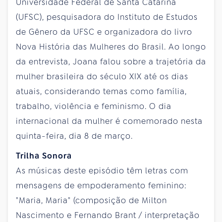
Universidade Federal de Santa Catarina
(UFSC), pesquisadora do Instituto de Estudos
de Gênero da UFSC e organizadora do livro
Nova História das Mulheres do Brasil. Ao longo
da entrevista, Joana falou sobre a trajetória da
mulher brasileira do século XIX até os dias
atuais, considerando temas como família,
trabalho, violência e feminismo. O dia
internacional da mulher é comemorado nesta
quinta-feira, dia 8 de março.
Trilha Sonora
As músicas deste episódio têm letras com
mensagens de empoderamento feminino:
"Maria, Maria" (composição de Milton
Nascimento e Fernando Brant / interpretação