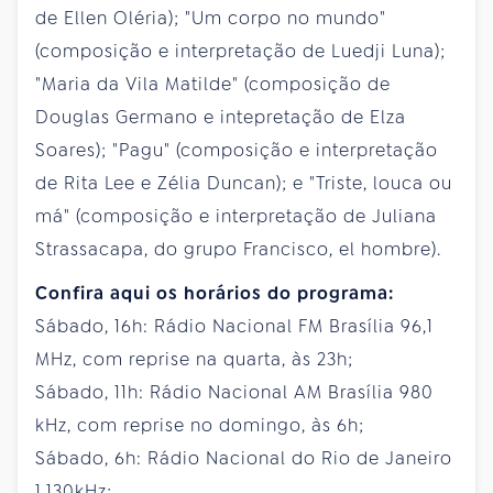
de Ellen Oléria); "Um corpo no mundo"
(composição e interpretação de Luedji Luna);
"Maria da Vila Matilde" (composição de
Douglas Germano e intepretação de Elza
Soares); "Pagu" (composição e interpretação
de Rita Lee e Zélia Duncan); e "Triste, louca ou
má" (composição e interpretação de Juliana
Strassacapa, do grupo Francisco, el hombre).
Confira aqui os horários do programa:
Sábado, 16h: Rádio Nacional FM Brasília 96,1
MHz, com reprise na quarta, às 23h;
Sábado, 11h: Rádio Nacional AM Brasília 980
kHz, com reprise no domingo, às 6h;
Sábado, 6h: Rádio Nacional do Rio de Janeiro
1.130kHz;