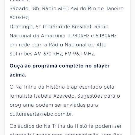
Sábado, 18h: Rádio MEC AM do Rio de Janeiro
800kHz;
Domingo, 6h (horário de Brasília): Rádio
Nacional da Amazônia 11.780kHz e 6.180kHz
em rede com a Rádio Nacional do Alto
Solimões AM 670 kHz, FM 96,1 MHz.
Ouça ao programa completo no player
acima.
O Na Trilha da História é apresentado pela
jornalista Isabela Azevedo. Sugestões para o
programa podem ser enviadas para
culturaearte@ebc.com.br.
Os áudios do Na Trilha da História podem ser