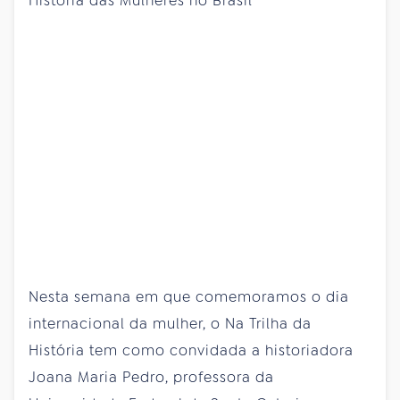
História das Mulheres no Brasil
Nesta semana em que comemoramos o dia
internacional da mulher, o Na Trilha da
História tem como convidada a historiadora
Joana Maria Pedro, professora da