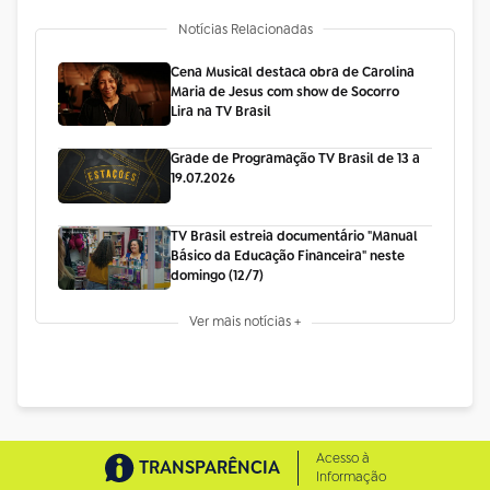
Notícias Relacionadas
Cena Musical destaca obra de Carolina
Maria de Jesus com show de Socorro
Lira na TV Brasil
Grade de Programação TV Brasil de 13 a
19.07.2026
TV Brasil estreia documentário "Manual
Básico da Educação Financeira" neste
domingo (12/7)
Ver mais notícias +
Acesso à
TRANSPARÊNCIA
Informação