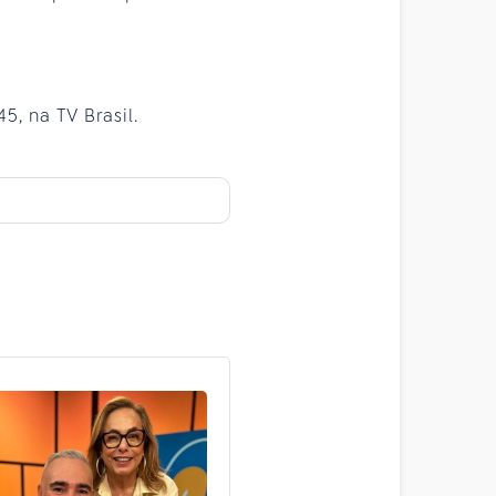
, na TV Brasil.