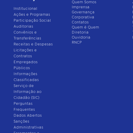
Quem Somos
Imprensa
Institucional
Governança
Ações e Programas
Corporativa
Participação Social
Contatos
Auditorias
Quem é Quem
Convênios e
Diretoria
Ouvidoria
Transferências
RNCP
Receitas e Despesas
Licitações e
Contratos
Empregados
Públicos
Informações
Classificadas
Serviço de
Informação ao
Cidadão (SIC)
Perguntas
Frequentes
Dados Abertos
Sanções
Administrativas