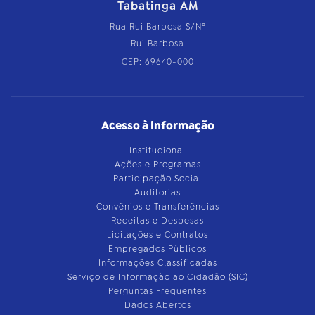
Tabatinga AM
Rua Rui Barbosa S/Nº
Rui Barbosa
CEP: 69640-000
Acesso à Informação
Institucional
Ações e Programas
Participação Social
Auditorias
Convênios e Transferências
Receitas e Despesas
Licitações e Contratos
Empregados Públicos
Informações Classificadas
Serviço de Informação ao Cidadão (SIC)
Perguntas Frequentes
Dados Abertos