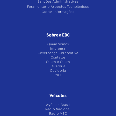
Sanções Administrativas
Feramentas e Aspectos Tecnológicos
Outras Informações
Sobre a EBC
Quem Somos
Imprensa
Governança Corporativa
Contatos
Quem é Quem
Diretoria
Ouvidoria
RNCP
Veículos
Agência Brasil
Rádio Nacional
Rádio MEC