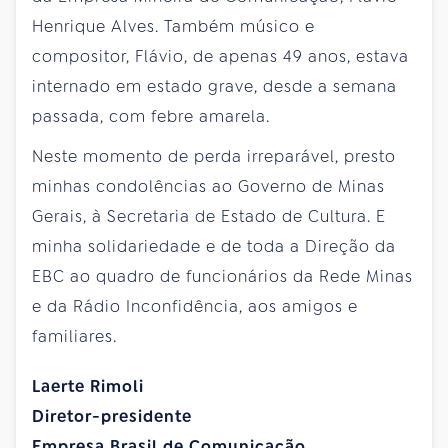
Henrique Alves. Também músico e
compositor, Flávio, de apenas 49 anos, estava
internado em estado grave, desde a semana
passada, com febre amarela.
Neste momento de perda irreparável, presto
minhas condolências ao Governo de Minas
Gerais, à Secretaria de Estado de Cultura. E
minha solidariedade e de toda a Direção da
EBC ao quadro de funcionários da Rede Minas
e da Rádio Inconfidência, aos amigos e
familiares.
Laerte Rimoli
Diretor-presidente
Empresa Brasil de Comunicação