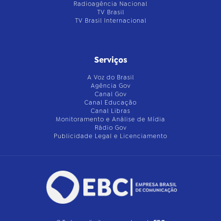
Radioagência Nacional
TV Brasil
TV Brasil Internacional
Serviços
A Voz do Brasil
Agência Gov
Canal Gov
Canal Educação
Canal Libras
Monitoramento e Análise de Mídia
Rádio Gov
Publicidade Legal e Licenciamento