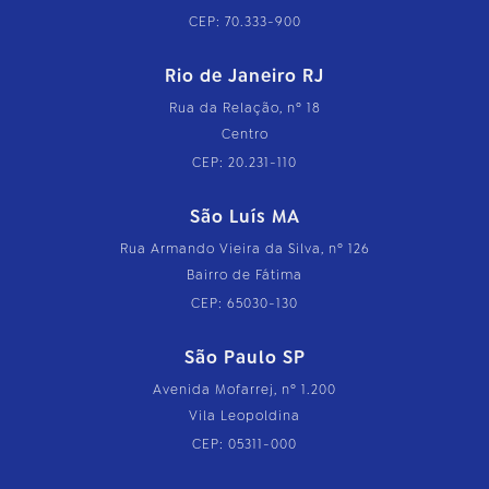
CEP: 70.333-900
Rio de Janeiro RJ
Rua da Relação, nº 18
Centro
CEP: 20.231-110
São Luís MA
Rua Armando Vieira da Silva, nº 126
Bairro de Fátima
CEP: 65030-130
São Paulo SP
Avenida Mofarrej, nº 1.200
Vila Leopoldina
CEP: 05311-000