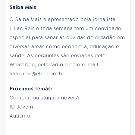
Saiba Mais
O Saiba Mais é apresentado pela jornalista
Lílian Reis e toda semana tem um convidado
especial para sanar as dúvidas do cidadão em
diversas áreas como economia, educação e
saúde. As perguntas são enviadas pelo
WhatsApp, pelo rádio e pelo e-mail
lilian.reis@ebc.com.br.
Próximos temas:
Comprar ou alugar imóveis?
ID Jovem
Autismo