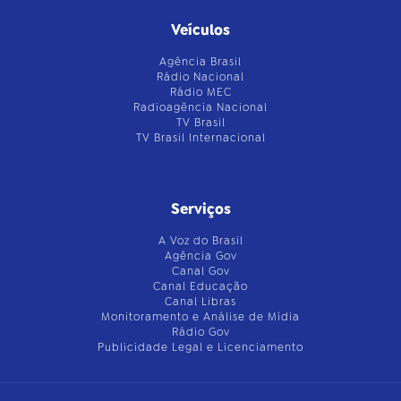
Veículos
Agência Brasil
Rádio Nacional
Rádio MEC
Radioagência Nacional
TV Brasil
TV Brasil Internacional
Serviços
A Voz do Brasil
Agência Gov
Canal Gov
Canal Educação
Canal Libras
Monitoramento e Análise de Mídia
Rádio Gov
Publicidade Legal e Licenciamento