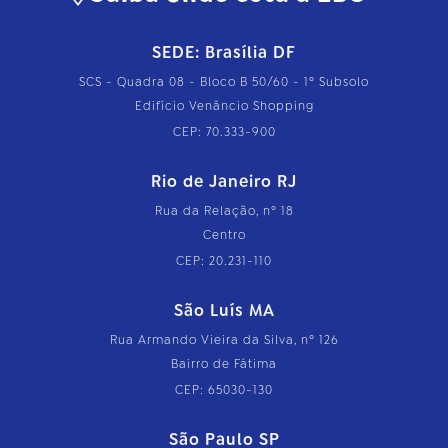
SEDE: Brasília DF
SCS - Quadra 08 - Bloco B 50/60 - 1º Subsolo
Edifício Venâncio Shopping
CEP: 70.333-900
Rio de Janeiro RJ
Rua da Relação, nº 18
Centro
CEP: 20.231-110
São Luís MA
Rua Armando Vieira da Silva, nº 126
Bairro de Fátima
CEP: 65030-130
São Paulo SP