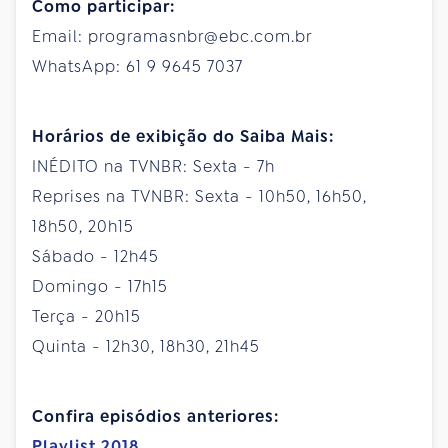
Como participar:
Email: programasnbr@ebc.com.br
WhatsApp: 61 9 9645 7037
Horários de exibição do Saiba Mais:
INÉDITO na TVNBR: Sexta - 7h
Reprises na TVNBR: Sexta - 10h50, 16h50,
18h50, 20h15
Sábado - 12h45
Domingo - 17h15
Terça - 20h15
Quinta - 12h30, 18h30, 21h45
Confira episódios anteriores:
Playlist 2018