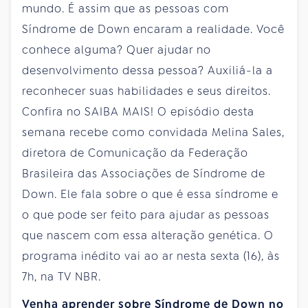
mundo. É assim que as pessoas com
Síndrome de Down encaram a realidade. Você
conhece alguma? Quer ajudar no
desenvolvimento dessa pessoa? Auxiliá-la a
reconhecer suas habilidades e seus direitos.
Confira no SAIBA MAIS! O episódio desta
semana recebe como convidada Melina Sales,
diretora de Comunicação da Federação
Brasileira das Associações de Síndrome de
Down. Ele fala sobre o que é essa síndrome e
o que pode ser feito para ajudar as pessoas
que nascem com essa alteração genética. O
programa inédito vai ao ar nesta sexta (16), às
7h, na TV NBR.
Venha aprender sobre Síndrome de Down no