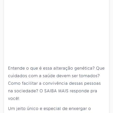
Entende o que é essa alteração genética? Que
cuidados com a saúde devem ser tomados?
Como facilitar a convivência dessas pessoas
na sociedade? O SAIBA MAIS responde pra
você!
Um jeito único e especial de enxergar o