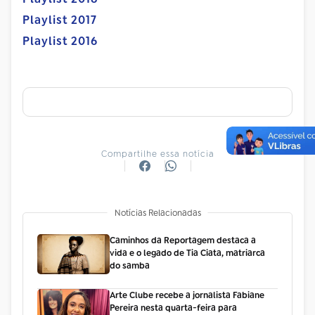
Playlist 2017
Playlist 2016
Compartilhe essa notícia
Notícias Relacionadas
Caminhos da Reportagem destaca a
vida e o legado de Tia Ciata, matriarca
do samba
Arte Clube recebe a jornalista Fabiane
Pereira nesta quarta-feira para