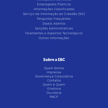
Empregados Públicos
Informações Classificadas
Serviço de Informação ao Cidadão (SIC)
Perguntas Frequentes
Dados Abertos
Sanções Administrativas
Feramentas e Aspectos Tecnológicos
Outras Informações
Sobre a EBC
Quem Somos
Imprensa
Governança Corporativa
Contatos
Quem é Quem
Diretoria
Ouvidoria
RNCP