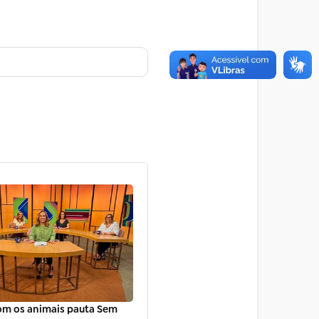
om os animais pauta Sem