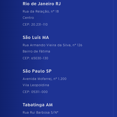
Rio de Janeiro RJ
Rua da Relação, nº 18
Centro
CEP: 20.231-110
São Luís MA
Rua Armando Vieira da Silva, nº 126
Bairro de Fátima
CEP: 65030-130
São Paulo SP
Avenida Mofarrej, nº 1.200
Vila Leopoldina
CEP: 05311-000
Tabatinga AM
Rua Rui Barbosa S/Nº