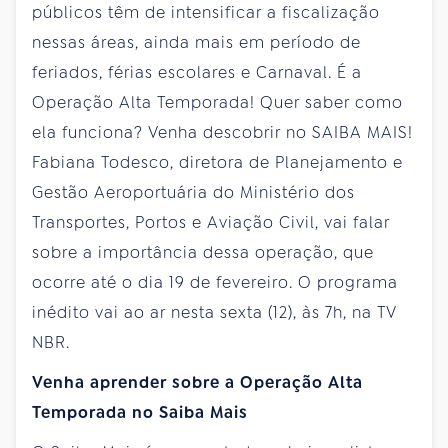
públicos têm de intensificar a fiscalização
nessas áreas, ainda mais em período de
feriados, férias escolares e Carnaval. É a
Operação Alta Temporada! Quer saber como
ela funciona? Venha descobrir no SAIBA MAIS!
Fabiana Todesco, diretora de Planejamento e
Gestão Aeroportuária do Ministério dos
Transportes, Portos e Aviação Civil, vai falar
sobre a importância dessa operação, que
ocorre até o dia 19 de fevereiro. O programa
inédito vai ao ar nesta sexta (12), às 7h, na TV
NBR.
Venha aprender sobre a Operação Alta
Temporada no Saiba Mais