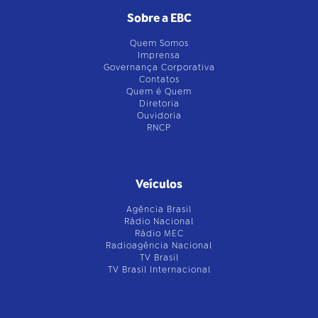
Sobre a EBC
Quem Somos
Imprensa
Governança Corporativa
Contatos
Quem é Quem
Diretoria
Ouvidoria
RNCP
Veículos
Agência Brasil
Rádio Nacional
Rádio MEC
Radioagência Nacional
TV Brasil
TV Brasil Internacional