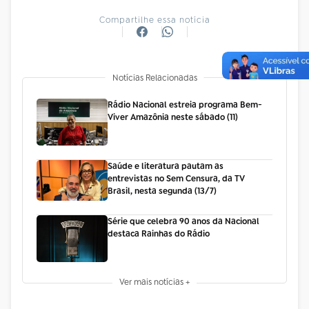
Compartilhe essa notícia
Notícias Relacionadas
Rádio Nacional estreia programa Bem-
Viver Amazônia neste sábado (11)
Saúde e literatura pautam as
entrevistas no Sem Censura, da TV
Brasil, nesta segunda (13/7)
Série que celebra 90 anos da Nacional
destaca Rainhas do Rádio
Ver mais notícias +