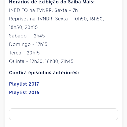
Horários de exibição do Saiba Mais:
INÉDITO na TVNBR: Sexta - 7h
Reprises na TVNBR: Sexta - 10h50, 16h50,
18h50, 20h15
Sábado - 12h45
Domingo - 17h15
Terça - 20h15
Quinta - 12h30, 18h30, 21h45
Confira episódios anteriores:
Playlist 2017
Playlist 2016