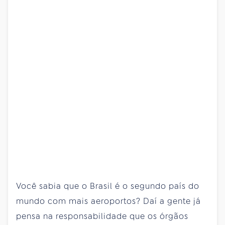
Você sabia que o Brasil é o segundo país do
mundo com mais aeroportos? Daí a gente já
pensa na responsabilidade que os órgãos