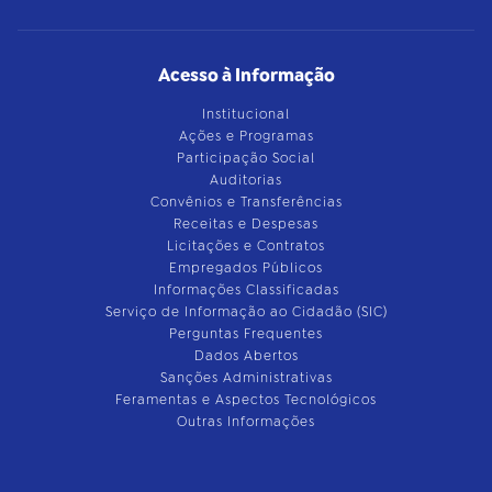
Acesso à Informação
Institucional
Ações e Programas
Participação Social
Auditorias
Convênios e Transferências
Receitas e Despesas
Licitações e Contratos
Empregados Públicos
Informações Classificadas
Serviço de Informação ao Cidadão (SIC)
Perguntas Frequentes
Dados Abertos
Sanções Administrativas
Feramentas e Aspectos Tecnológicos
Outras Informações