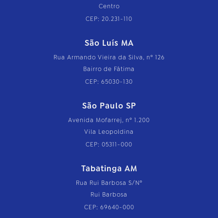
Centro
CEP: 20.231-110
São Luís MA
Rua Armando Vieira da Silva, nº 126
Bairro de Fátima
CEP: 65030-130
São Paulo SP
Avenida Mofarrej, nº 1.200
Vila Leopoldina
CEP: 05311-000
Tabatinga AM
Rua Rui Barbosa S/Nº
Rui Barbosa
CEP: 69640-000