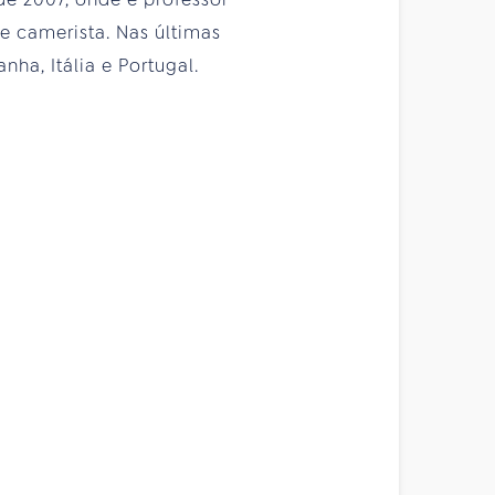
e camerista. Nas últimas
ha, Itália e Portugal.