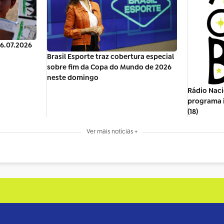
26.07.2026
Brasil Esporte traz cobertura especial
sobre fim da Copa do Mundo de 2026
neste domingo
Rádio Naci
programa i
(18)
Ver mais notícias +