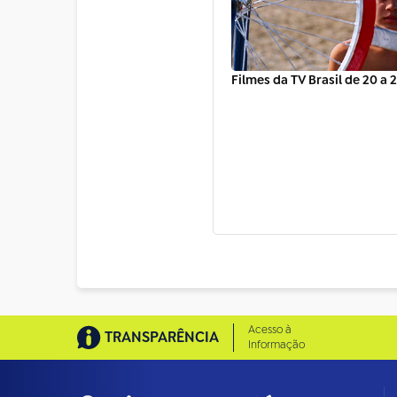
Filmes da TV Brasil de 20 a 
Acesso à
TRANSPARÊNCIA
Informação