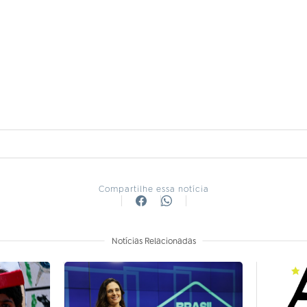
Compartilhe essa notícia
Notícias Relacionadas