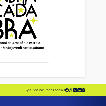
onal da Amazônia estreia
nfantojuvenil neste sábado
Siga-nos nas redes sociais