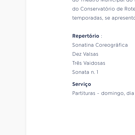
do Conservatório de Rote
temporadas, se apresento
Repertório
:
Sonatina Coreográfica
Dez Valsas
Três Vaidosas
Sonata n. 1
Serviço
Partituras - domingo, dia