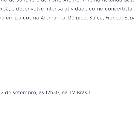
rdã, e desenvolve intensa atividade como concertista 
u em palcos na Alemanha, Bélgica, Suíça, França, Espan
 2 de setembro, às 12h30, na TV Brasil