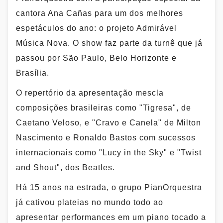
cantora Ana Cañas para um dos melhores
espetáculos do ano: o projeto Admirável
Música Nova. O show faz parte da turnê que já
passou por São Paulo, Belo Horizonte e
Brasília.
O repertório da apresentação mescla
composições brasileiras como "Tigresa", de
Caetano Veloso, e "Cravo e Canela" de Milton
Nascimento e Ronaldo Bastos com sucessos
internacionais como "Lucy in the Sky" e "Twist
and Shout", dos Beatles.
Há 15 anos na estrada, o grupo PianOrquestra
já cativou plateias no mundo todo ao
apresentar performances em um piano tocado a