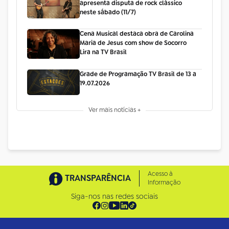
apresenta disputa de rock clássico
neste sábado (11/7)
Cena Musical destaca obra de Carolina
Maria de Jesus com show de Socorro
Lira na TV Brasil
Grade de Programação TV Brasil de 13 a
19.07.2026
Ver mais notícias +
Acesso à
TRANSPARÊNCIA
Informação
Siga-nos nas redes sociais