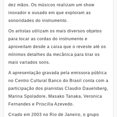
dez mãos. Os músicos realizam um show
inovador e ousado em que exploram as
sonoridades do instrumento.
Os artistas utilizam os mais diversos objetos
para tocar as cordas do instrumento e
aproveitam desde a caixa que o reveste até os
mínimos detalhes da mecânica para tirar os
mais variados sons.
A apresentação gravada pela emissora pública
no Centro Cultural Banco do Brasil conta com a
participação dos pianistas Claudio Dauelsberg,
Marina Spoladore, Masako Tanaka, Veronica
Fernandes e Priscilla Azevedo.
Criado em 2003 no Rio de Janeiro, o grupo