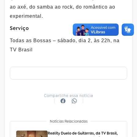
ao axé, do samba ao rock, do romântico ao
experimental.
Serviço
Todas as Bossas – sábado, dia 2, às 22h, na
TV Brasil
Compartilhe essa notícia
Notícias Relacionadas
Reality Duelo de Guitarras, da TV Brasil,