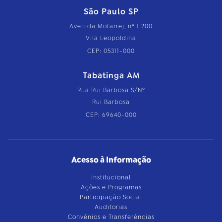
São Paulo SP
Avenida Mofarrej, nº 1.200
Vila Leopoldina
CEP: 05311-000
Tabatinga AM
Rua Rui Barbosa S/Nº
Rui Barbosa
CEP: 69640-000
Acesso à Informação
Institucional
Ações e Programas
Participação Social
Auditorias
Convênios e Transferências