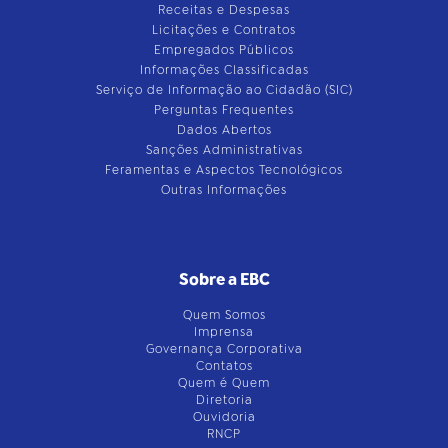
Receitas e Despesas
Licitações e Contratos
Empregados Públicos
Informações Classificadas
Serviço de Informação ao Cidadão (SIC)
Perguntas Frequentes
Dados Abertos
Sanções Administrativas
Feramentas e Aspectos Tecnológicos
Outras Informações
Sobre a EBC
Quem Somos
Imprensa
Governança Corporativa
Contatos
Quem é Quem
Diretoria
Ouvidoria
RNCP