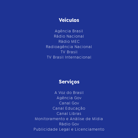
Veículos
Agência Brasil
Rádio Nacional
Rádio MEC
Radioagência Nacional
TV Brasil
TV Brasil Internacional
Serviços
A Voz do Brasil
Agência Gov
Canal Gov
Canal Educação
Canal Libras
Monitoramento e Análise de Mídia
Rádio Gov
Publicidade Legal e Licenciamento