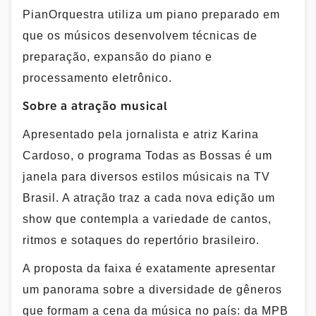
PianOrquestra utiliza um piano preparado em
que os músicos desenvolvem técnicas de
preparação, expansão do piano e
processamento eletrônico.
Sobre a atração musical
Apresentado pela jornalista e atriz Karina
Cardoso, o programa Todas as Bossas é um
janela para diversos estilos músicais na TV
Brasil. A atração traz a cada nova edição um
show que contempla a variedade de cantos,
ritmos e sotaques do repertório brasileiro.
A proposta da faixa é exatamente apresentar
um panorama sobre a diversidade de gêneros
que formam a cena da música no país: da MPB