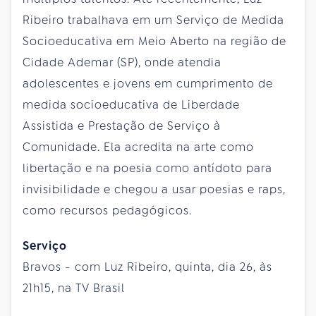
Ribeiro trabalhava em um Serviço de Medida
Socioeducativa em Meio Aberto na região de
Cidade Ademar (SP), onde atendia
adolescentes e jovens em cumprimento de
medida socioeducativa de Liberdade
Assistida e Prestação de Serviço à
Comunidade. Ela acredita na arte como
libertação e na poesia como antídoto para
invisibilidade e chegou a usar poesias e raps,
como recursos pedagógicos.
Serviço
Bravos - com Luz Ribeiro, quinta, dia 26, às
21h15, na TV Brasil