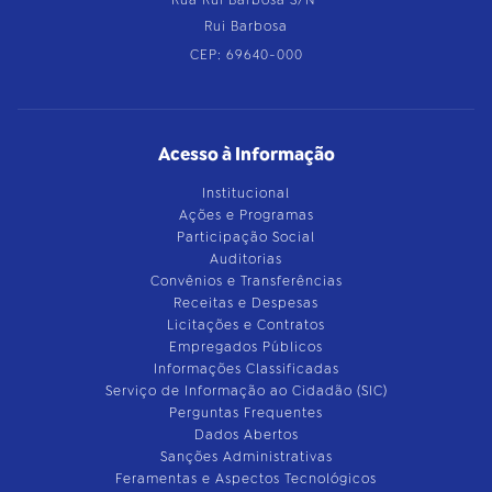
Rui Barbosa
CEP: 69640-000
Acesso à Informação
Institucional
Ações e Programas
Participação Social
Auditorias
Convênios e Transferências
Receitas e Despesas
Licitações e Contratos
Empregados Públicos
Informações Classificadas
Serviço de Informação ao Cidadão (SIC)
Perguntas Frequentes
Dados Abertos
Sanções Administrativas
Feramentas e Aspectos Tecnológicos