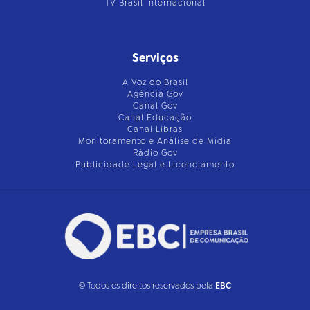
TV Brasil Internacional
Serviços
A Voz do Brasil
Agência Gov
Canal Gov
Canal Educação
Canal Libras
Monitoramento e Análise de Mídia
Rádio Gov
Publicidade Legal e Licenciamento
© Todos os direitos reservados pela
EBC