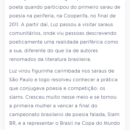
poeta quando participou do primeiro sarau de
poesia na periferia, na Cooperifa, no final de
2011. A partir daí, Luz passou a visitar saraus
comunitários, onde viu pessoas descrevendo
poeticamente uma realidade periférica como
a sua, diferente do que lia de autores
renomados da literatura brasileira.
Luz virou figurinha carimbada nos saraus de
São Paulo e logo resolveu conhecer a prática
que conjugava poesia e competição: os
slams. Cresceu muito nesse meio e se tornou
a primeira mulher a vencer a final do
campeonato brasileiro de poesia falada, Slam
BR, e a representar o Brasil na Copa do Mundo