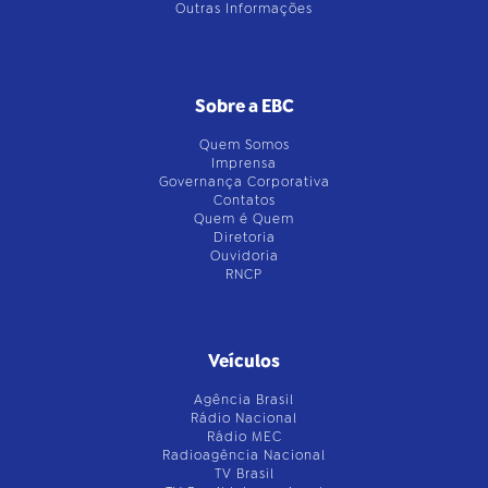
Outras Informações
Sobre a EBC
Quem Somos
Imprensa
Governança Corporativa
Contatos
Quem é Quem
Diretoria
Ouvidoria
RNCP
Veículos
Agência Brasil
Rádio Nacional
Rádio MEC
Radioagência Nacional
TV Brasil