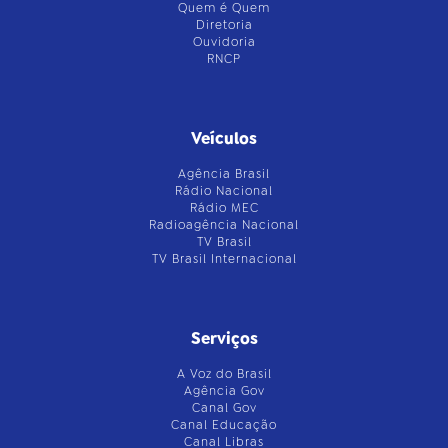
Quem é Quem
Diretoria
Ouvidoria
RNCP
Veículos
Agência Brasil
Rádio Nacional
Rádio MEC
Radioagência Nacional
TV Brasil
TV Brasil Internacional
Serviços
A Voz do Brasil
Agência Gov
Canal Gov
Canal Educação
Canal Libras