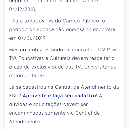
negociar com outros veículos, vai até
04/12/2018;
• Para todas as TVs do Campo Público, o
período de licença não onerosa se encerrará
em 04/06/2019.
Mesmo a obra estando disponível no ITVrP, as
TVs Educativas e Culturais devem respeitar o
prazo de exclusividade das TVs Universitárias
e Comunitárias.
Já se cadastrou na Central de Atendimento da
EBC?
Aproveite e faça seu cadastro!
As
dúvidas e solicitações devem ser
encaminhadas somente via Central de
Atendimento.