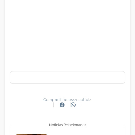
Compartilhe essa notícia
Notícias Relacionadas