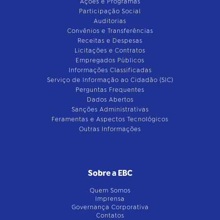
Ações e Programas
Participação Social
Auditorias
Convênios e Transferências
Receitas e Despesas
Licitações e Contratos
Empregados Públicos
Informações Classificadas
Serviço de Informação ao Cidadão (SIC)
Perguntas Frequentes
Dados Abertos
Sanções Administrativas
Feramentas e Aspectos Tecnológicos
Outras Informações
Sobre a EBC
Quem Somos
Imprensa
Governança Corporativa
Contatos