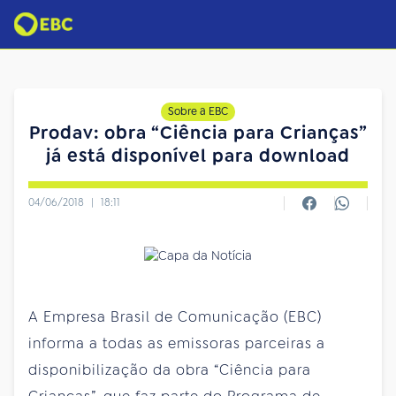
Sobre a EBC
Prodav: obra “Ciência para Crianças”
já está disponível para download
04/06/2018
|
18:11
A Empresa Brasil de Comunicação (EBC)
informa a todas as emissoras parceiras a
disponibilização da obra “Ciência para