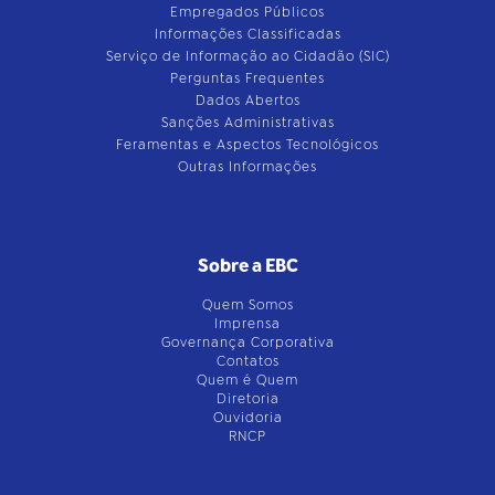
Empregados Públicos
Informações Classificadas
Serviço de Informação ao Cidadão (SIC)
Perguntas Frequentes
Dados Abertos
Sanções Administrativas
Feramentas e Aspectos Tecnológicos
Outras Informações
Sobre a EBC
Quem Somos
Imprensa
Governança Corporativa
Contatos
Quem é Quem
Diretoria
Ouvidoria
RNCP