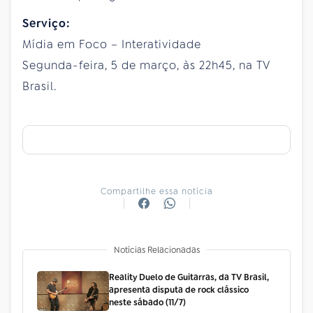
Serviço:
Mídia em Foco – Interatividade
Segunda-feira, 5 de março, às 22h45, na TV
Brasil.
Compartilhe essa notícia
Notícias Relacionadas
Reality Duelo de Guitarras, da TV Brasil,
apresenta disputa de rock clássico
neste sábado (11/7)