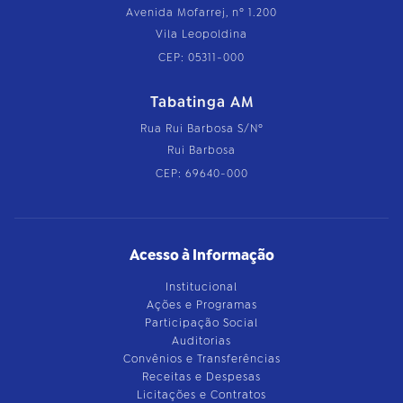
Avenida Mofarrej, nº 1.200
Vila Leopoldina
CEP: 05311-000
Tabatinga AM
Rua Rui Barbosa S/Nº
Rui Barbosa
CEP: 69640-000
Acesso à Informação
Institucional
Ações e Programas
Participação Social
Auditorias
Convênios e Transferências
Receitas e Despesas
Licitações e Contratos