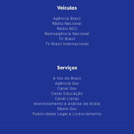
Veículos
Agência Brasil
Rádio Nacional
Rádio MEC
Radioagência Nacional
TV Brasil
TV Brasil Internacional
Serviços
A Voz do Brasil
Agência Gov
Canal Gov
Canal Educação
Canal Libras
Monitoramento e Análise de Mídia
Rádio Gov
Publicidade Legal e Licenciamento