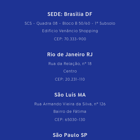
SEDE: Brasília DF
SCS - Quadra 08 - Bloco B 50/60 - 1º Subsolo
Edifício Venâncio Shopping
CEP: 70.333-900
Rio de Janeiro RJ
Rua da Relação, nº 18
Centro
CEP: 20.231-110
São Luís MA
Rua Armando Vieira da Silva, nº 126
Bairro de Fátima
CEP: 65030-130
São Paulo SP