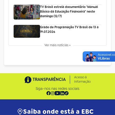
TV Brasil estreia documentário "Manual
Básico da Educação Financeira" neste
domingo (12/7)
Grade de Programação TV Brasil de 13 a
19.07.2026
Ver mais notícias +
Acesso à
TRANSPARÊNCIA
Informação
Siga-nos nas redes sociais
Saiba onde está a EBC