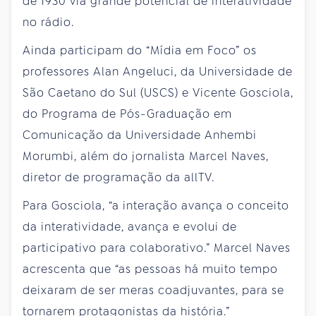
de 1930 via grande potencial de interatividade
no rádio.
Ainda participam do “Mídia em Foco” os
professores Alan Angeluci, da Universidade de
São Caetano do Sul (USCS) e Vicente Gosciola,
do Programa de Pós-Graduação em
Comunicação da Universidade Anhembi
Morumbi, além do jornalista Marcel Naves,
diretor de programação da allTV.
Para Gosciola, “a interação avança o conceito
da interatividade, avança e evolui de
participativo para colaborativo.” Marcel Naves
acrescenta que “as pessoas há muito tempo
deixaram de ser meras coadjuvantes, para se
tornarem protagonistas da história.”