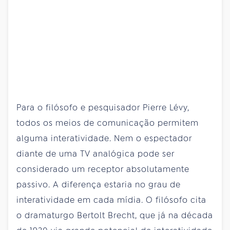
Para o filósofo e pesquisador Pierre Lévy,
todos os meios de comunicação permitem
alguma interatividade. Nem o espectador
diante de uma TV analógica pode ser
considerado um receptor absolutamente
passivo. A diferença estaria no grau de
interatividade em cada mídia. O filósofo cita
o dramaturgo Bertolt Brecht, que já na década