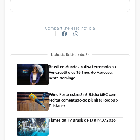
Compartilhe essa notícia
Notícias Relacionadas
Brasil no Mundo analisa terremoto na
Venezuela e os 35 anos do Mercosul
neste domingo
Piano Forte estreia na Rádio MEC com
recital comentado do pianista Rodolfo
Faistauer
Filmes da TV Brasil de 13 a 19.07.2026