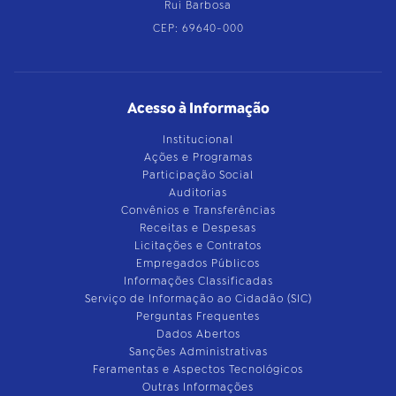
Rui Barbosa
CEP: 69640-000
Acesso à Informação
Institucional
Ações e Programas
Participação Social
Auditorias
Convênios e Transferências
Receitas e Despesas
Licitações e Contratos
Empregados Públicos
Informações Classificadas
Serviço de Informação ao Cidadão (SIC)
Perguntas Frequentes
Dados Abertos
Sanções Administrativas
Feramentas e Aspectos Tecnológicos
Outras Informações