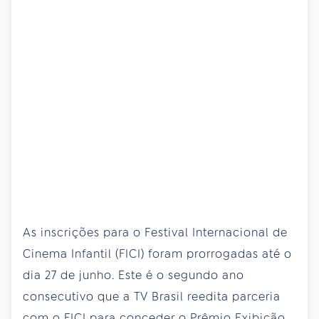
As inscrições para o Festival Internacional de
Cinema Infantil (FICI) foram prorrogadas até o
dia 27 de junho. Este é o segundo ano
consecutivo que a TV Brasil reedita parceria
com o FICI para conceder o Prêmio Exibição