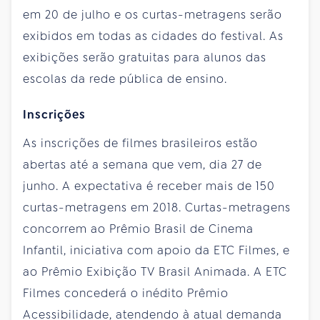
em 20 de julho e os curtas-metragens serão
exibidos em todas as cidades do festival. As
exibições serão gratuitas para alunos das
escolas da rede pública de ensino.
Inscrições
As inscrições de filmes brasileiros estão
abertas até a semana que vem, dia 27 de
junho. A expectativa é receber mais de 150
curtas-metragens em 2018. Curtas-metragens
concorrem ao Prêmio Brasil de Cinema
Infantil, iniciativa com apoio da ETC Filmes, e
ao Prêmio Exibição TV Brasil Animada. A ETC
Filmes concederá o inédito Prêmio
Acessibilidade, atendendo à atual demanda