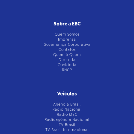
Sobre a EBC
Quem Somos
Imprensa
Governança Corporativa
Contatos
Quem é Quem
Diretoria
Ouvidoria
RNCP
Veículos
Agência Brasil
Rádio Nacional
Rádio MEC
Radioagência Nacional
TV Brasil
TV Brasil Internacional