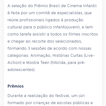
A seleção do Prêmio Brasil de Cinema Infantil
é feita por um comitê de especialistas, que
reúne profissionais ligados à produção
cultural para o público infantojuvenil, e tem
como tarefa assistir a todos os filmes inscritos
e chegar ao recorte dos selecionados,
formando 3 sessões de acordo com nossas
categorias: Animação, Histórias Curtas (Live-
Action) e Mostra Teen (híbrida, para pré-
adolescentes).
Prêmios
Durante a realização do festival, um júri
formado por crianças de escolas públicas e