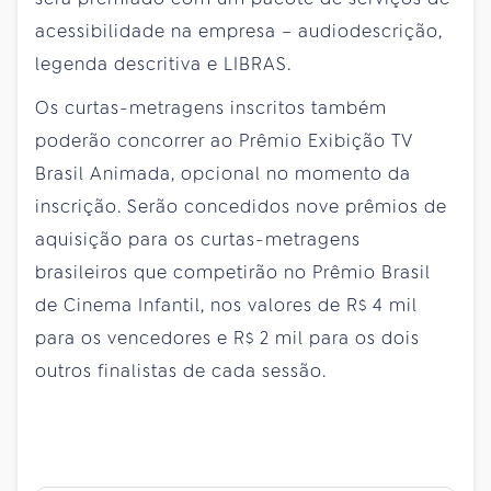
acessibilidade na empresa – audiodescrição,
legenda descritiva e LIBRAS.
Os curtas-metragens inscritos também
poderão concorrer ao Prêmio Exibição TV
Brasil Animada, opcional no momento da
inscrição. Serão concedidos nove prêmios de
aquisição para os curtas-metragens
brasileiros que competirão no Prêmio Brasil
de Cinema Infantil, nos valores de R$ 4 mil
para os vencedores e R$ 2 mil para os dois
outros finalistas de cada sessão.