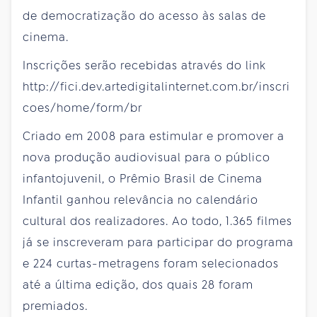
de democratização do acesso às salas de
cinema.
Inscrições serão recebidas através do link
http://fici.dev.artedigitalinternet.com.br/inscri
coes/home/form/br
Criado em 2008 para estimular e promover a
nova produção audiovisual para o público
infantojuvenil, o Prêmio Brasil de Cinema
Infantil ganhou relevância no calendário
cultural dos realizadores. Ao todo, 1.365 filmes
já se inscreveram para participar do programa
e 224 curtas-metragens foram selecionados
até a última edição, dos quais 28 foram
premiados.