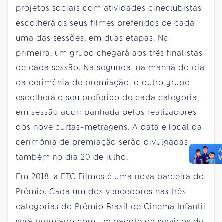
projetos sociais com atividades cineclubistas
escolherá os seus filmes preferidos de cada
uma das sessões, em duas etapas. Na
primeira, um grupo chegará aos três finalistas
de cada sessão. Na segunda, na manhã do dia
da cerimônia de premiação, o outro grupo
escolherá o seu preferido de cada categoria,
em sessão acompanhada pelos realizadores
dos nove curtas-metragens. A data e local da
cerimônia de premiação serão divulgadas
também no dia 20 de julho.
Em 2018, a ETC Filmes é uma nova parceira do
Prêmio. Cada um dos vencedores nas três
categorias do Prêmio Brasil de Cinema Infantil
será premiado com um pacote de serviços de