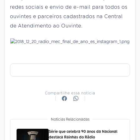
redes sociais e envio de e-mail para todos os
ouvintes e parceiros cadastrados na Central
de Atendimento ao Ouvinte.
Compartilhe essa notícia
Notícias Relacionadas
Série que celebra 90 anos da Nacional
destaca Rainhas do Rádio