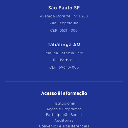
São Paulo SP
Avenida Mofarrej, nº 1.200
Vila Leopoldina
CEP: 05311-000
Tabatinga AM
Rua Rui Barbosa S/Nº
Rui Barbosa
CEP: 69640-000
Acesso à Informação
Institucional
Ações e Programas
Participação Social
Auditorias
Convênios e Transferências