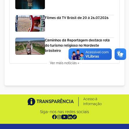
Filmes da TV Brasil de 20 a 26.07.2026
Caminhos da Reportagem destaca rota
do turismo religioso no Nordeste
brasileiro
Ver mais notícias +
Acesso à
TRANSPARÊNCIA
Informação
Siga-nos nas redes sociais