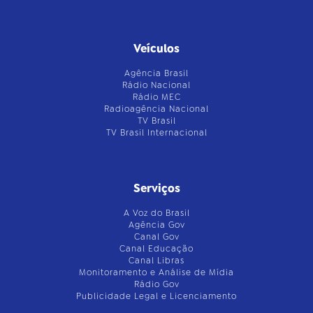
Veículos
Agência Brasil
Rádio Nacional
Rádio MEC
Radioagência Nacional
TV Brasil
TV Brasil Internacional
Serviços
A Voz do Brasil
Agência Gov
Canal Gov
Canal Educação
Canal Libras
Monitoramento e Análise de Mídia
Rádio Gov
Publicidade Legal e Licenciamento