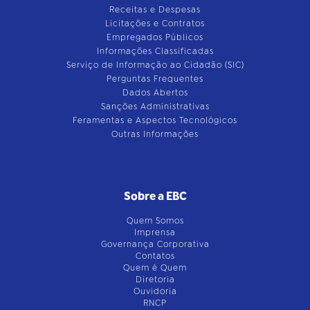
Receitas e Despesas
Licitações e Contratos
Empregados Públicos
Informações Classificadas
Serviço de Informação ao Cidadão (SIC)
Perguntas Frequentes
Dados Abertos
Sanções Administrativas
Feramentas e Aspectos Tecnológicos
Outras Informações
Sobre a EBC
Quem Somos
Imprensa
Governança Corporativa
Contatos
Quem é Quem
Diretoria
Ouvidoria
RNCP