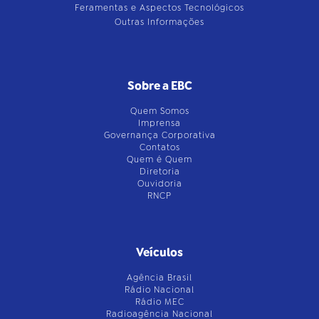
Feramentas e Aspectos Tecnológicos
Outras Informações
Sobre a EBC
Quem Somos
Imprensa
Governança Corporativa
Contatos
Quem é Quem
Diretoria
Ouvidoria
RNCP
Veículos
Agência Brasil
Rádio Nacional
Rádio MEC
Radioagência Nacional