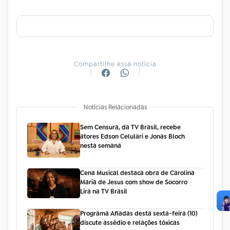
Compartilhe essa notícia
Notícias Relacionadas
Sem Censura, da TV Brasil, recebe
atores Edson Celulari e Jonas Bloch
nesta semana
Cena Musical destaca obra de Carolina
Maria de Jesus com show de Socorro
Lira na TV Brasil
Programa Afiadas desta sexta-feira (10)
discute assédio e relações tóxicas