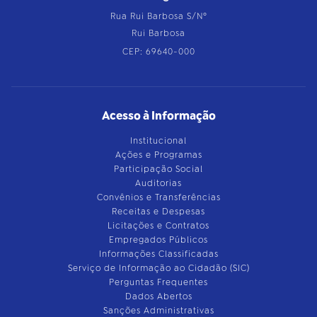
Rua Rui Barbosa S/Nº
Rui Barbosa
CEP: 69640-000
Acesso à Informação
Institucional
Ações e Programas
Participação Social
Auditorias
Convênios e Transferências
Receitas e Despesas
Licitações e Contratos
Empregados Públicos
Informações Classificadas
Serviço de Informação ao Cidadão (SIC)
Perguntas Frequentes
Dados Abertos
Sanções Administrativas