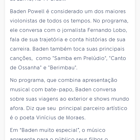
Baden Powell é considerado um dos maiores
violonistas de todos os tempos. No programa,
ele conversa com o jornalista Fernando Lobo,
fala de sua trajetória e conta histórias de sua
carreira. Baden também toca suas principais
canções, como "Samba em Prelúdio", "Canto
de Ossanha" e "Berimbau".
No programa, que combina apresentação
musical com bate-papo, Baden conversa
sobre suas viagens ao exterior e shows mundo
afora. Diz que seu principal parceiro artístico
é o poeta Vinícius de Moraes.
Em “Baden muito especial”, o músico
apresenta para o público seus filhos o