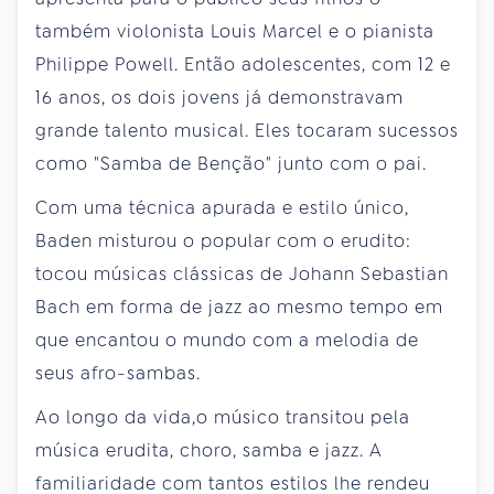
também violonista Louis Marcel e o pianista
Philippe Powell. Então adolescentes, com 12 e
16 anos, os dois jovens já demonstravam
grande talento musical. Eles tocaram sucessos
como "Samba de Benção" junto com o pai.
Com uma técnica apurada e estilo único,
Baden misturou o popular com o erudito:
tocou músicas clássicas de Johann Sebastian
Bach em forma de jazz ao mesmo tempo em
que encantou o mundo com a melodia de
seus afro-sambas.
Ao longo da vida,o músico transitou pela
música erudita, choro, samba e jazz. A
familiaridade com tantos estilos lhe rendeu