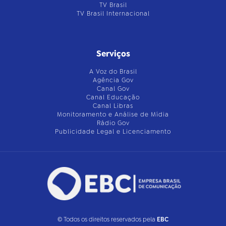
TV Brasil
TV Brasil Internacional
Serviços
A Voz do Brasil
Agência Gov
Canal Gov
Canal Educação
Canal Libras
Monitoramento e Análise de Mídia
Rádio Gov
Publicidade Legal e Licenciamento
© Todos os direitos reservados pela
EBC