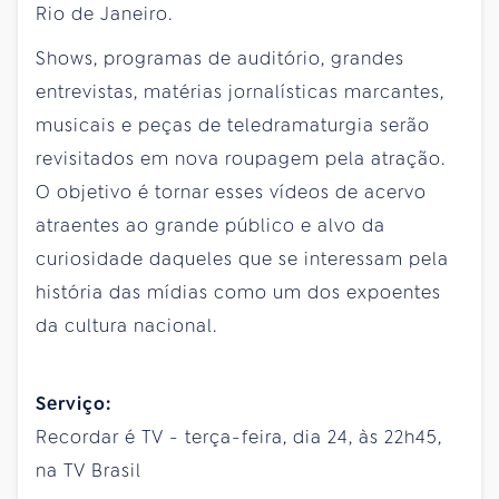
Rio de Janeiro.
Shows, programas de auditório, grandes
entrevistas, matérias jornalísticas marcantes,
musicais e peças de teledramaturgia serão
revisitados em nova roupagem pela atração.
O objetivo é tornar esses vídeos de acervo
atraentes ao grande público e alvo da
curiosidade daqueles que se interessam pela
história das mídias como um dos expoentes
da cultura nacional.
Serviço:
Recordar é TV - terça-feira, dia 24, às 22h45,
na TV Brasil