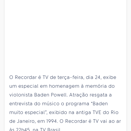
O Recordar é TV de terça-feira, dia 24, exibe
um especial em homenagem à memória do
violonista Baden Powell. Atração resgata a
entrevista do músico o programa “Baden
muito especial”, exibido na antiga TVE do Rio
de Janeiro, em 1994. O Recordar é TV vai ao ar
às 22h45, na TV Brasil.