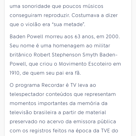
uma sonoridade que poucos músicos
conseguiram reproduzir. Costumava a dizer
que o violão era “sua metade”.
Baden Powell morreu aos 63 anos, em 2000.
Seu nome é uma homenagem ao militar
britânico Robert Stephenson Smyth Baden-
Powell, que criou o Movimento Escoteiro em
1910, de quem seu pai era fã.
O programa Recordar é TV leva ao
telespectador conteúdos que representam
momentos importantes da memória da
televisão brasileira a partir de material
preservado no acervo da emissora pública
com os registros feitos na época da TVE do