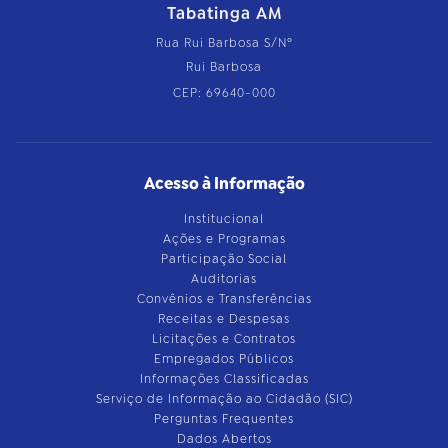
Tabatinga AM
Rua Rui Barbosa S/Nº
Rui Barbosa
CEP: 69640-000
Acesso à Informação
Institucional
Ações e Programas
Participação Social
Auditorias
Convênios e Transferências
Receitas e Despesas
Licitações e Contratos
Empregados Públicos
Informações Classificadas
Serviço de Informação ao Cidadão (SIC)
Perguntas Frequentes
Dados Abertos