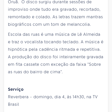
Oruã. O disco surgiu durante sessões de
improviso onde tudo era gravado, recortado,
remontado e colado. As letras trazem mantras
biográficos com um tom de melancolia.
Escola das ruas é uma música de Lê Almeida
e traz o vocalista tocando teclado. A música é
hipnótica pela cadência ritmada e repetitiva.
A produção do disco foi inteiramente gravada
em fita cassete com exceção da faixa "Sobre
as ruas do bairro de cima".
Serviço
Reverbera - domingo, dia 4, às 14h30, na TV
Brasil