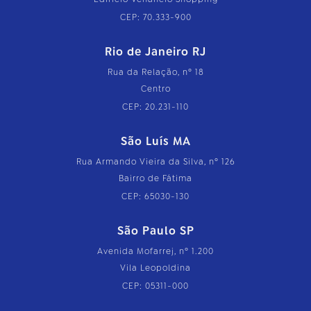
CEP: 70.333-900
Rio de Janeiro RJ
Rua da Relação, nº 18
Centro
CEP: 20.231-110
São Luís MA
Rua Armando Vieira da Silva, nº 126
Bairro de Fátima
CEP: 65030-130
São Paulo SP
Avenida Mofarrej, nº 1.200
Vila Leopoldina
CEP: 05311-000