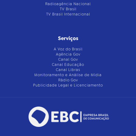
Radioagência Nacional
TV Brasil
TV Brasil Internacional
Serviços
A Voz do Brasil
Agência Gov
Canal Gov
Canal Educação
Canal Libras
Monitoramento e Análise de Mídia
Rádio Gov
Publicidade Legal e Licenciamento