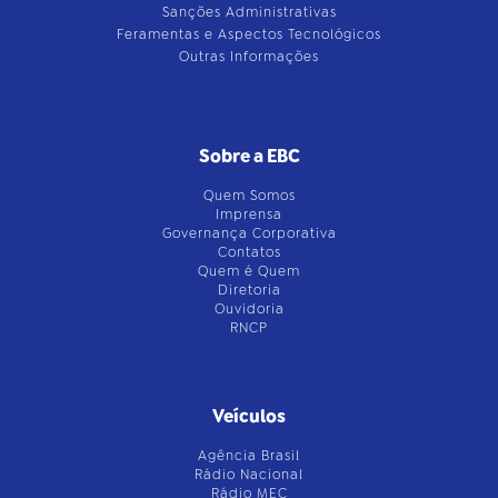
Sanções Administrativas
Feramentas e Aspectos Tecnológicos
Outras Informações
Sobre a EBC
Quem Somos
Imprensa
Governança Corporativa
Contatos
Quem é Quem
Diretoria
Ouvidoria
RNCP
Veículos
Agência Brasil
Rádio Nacional
Rádio MEC