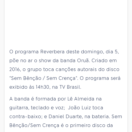
O programa Reverbera deste domingo, dia 5,
põe no ar o show da banda Oruã. Criado em
2016, o grupo toca canções autorais do disco
"Sem Bênção / Sem Crença". O programa será
exibido às 14h30, na TV Brasil.
A banda é formada por Lê Almeida na
guitarra, teclado e voz; João Luiz toca
contra-baixo; e Daniel Duarte, na bateria. Sem
Bênção/Sem Crença é o primeiro disco da