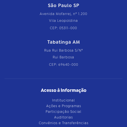
São Paulo SP
Avenida Mofarrej, nº 1.200
Vila Leopoldina
CEP: 05311-000
Tabatinga AM
Rua Rui Barbosa S/Nº
Rui Barbosa
CEP: 69640-000
Acesso à Informação
Institucional
Ações e Programas
Participação Social
Auditorias
Convênios e Transferências