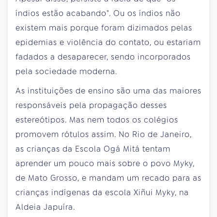
índios estão acabando". Ou os índios não
existem mais porque foram dizimados pelas
epidemias e violência do contato, ou estariam
fadados a desaparecer, sendo incorporados
pela sociedade moderna.
As instituições de ensino são uma das maiores
responsáveis pela propagação desses
estereótipos. Mas nem todos os colégios
promovem rótulos assim. No Rio de Janeiro,
as crianças da Escola Ogá Mitá tentam
aprender um pouco mais sobre o povo Myky,
de Mato Grosso, e mandam um recado para as
crianças indígenas da escola Xiñui Myky, na
Aldeia Japuíra.