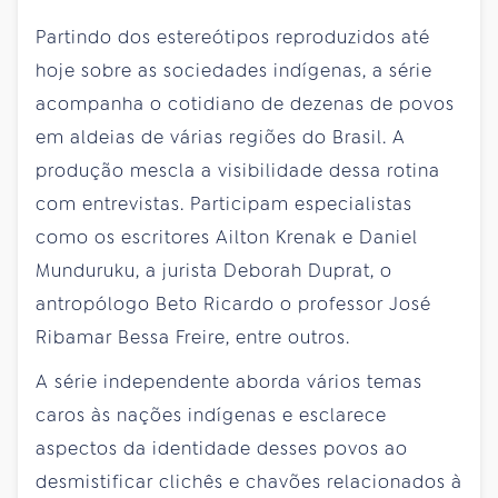
Partindo dos estereótipos reproduzidos até
hoje sobre as sociedades indígenas, a série
acompanha o cotidiano de dezenas de povos
em aldeias de várias regiões do Brasil. A
produção mescla a visibilidade dessa rotina
com entrevistas. Participam especialistas
como os escritores Ailton Krenak e Daniel
Munduruku, a jurista Deborah Duprat, o
antropólogo Beto Ricardo o professor José
Ribamar Bessa Freire, entre outros.
A série independente aborda vários temas
caros às nações indígenas e esclarece
aspectos da identidade desses povos ao
desmistificar clichês e chavões relacionados à