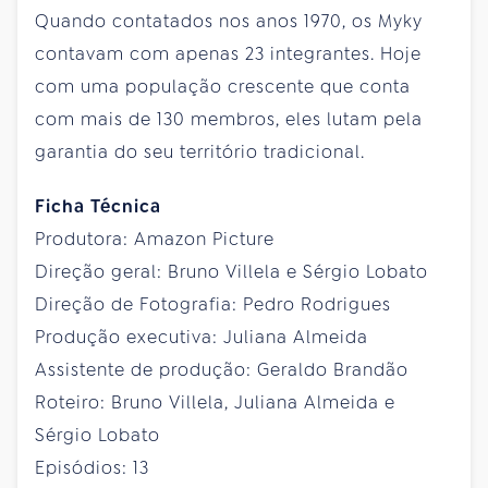
Quando contatados nos anos 1970, os Myky
contavam com apenas 23 integrantes. Hoje
com uma população crescente que conta
com mais de 130 membros, eles lutam pela
garantia do seu território tradicional.
Ficha Técnica
Produtora: Amazon Picture
Direção geral: Bruno Villela e Sérgio Lobato
Direção de Fotografia: Pedro Rodrigues
Produção executiva: Juliana Almeida
Assistente de produção: Geraldo Brandão
Roteiro: Bruno Villela, Juliana Almeida e
Sérgio Lobato
Episódios: 13