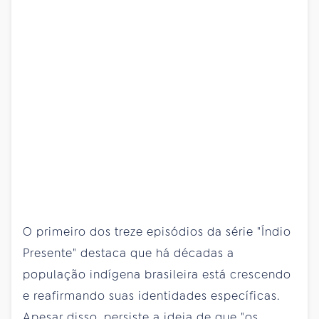
O primeiro dos treze episódios da série "Índio
Presente" destaca que há décadas a
população indígena brasileira está crescendo
e reafirmando suas identidades específicas.
Apesar disso, persiste a ideia de que "os