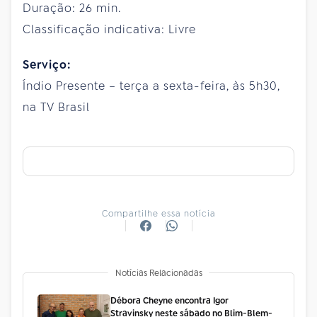
Duração: 26 min.
Classificação indicativa: Livre
Serviço:
Índio Presente – terça a sexta-feira, às 5h30,
na TV Brasil
Compartilhe essa notícia
Notícias Relacionadas
Débora Cheyne encontra Igor
Stravinsky neste sábado no Blim-Blem-