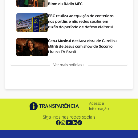
Blom da Rádio MEC
EBC realiza adequação de conteúdos
nos portais e nas redes sociais em
razão do período de defeso eleitoral
Cena Musical destaca obra de Carolina
Maria de Jesus com show de Socorro
Lira na TV Brasil
Ver mais notícias +
Acesso à
TRANSPARÊNCIA
Informação
Siga-nos nas redes sociais