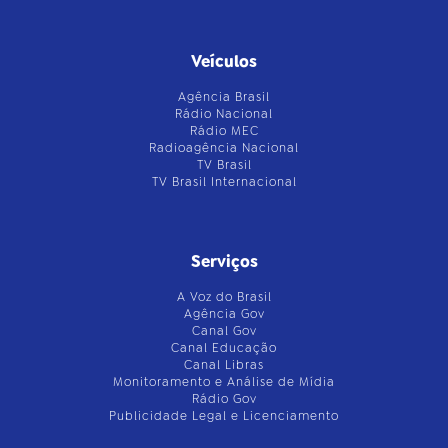
Veículos
Agência Brasil
Rádio Nacional
Rádio MEC
Radioagência Nacional
TV Brasil
TV Brasil Internacional
Serviços
A Voz do Brasil
Agência Gov
Canal Gov
Canal Educação
Canal Libras
Monitoramento e Análise de Mídia
Rádio Gov
Publicidade Legal e Licenciamento