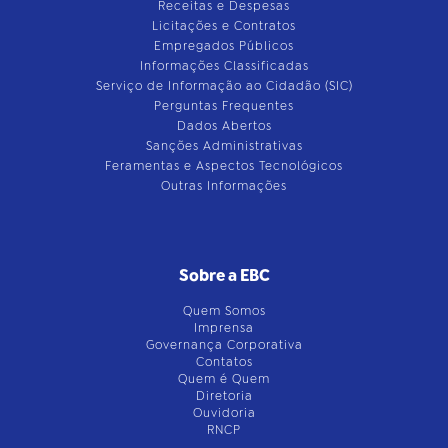
Receitas e Despesas
Licitações e Contratos
Empregados Públicos
Informações Classificadas
Serviço de Informação ao Cidadão (SIC)
Perguntas Frequentes
Dados Abertos
Sanções Administrativas
Feramentas e Aspectos Tecnológicos
Outras Informações
Sobre a EBC
Quem Somos
Imprensa
Governança Corporativa
Contatos
Quem é Quem
Diretoria
Ouvidoria
RNCP