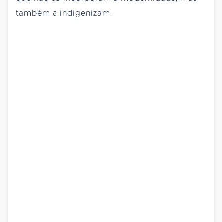
também a indigenizam.