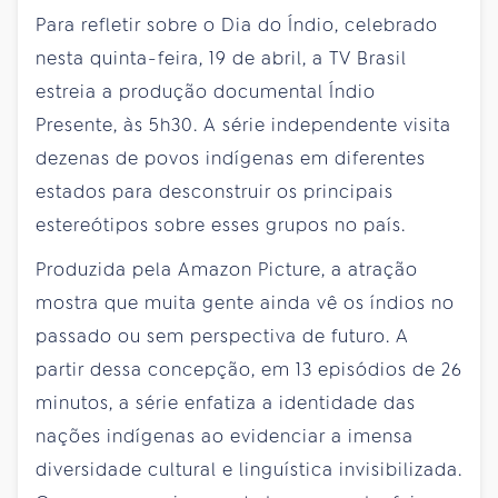
Para refletir sobre o Dia do Índio, celebrado
nesta quinta-feira, 19 de abril, a TV Brasil
estreia a produção documental Índio
Presente, às 5h30. A série independente visita
dezenas de povos indígenas em diferentes
estados para desconstruir os principais
estereótipos sobre esses grupos no país.
Produzida pela Amazon Picture, a atração
mostra que muita gente ainda vê os índios no
passado ou sem perspectiva de futuro. A
partir dessa concepção, em 13 episódios de 26
minutos, a série enfatiza a identidade das
nações indígenas ao evidenciar a imensa
diversidade cultural e linguística invisibilizada.