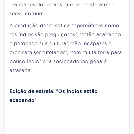
realidades dos índios que se proliferam no
senso comum.
A produção desmistifica espereótipos como
"os índios são preguiçosos", "estão acabando
e perdendo sua cultura", "são incapazes e
precisam ser tutelados", "tem muita terra para
pouco índio" e "a sociedade indígena é
atrasada".
Edição de estreia: "Os índios estão
acabando"