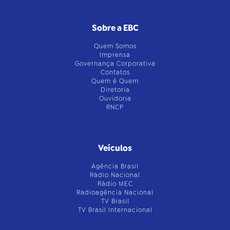
Sobre a EBC
Quem Somos
Imprensa
Governança Corporativa
Contatos
Quem é Quem
Diretoria
Ouvidoria
RNCP
Veículos
Agência Brasil
Rádio Nacional
Rádio MEC
Radioagência Nacional
TV Brasil
TV Brasil Internacional