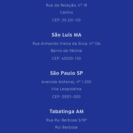
Rua da Relação, nº 18
Centro
CEP: 20.231-110
São Luís MA
Rua Armando Vieira da Silva, nº 126
Bairro de Fátima
CEP: 65030-130
São Paulo SP
Avenida Mofarrej, nº 1.200
Vila Leopoldina
CEP: 05311-000
Tabatinga AM
Rua Rui Barbosa S/Nº
Rui Barbosa