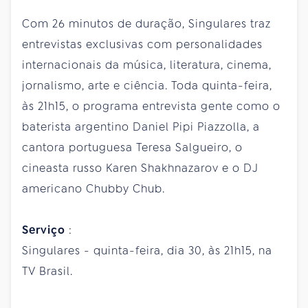
Com 26 minutos de duração, Singulares traz
entrevistas exclusivas com personalidades
internacionais da música, literatura, cinema,
jornalismo, arte e ciência. Toda quinta-feira,
às 21h15, o programa entrevista gente como o
baterista argentino Daniel Pipi Piazzolla, a
cantora portuguesa Teresa Salgueiro, o
cineasta russo Karen Shakhnazarov e o DJ
americano Chubby Chub.
Serviço
:
Singulares - quinta-feira, dia 30, às 21h15, na
TV Brasil.