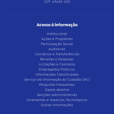
CEP: 69640-000
Acesso à Informação
Institucional
Ações e Programas
Participação Social
Auditorias
Convênios e Transferências
Receitas e Despesas
Licitações e Contratos
Empregados Públicos
Informações Classificadas
Serviço de Informação ao Cidadão (SIC)
Perguntas Frequentes
Dados Abertos
Sanções Administrativas
Feramentas e Aspectos Tecnológicos
Outras Informações