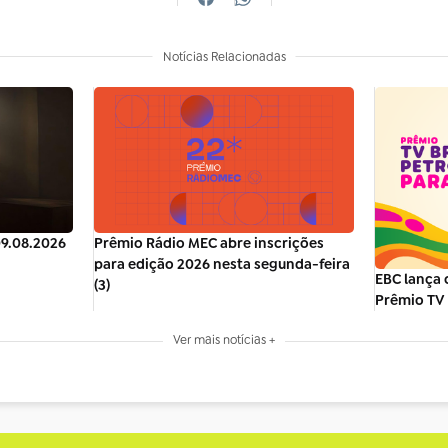
Notícias Relacionadas
09.08.2026
Prêmio Rádio MEC abre inscrições
para edição 2026 nesta segunda-feira
EBC lança 
(3)
Prêmio TV 
Ver mais notícias +