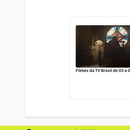
Filmes da TV Brasil de 03 a 