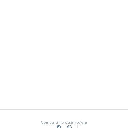
Compartilhe essa notícia