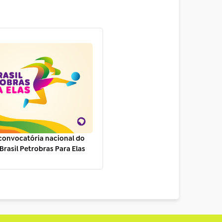
convocatória nacional do
Brasil Petrobras Para Elas