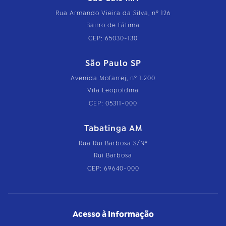
Rua Armando Vieira da Silva, nº 126
Bairro de Fátima
CEP: 65030-130
São Paulo SP
Avenida Mofarrej, nº 1.200
Vila Leopoldina
CEP: 05311-000
Tabatinga AM
Rua Rui Barbosa S/Nº
Rui Barbosa
CEP: 69640-000
Acesso à Informação