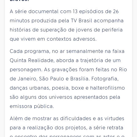
A série documental com 13 episódios de 26
minutos produzida pela TV Brasil acompanha
histórias de superação de jovens de periferia
que vivem em contextos adversos.
Cada programa, no ar semanalmente na faixa
Quinta Realidade, aborda a trajetória de um
personagem. As gravações foram feitas no Rio
de Janeiro, São Paulo e Brasília. Fotografia,
danças urbanas, poesia, boxe e halterofilismo
são alguns dos universos apresentados pela
emissora pública.
Além de mostrar as dificuldades e as virtudes
para a realização dos projetos, a série retrata
o encontro dos personagens com as artes e o