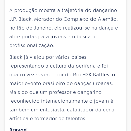
A produção mostra a trajetória do dançarino
J.P. Black. Morador do Complexo do Alemão,
no Rio de Janeiro, ele realizou-se na dança e
abre portas para jovens em busca de
profissionalização.
Black já viajou por vários países
representando a cultura da periferia e foi
quatro vezes vencedor do Rio H2K Battles, o
maior evento brasileiro de danças urbanas.
Mais do que um professor e dançarino
reconhecido internacionalmente o jovem é
também um entusiasta, catalisador da cena
artística e formador de talentos.
Bravos!