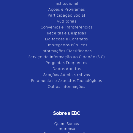
Institucional
Ações e Programas
Participação Social
Auditorias
Convênios e Transferências
Receitas e Despesas
Licitações e Contratos
Empregados Públicos
Informações Classificadas
Serviço de Informação ao Cidadão (SIC)
Perguntas Frequentes
Dados Abertos
Sanções Administrativas
Feramentas e Aspectos Tecnológicos
Outras Informações
Sobre a EBC
Quem Somos
Imprensa