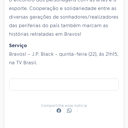
esporte. Cooperação e solidariedade entre as
diversas gerações de sonhadores/realizadores
das periferias do país também marcam as
histórias retratadas em Bravos!
Serviço
Bravos! – J.P. Black - quinta-feira (22), às 21h15,
na TV Brasil.
Compartilhe essa notícia