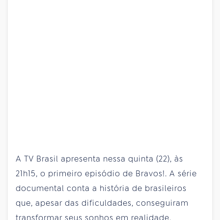
A TV Brasil apresenta nessa quinta (22), às
21h15, o primeiro episódio de Bravos!. A série
documental conta a história de brasileiros
que, apesar das dificuldades, conseguiram
transformar seus sonhos em realidade.