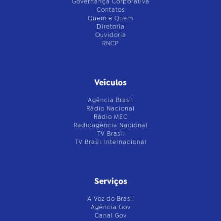
Governança Corporativa
Contatos
Quem é Quem
Diretoria
Ouvidoria
RNCP
Veículos
Agência Brasil
Rádio Nacional
Rádio MEC
Radioagência Nacional
TV Brasil
TV Brasil Internacional
Serviços
A Voz do Brasil
Agência Gov
Canal Gov