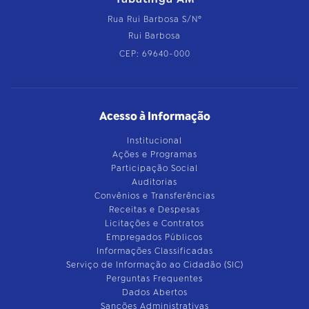
Rua Rui Barbosa S/Nº
Rui Barbosa
CEP: 69640-000
Acesso à Informação
Institucional
Ações e Programas
Participação Social
Auditorias
Convênios e Transferências
Receitas e Despesas
Licitações e Contratos
Empregados Públicos
Informações Classificadas
Serviço de Informação ao Cidadão (SIC)
Perguntas Frequentes
Dados Abertos
Sanções Administrativas