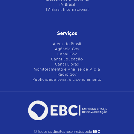
TV Brasil
TV Brasil Internacional
Serviços
A Voz do Brasil
Agência Gov
Canal Gov
Canal Educação
Canal Libras
Monitoramento e Análise de Mídia
Rádio Gov
Publicidade Legal e Licenciamento
© Todos os direitos reservados pela
EBC