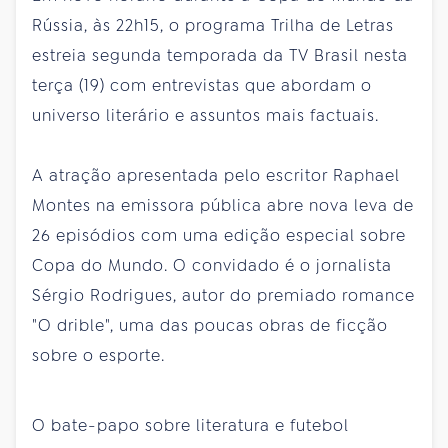
Rússia, às 22h15, o programa Trilha de Letras
estreia segunda temporada da TV Brasil nesta
terça (19) com entrevistas que abordam o
universo literário e assuntos mais factuais.
A atração apresentada pelo escritor Raphael
Montes na emissora pública abre nova leva de
26 episódios com uma edição especial sobre
Copa do Mundo. O convidado é o jornalista
Sérgio Rodrigues, autor do premiado romance
"O drible", uma das poucas obras de ficção
sobre o esporte.
O bate-papo sobre literatura e futebol