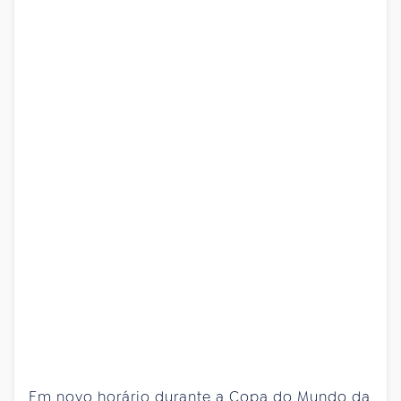
Em novo horário durante a Copa do Mundo da