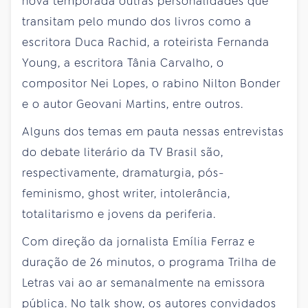
nova temporada outras personalidades que
transitam pelo mundo dos livros como a
escritora Duca Rachid, a roteirista Fernanda
Young, a escritora Tânia Carvalho, o
compositor Nei Lopes, o rabino Nilton Bonder
e o autor Geovani Martins, entre outros.
Alguns dos temas em pauta nessas entrevistas
do debate literário da TV Brasil são,
respectivamente, dramaturgia, pós-
feminismo, ghost writer, intolerância,
totalitarismo e jovens da periferia.
Com direção da jornalista Emília Ferraz e
duração de 26 minutos, o programa Trilha de
Letras vai ao ar semanalmente na emissora
pública. No talk show, os autores convidados