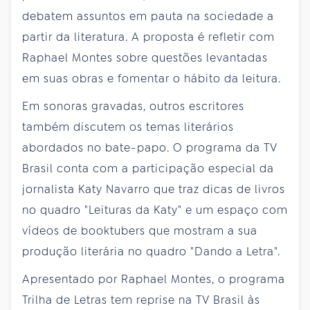
debatem assuntos em pauta na sociedade a
partir da literatura. A proposta é refletir com
Raphael Montes sobre questões levantadas
em suas obras e fomentar o hábito da leitura.
Em sonoras gravadas, outros escritores
também discutem os temas literários
abordados no bate-papo. O programa da TV
Brasil conta com a participação especial da
jornalista Katy Navarro que traz dicas de livros
no quadro "Leituras da Katy" e um espaço com
vídeos de booktubers que mostram a sua
produção literária no quadro "Dando a Letra".
Apresentado por Raphael Montes, o programa
Trilha de Letras tem reprise na TV Brasil às