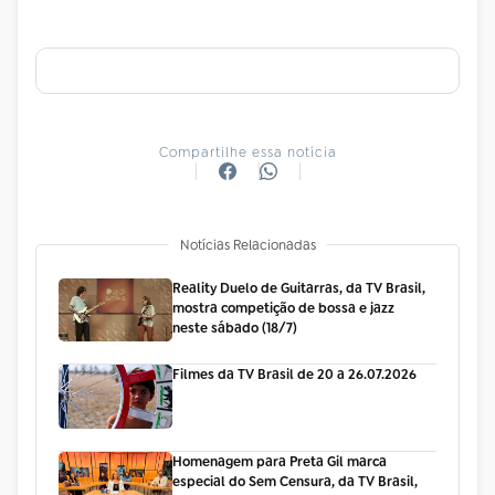
Compartilhe essa notícia
Notícias Relacionadas
Reality Duelo de Guitarras, da TV Brasil,
mostra competição de bossa e jazz
neste sábado (18/7)
Filmes da TV Brasil de 20 a 26.07.2026
Homenagem para Preta Gil marca
especial do Sem Censura, da TV Brasil,