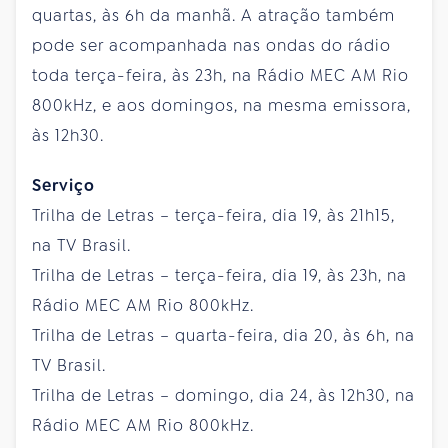
quartas, às 6h da manhã. A atração também
pode ser acompanhada nas ondas do rádio
toda terça-feira, às 23h, na Rádio MEC AM Rio
800kHz, e aos domingos, na mesma emissora,
às 12h30.
Serviço
Trilha de Letras – terça-feira, dia 19, às 21h15,
na TV Brasil.
Trilha de Letras – terça-feira, dia 19, às 23h, na
Rádio MEC AM Rio 800kHz.
Trilha de Letras – quarta-feira, dia 20, às 6h, na
TV Brasil.
Trilha de Letras – domingo, dia 24, às 12h30, na
Rádio MEC AM Rio 800kHz.