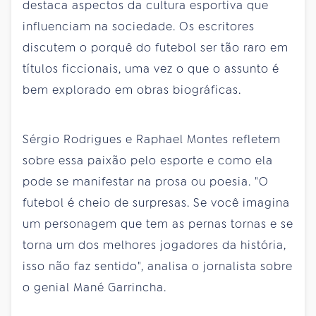
destaca aspectos da cultura esportiva que
influenciam na sociedade. Os escritores
discutem o porquê do futebol ser tão raro em
títulos ficcionais, uma vez o que o assunto é
bem explorado em obras biográficas.
Sérgio Rodrigues e Raphael Montes refletem
sobre essa paixão pelo esporte e como ela
pode se manifestar na prosa ou poesia. "O
futebol é cheio de surpresas. Se você imagina
um personagem que tem as pernas tornas e se
torna um dos melhores jogadores da história,
isso não faz sentido", analisa o jornalista sobre
o genial Mané Garrincha.