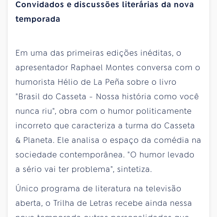
Convidados e discussões literárias da nova
temporada
Em uma das primeiras edições inéditas, o
apresentador Raphael Montes conversa com o
humorista Hélio de La Peña sobre o livro
"Brasil do Casseta - Nossa história como você
nunca riu", obra com o humor politicamente
incorreto que caracteriza a turma do Casseta
& Planeta. Ele analisa o espaço da comédia na
sociedade contemporânea. "O humor levado
a sério vai ter problema", sintetiza.
Único programa de literatura na televisão
aberta, o Trilha de Letras recebe ainda nessa