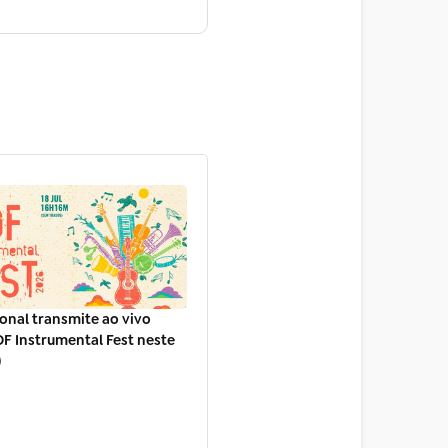
onal transmite ao vivo
F Instrumental Fest neste
)