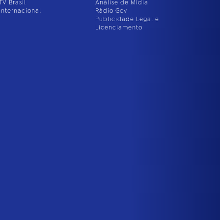
TV Brasil
Análise de Mídia
Internacional
Rádio Gov
Publicidade Legal e
Licenciamento