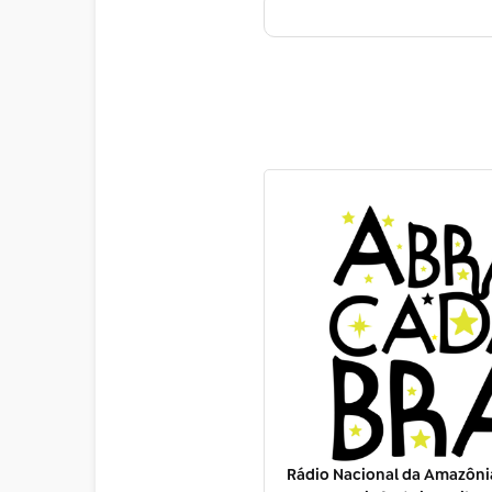
Rádio Nacional da Amazônia