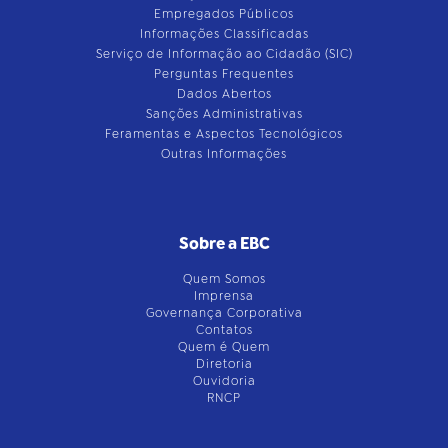
Empregados Públicos
Informações Classificadas
Serviço de Informação ao Cidadão (SIC)
Perguntas Frequentes
Dados Abertos
Sanções Administrativas
Feramentas e Aspectos Tecnológicos
Outras Informações
Sobre a EBC
Quem Somos
Imprensa
Governança Corporativa
Contatos
Quem é Quem
Diretoria
Ouvidoria
RNCP