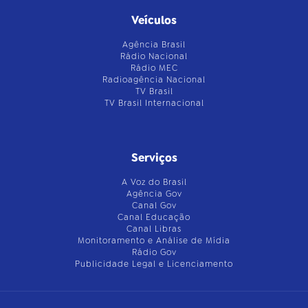
Veículos
Agência Brasil
Rádio Nacional
Rádio MEC
Radioagência Nacional
TV Brasil
TV Brasil Internacional
Serviços
A Voz do Brasil
Agência Gov
Canal Gov
Canal Educação
Canal Libras
Monitoramento e Análise de Mídia
Rádio Gov
Publicidade Legal e Licenciamento