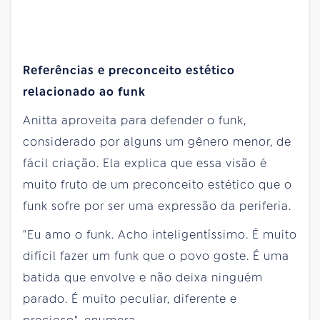
Referências e preconceito estético
relacionado ao funk
Anitta aproveita para defender o funk,
considerado por alguns um gênero menor, de
fácil criação. Ela explica que essa visão é
muito fruto de um preconceito estético que o
funk sofre por ser uma expressão da periferia.
"Eu amo o funk. Acho inteligentíssimo. É muito
difícil fazer um funk que o povo goste. É uma
batida que envolve e não deixa ninguém
parado. É muito peculiar, diferente e