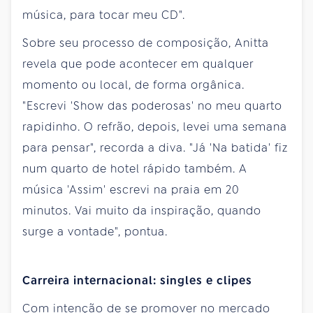
música, para tocar meu CD".
Sobre seu processo de composição, Anitta
revela que pode acontecer em qualquer
momento ou local, de forma orgânica.
"Escrevi 'Show das poderosas' no meu quarto
rapidinho. O refrão, depois, levei uma semana
para pensar", recorda a diva. "Já 'Na batida' fiz
num quarto de hotel rápido também. A
música 'Assim' escrevi na praia em 20
minutos. Vai muito da inspiração, quando
surge a vontade", pontua.
Carreira internacional: singles e clipes
Com intenção de se promover no mercado