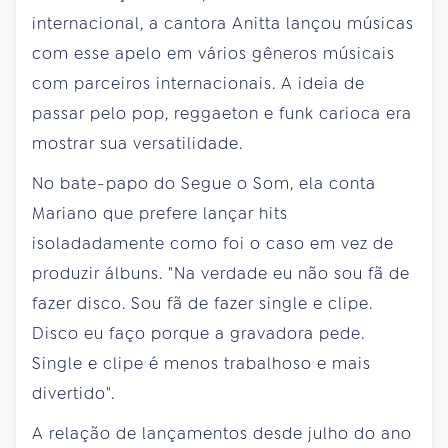
internacional, a cantora Anitta lançou músicas
com esse apelo em vários gêneros músicais
com parceiros internacionais. A ideia de
passar pelo pop, reggaeton e funk carioca era
mostrar sua versatilidade.
No bate-papo do Segue o Som, ela conta
Mariano que prefere lançar hits
isoladadamente como foi o caso em vez de
produzir álbuns. "Na verdade eu não sou fã de
fazer disco. Sou fã de fazer single e clipe.
Disco eu faço porque a gravadora pede.
Single e clipe é menos trabalhoso e mais
divertido".
A relação de lançamentos desde julho do ano