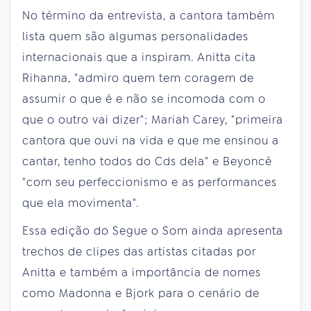
No término da entrevista, a cantora também
lista quem são algumas personalidades
internacionais que a inspiram. Anitta cita
Rihanna, "admiro quem tem coragem de
assumir o que é e não se incomoda com o
que o outro vai dizer"; Mariah Carey, "primeira
cantora que ouvi na vida e que me ensinou a
cantar, tenho todos do Cds dela" e Beyoncé
"com seu perfeccionismo e as performances
que ela movimenta".
Essa edição do Segue o Som ainda apresenta
trechos de clipes das artistas citadas por
Anitta e também a importância de nomes
como Madonna e Bjork para o cenário de