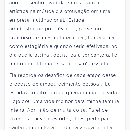
anos, se sentiu dividida entre a carreira
artística na música e a efetivação em uma
empresa multinacional. "Estudei
administração por três anos, passei no
concurso de uma multinacional, fiquei um ano
como estagiária e quando seria efetivada, no
dia que ia assinar, desisti para ser cantora. Foi
muito difícil tomar essa decisão", ressalta.
Ela recorda os desafios de cada etapa desse
processo de amadurecimento pessoal. "Eu
estudava muito porque queria mudar de vida.
Hoje dou uma vida melhor para minha família
inteira. Abri mão de muita coisa. Parei de
viver: era música, estúdio, show, pedir para
cantar em um local, pedir para ouvir minha