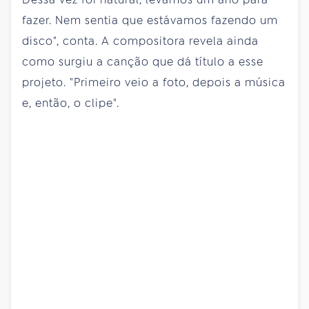
fazer. Nem sentia que estávamos fazendo um
disco", conta. A compositora revela ainda
como surgiu a canção que dá título a esse
projeto. "Primeiro veio a foto, depois a música
e, então, o clipe".