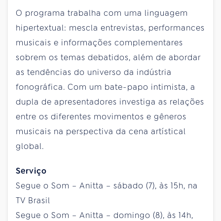
O programa trabalha com uma linguagem
hipertextual: mescla entrevistas, performances
musicais e informações complementares
sobrem os temas debatidos, além de abordar
as tendências do universo da indústria
fonográfica. Com um bate-papo intimista, a
dupla de apresentadores investiga as relações
entre os diferentes movimentos e gêneros
musicais na perspectiva da cena artístical
global.
Serviço
Segue o Som – Anitta – sábado (7), às 15h, na
TV Brasil
Segue o Som – Anitta – domingo (8), às 14h,