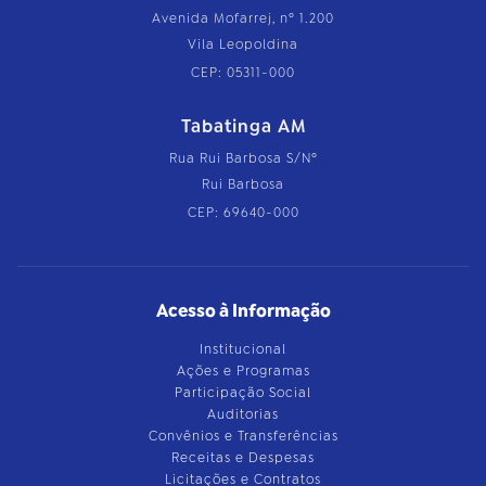
Avenida Mofarrej, nº 1.200
Vila Leopoldina
CEP: 05311-000
Tabatinga AM
Rua Rui Barbosa S/Nº
Rui Barbosa
CEP: 69640-000
Acesso à Informação
Institucional
Ações e Programas
Participação Social
Auditorias
Convênios e Transferências
Receitas e Despesas
Licitações e Contratos