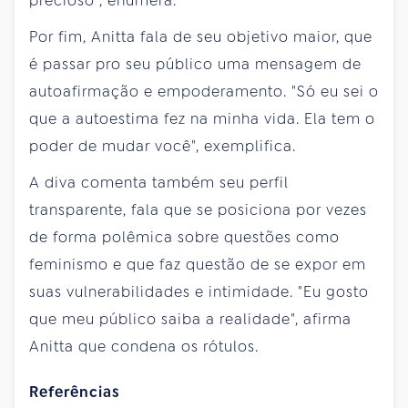
precioso", enumera.
Por fim, Anitta fala de seu objetivo maior, que
é passar pro seu público uma mensagem de
autoafirmação e empoderamento. "Só eu sei o
que a autoestima fez na minha vida. Ela tem o
poder de mudar você", exemplifica.
A diva comenta também seu perfil
transparente, fala que se posiciona por vezes
de forma polêmica sobre questões como
feminismo e que faz questão de se expor em
suas vulnerabilidades e intimidade. "Eu gosto
que meu público saiba a realidade", afirma
Anitta que condena os rótulos.
Referências