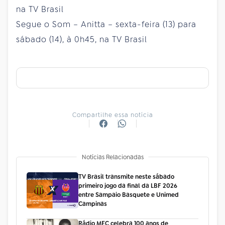
na TV Brasil
Segue o Som – Anitta – sexta-feira (13) para
sábado (14), à 0h45, na TV Brasil
Compartilhe essa notícia
Notícias Relacionadas
TV Brasil transmite neste sábado
primeiro jogo da final da LBF 2026
entre Sampaio Basquete e Unimed
Campinas
Rádio MEC celebra 100 anos de