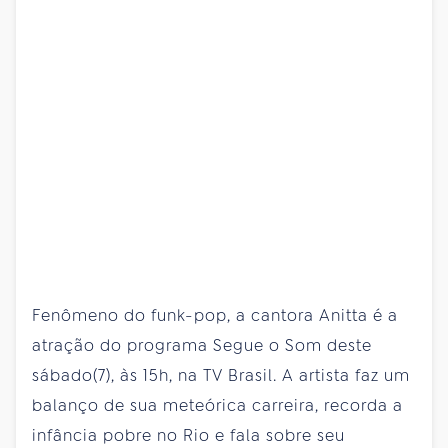
Fenômeno do funk-pop, a cantora Anitta é a
atração do programa Segue o Som deste
sábado(7), às 15h, na TV Brasil. A artista faz um
balanço de sua meteórica carreira, recorda a
infância pobre no Rio e fala sobre seu