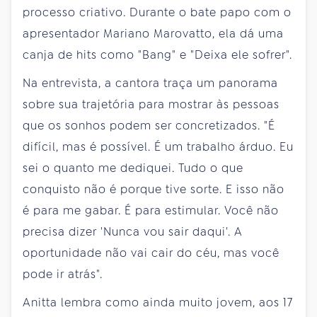
processo criativo. Durante o bate papo com o
apresentador Mariano Marovatto, ela dá uma
canja de hits como "Bang" e "Deixa ele sofrer".
Na entrevista, a cantora traça um panorama
sobre sua trajetória para mostrar às pessoas
que os sonhos podem ser concretizados. "É
difícil, mas é possível. É um trabalho árduo. Eu
sei o quanto me dediquei. Tudo o que
conquisto não é porque tive sorte. E isso não
é para me gabar. É para estimular. Você não
precisa dizer 'Nunca vou sair daqui'. A
oportunidade não vai cair do céu, mas você
pode ir atrás".
Anitta lembra como ainda muito jovem, aos 17