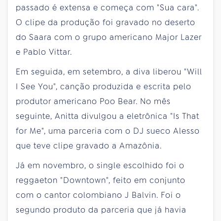
passado é extensa e começa com "Sua cara".
O clipe da produção foi gravado no deserto
do Saara com o grupo americano Major Lazer
e Pablo Vittar.
Em seguida, em setembro, a diva liberou "Will
I See You", canção produzida e escrita pelo
produtor americano Poo Bear. No mês
seguinte, Anitta divulgou a eletrônica "Is That
for Me", uma parceria com o DJ sueco Alesso
que teve clipe gravado a Amazônia.
Já em novembro, o single escolhido foi o
reggaeton "Downtown", feito em conjunto
com o cantor colombiano J Balvin. Foi o
segundo produto da parceria que já havia