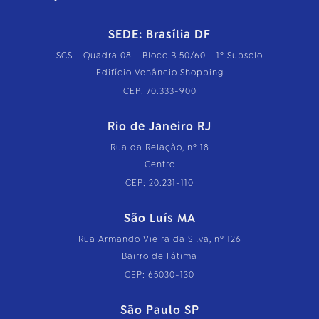
SEDE: Brasília DF
SCS - Quadra 08 - Bloco B 50/60 - 1º Subsolo
Edifício Venâncio Shopping
CEP: 70.333-900
Rio de Janeiro RJ
Rua da Relação, nº 18
Centro
CEP: 20.231-110
São Luís MA
Rua Armando Vieira da Silva, nº 126
Bairro de Fátima
CEP: 65030-130
São Paulo SP