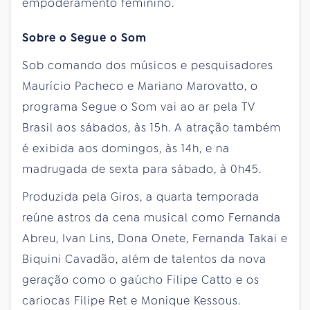
empoderamento feminino.
Sobre o Segue o Som
Sob comando dos músicos e pesquisadores
Maurício Pacheco e Mariano Marovatto, o
programa Segue o Som vai ao ar pela TV
Brasil aos sábados, às 15h. A atração também
é exibida aos domingos, às 14h, e na
madrugada de sexta para sábado, à 0h45.
Produzida pela Giros, a quarta temporada
reúne astros da cena musical como Fernanda
Abreu, Ivan Lins, Dona Onete, Fernanda Takai e
Biquini Cavadão, além de talentos da nova
geração como o gaúcho Filipe Catto e os
cariocas Filipe Ret e Monique Kessous.