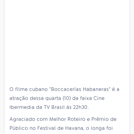
O filme cubano "Boccacerías Habaneras" é a
atração dessa quarta (10) da faixa Cine
Ibermedia da TV Brasil às 22h30.
Agraciado com Melhor Roteiro e Prêmio de
Público no Festival de Havana, o longa foi