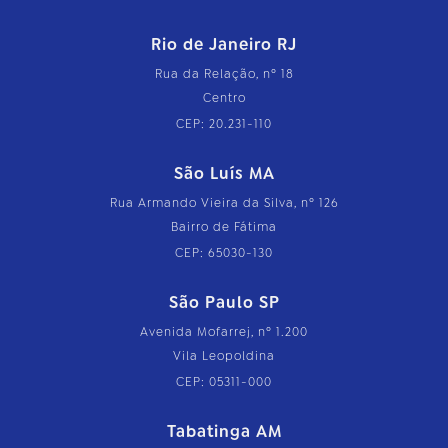
Rio de Janeiro RJ
Rua da Relação, nº 18
Centro
CEP: 20.231-110
São Luís MA
Rua Armando Vieira da Silva, nº 126
Bairro de Fátima
CEP: 65030-130
São Paulo SP
Avenida Mofarrej, nº 1.200
Vila Leopoldina
CEP: 05311-000
Tabatinga AM