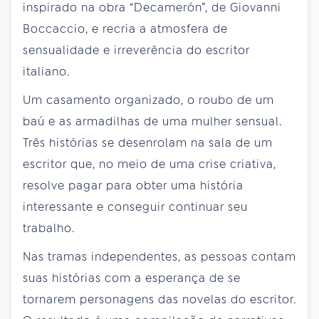
inspirado na obra “Decamerón”, de Giovanni
Boccaccio, e recria a atmosfera de
sensualidade e irreverência do escritor
italiano.
Um casamento organizado, o roubo de um
baú e as armadilhas de uma mulher sensual.
Três histórias se desenrolam na sala de um
escritor que, no meio de uma crise criativa,
resolve pagar para obter uma história
interessante e conseguir continuar seu
trabalho.
Nas tramas independentes, as pessoas contam
suas histórias com a esperança de se
tornarem personagens das novelas do escritor.