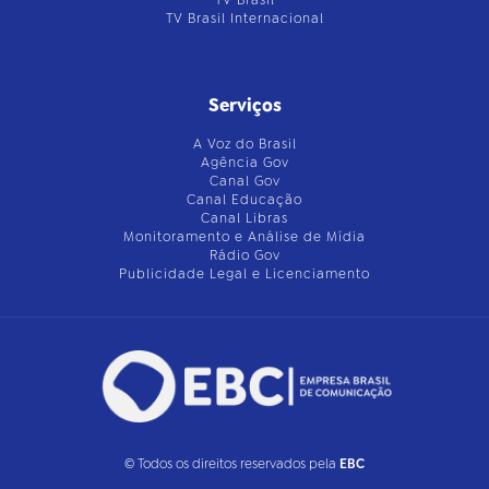
TV Brasil Internacional
Serviços
A Voz do Brasil
Agência Gov
Canal Gov
Canal Educação
Canal Libras
Monitoramento e Análise de Mídia
Rádio Gov
Publicidade Legal e Licenciamento
© Todos os direitos reservados pela
EBC