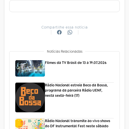
Compartilhe essa notícia
Notícias Relacionadas
Filmes da TV Brasil de 13 a 19.07.2026
Rádio Nacional estreia Beco da Bossa,
programa da parceira Rádio UENF,
nesta sexta-feira (17)
Rádio Nacional transmite ao vivo shows
do DF Instrumental Fest neste sábado