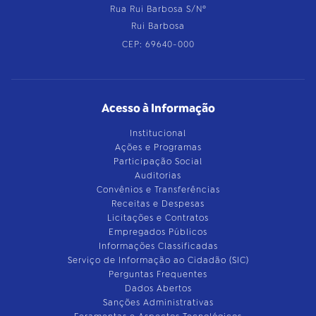
Rua Rui Barbosa S/Nº
Rui Barbosa
CEP: 69640-000
Acesso à Informação
Institucional
Ações e Programas
Participação Social
Auditorias
Convênios e Transferências
Receitas e Despesas
Licitações e Contratos
Empregados Públicos
Informações Classificadas
Serviço de Informação ao Cidadão (SIC)
Perguntas Frequentes
Dados Abertos
Sanções Administrativas