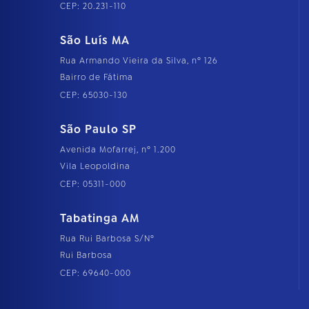
CEP: 20.231-110
São Luís MA
Rua Armando Vieira da Silva, nº 126
Bairro de Fátima
CEP: 65030-130
São Paulo SP
Avenida Mofarrej, nº 1.200
Vila Leopoldina
CEP: 05311-000
Tabatinga AM
Rua Rui Barbosa S/Nº
Rui Barbosa
CEP: 69640-000