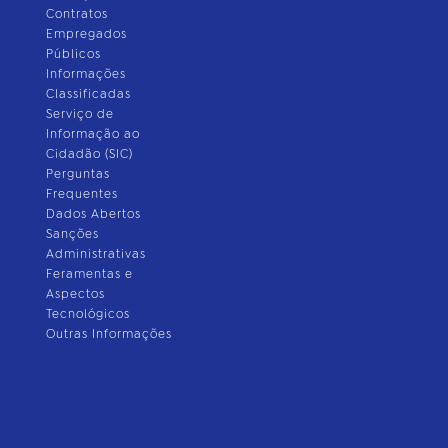
Contratos
Empregados
Públicos
Informações
Classificadas
Serviço de
Informação ao
Cidadão (SIC)
Perguntas
Frequentes
Dados Abertos
Sanções
Administrativas
Feramentas e
Aspectos
Tecnológicos
Outras Informações