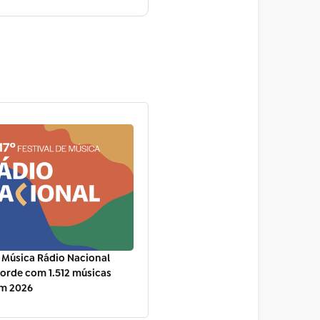
e Música Rádio Nacional
orde com 1.512 músicas
em 2026