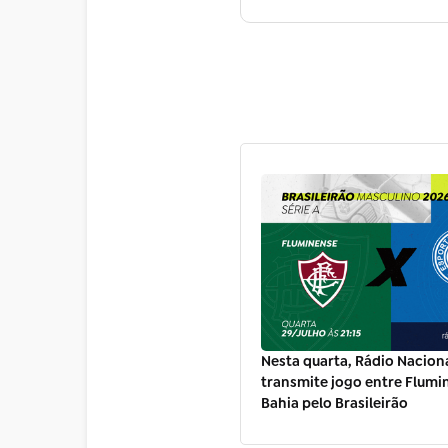
Nesta quarta, Rádio Nacion
transmite jogo entre Flumi
Bahia pelo Brasileirão