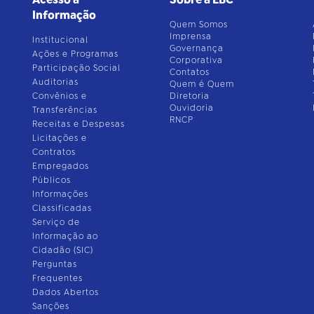
Informação
Quem Somos
Imprensa
Institucional
Governança
Ações e Programas
Corporativa
Participação Social
Contatos
Auditorias
Quem é Quem
Convênios e
Diretoria
Ouvidoria
Transferências
RNCP
Receitas e Despesas
Licitações e
Contratos
Empregados
Públicos
Informações
Classificadas
Serviço de
Informação ao
Cidadão (SIC)
Perguntas
Frequentes
Dados Abertos
Sanções