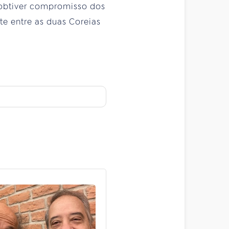
 obtiver compromisso dos
te entre as duas Coreias