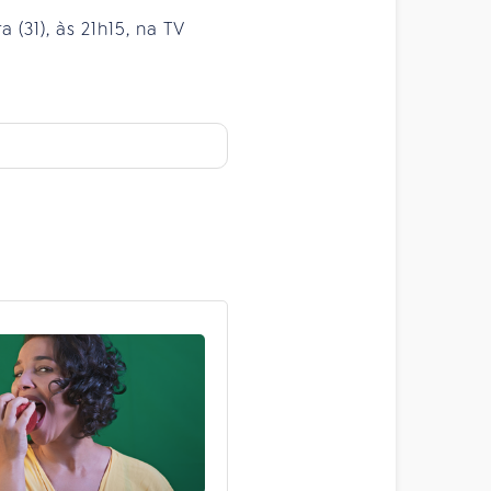
 (31), às 21h15, na TV