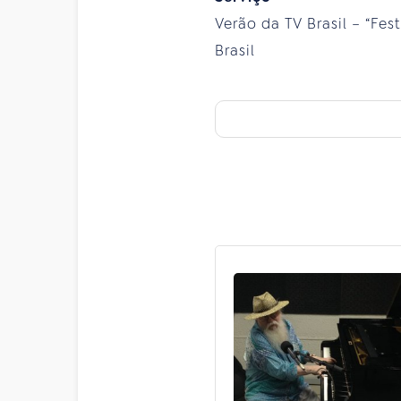
Verão da TV Brasil – “Fest
Brasil