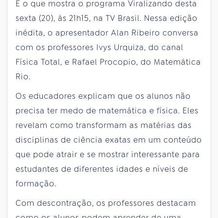
É o que mostra o programa Viralizando desta
sexta (20), às 21h15, na TV Brasil. Nessa edição
inédita, o apresentador Alan Ribeiro conversa
com os professores Ivys Urquiza, do canal
Física Total, e Rafael Procopio, do Matemática
Rio.
Os educadores explicam que os alunos não
precisa ter medo de matemática e física. Eles
revelam como transformam as matérias das
disciplinas de ciência exatas em um conteúdo
que pode atrair e se mostrar interessante para
estudantes de diferentes idades e níveis de
formação.
Com descontração, os professores destacam
como os alunos podem aprender de uma