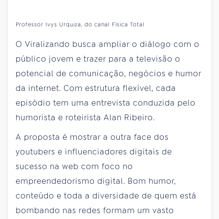
Professor Ivys Urquiza, do canal Física Total
O Viralizando busca ampliar o diálogo com o
público jovem e trazer para a televisão o
potencial de comunicação, negócios e humor
da internet. Com estrutura flexível, cada
episódio tem uma entrevista conduzida pelo
humorista e roteirista Alan Ribeiro.
A proposta é mostrar a outra face dos
youtubers e influenciadores digitais de
sucesso na web com foco no
empreendedorismo digital. Bom humor,
conteúdo e toda a diversidade de quem está
bombando nas redes formam um vasto