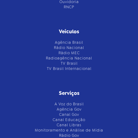
Ouvidoria
RNCP
Veículos
Agência Brasil
Rádio Nacional
Rádio MEC
Radioagência Nacional
TV Brasil
TV Brasil Internacional
Serviços
A Voz do Brasil
Agência Gov
Canal Gov
Canal Educação
Canal Libras
Monitoramento e Análise de Mídia
Rádio Gov