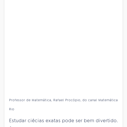
Professor de Matemática, Rafael Procópio, do canal Matemática
Rio
Estudar ciêcias exatas pode ser bem divertido.