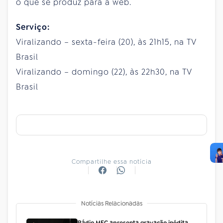
o que se produz para a web.
Serviço:
Viralizando – sexta-feira (20), às 21h15, na TV
Brasil
Viralizando – domingo (22), às 22h30, na TV
Brasil
Compartilhe essa notícia
Notícias Relacionadas
Rádio MEC apresenta gravação inédita