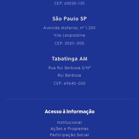
CEP: 65030-130
São Paulo SP
Avenida Mofarrej, nº 1.200
Vila Leopoldina
CEP: 05311-000
Tabatinga AM
Rua Rui Barbosa S/Nº
Rui Barbosa
CEP: 69640-000
Acesso à Informação
Institucional
Ações e Programas
Participação Social