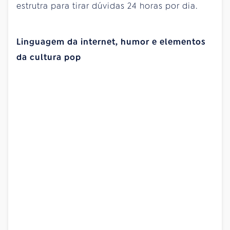
estrutra para tirar dúvidas 24 horas por dia.
Linguagem da internet, humor e elementos
da cultura pop