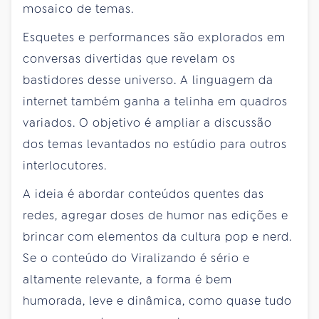
mosaico de temas.
Esquetes e performances são explorados em
conversas divertidas que revelam os
bastidores desse universo. A linguagem da
internet também ganha a telinha em quadros
variados. O objetivo é ampliar a discussão
dos temas levantados no estúdio para outros
interlocutores.
A ideia é abordar conteúdos quentes das
redes, agregar doses de humor nas edições e
brincar com elementos da cultura pop e nerd.
Se o conteúdo do Viralizando é sério e
altamente relevante, a forma é bem
humorada, leve e dinâmica, como quase tudo