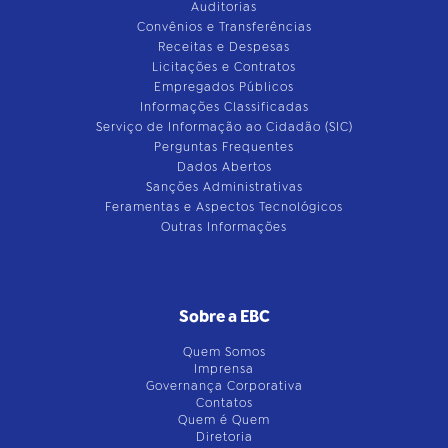
Auditorias
Convênios e Transferências
Receitas e Despesas
Licitações e Contratos
Empregados Públicos
Informações Classificadas
Serviço de Informação ao Cidadão (SIC)
Perguntas Frequentes
Dados Abertos
Sanções Administrativas
Feramentas e Aspectos Tecnológicos
Outras Informações
Sobre a EBC
Quem Somos
Imprensa
Governança Corporativa
Contatos
Quem é Quem
Diretoria