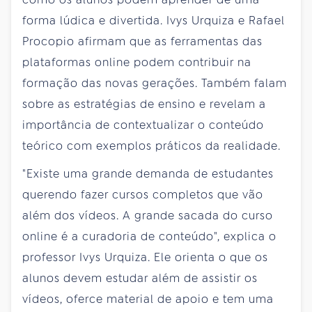
forma lúdica e divertida. Ivys Urquiza e Rafael
Procopio afirmam que as ferramentas das
plataformas online podem contribuir na
formação das novas gerações. Também falam
sobre as estratégias de ensino e revelam a
importância de contextualizar o conteúdo
teórico com exemplos práticos da realidade.
"Existe uma grande demanda de estudantes
querendo fazer cursos completos que vão
além dos vídeos. A grande sacada do curso
online é a curadoria de conteúdo", explica o
professor Ivys Urquiza. Ele orienta o que os
alunos devem estudar além de assistir os
vídeos, oferce material de apoio e tem uma