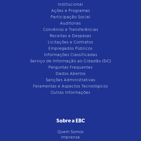
Institucional
Ações e Programas
Participação Social
Auditorias
Convênios e Transferências
Receitas e Despesas
Licitações e Contratos
Empregados Públicos
Informações Classificadas
Serviço de Informação ao Cidadão (SIC)
Perguntas Frequentes
Dados Abertos
Sanções Administrativas
Feramentas e Aspectos Tecnológicos
Outras Informações
Sobre a EBC
Quem Somos
Imprensa