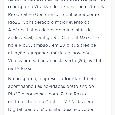
o programa Viralizando fez uma incursão pela
Rio Creative Conference, conhecida como
Rio2C. Considerado o maior evento da
América Latina dedicado à indústria do
audiovisual, o antigo Rio Content Market, e
hoje Rio2C, ampliou em 2018 sua área de
atuação agregando música e inovação.
Viralizando vai ao ar nesta sexta (20), às 21h15,
na TV Brasil.
No programa, o apresentador Alan Ribeiro
acompanhou as novidades deste ano do
Rio2C e conversou com Zahra Rassol,
editora-chefe da Contrast VR Al Jazeera
Digital; Sandro Morishita, desenvolvedor