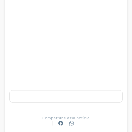
Compartilhe essa notícia