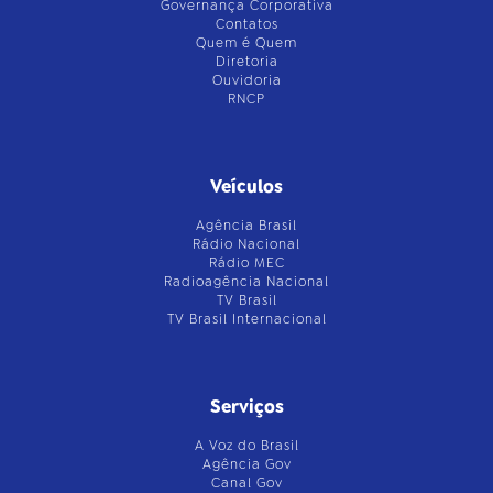
Governança Corporativa
Contatos
Quem é Quem
Diretoria
Ouvidoria
RNCP
Veículos
Agência Brasil
Rádio Nacional
Rádio MEC
Radioagência Nacional
TV Brasil
TV Brasil Internacional
Serviços
A Voz do Brasil
Agência Gov
Canal Gov