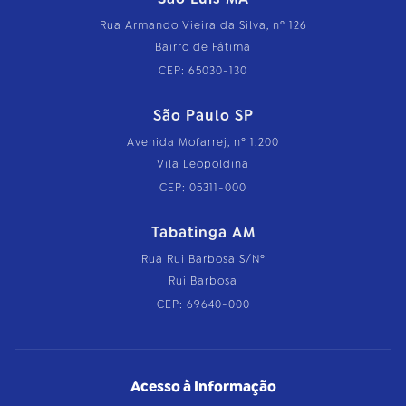
Rua Armando Vieira da Silva, nº 126
Bairro de Fátima
CEP: 65030-130
São Paulo SP
Avenida Mofarrej, nº 1.200
Vila Leopoldina
CEP: 05311-000
Tabatinga AM
Rua Rui Barbosa S/Nº
Rui Barbosa
CEP: 69640-000
Acesso à Informação