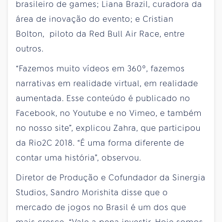
brasileiro de games; Liana Brazil, curadora da
área de inovação do evento; e Cristian
Bolton, piloto da Red Bull Air Race, entre
outros.
“Fazemos muito vídeos em 360º, fazemos
narrativas em realidade virtual, em realidade
aumentada. Esse conteúdo é publicado no
Facebook, no Youtube e no Vimeo, e também
no nosso site”, explicou Zahra, que participou
da Rio2C 2018. “É uma forma diferente de
contar uma história”, observou.
Diretor de Produção e Cofundador da Sinergia
Studios, Sandro Morishita disse que o
mercado de jogos no Brasil é um dos que