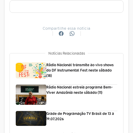
Compartilhe essa notícia
Notícias Relacionadas
Rádio Nacional transmite ao vivo shows
do DF Instrumental Fest neste sábado
(18)
Rádio Nacional estreia programa Bem-
Viver Amazônia neste sábado (11)
Grade de Programação TV Brasil de 13 a
19.07.2026