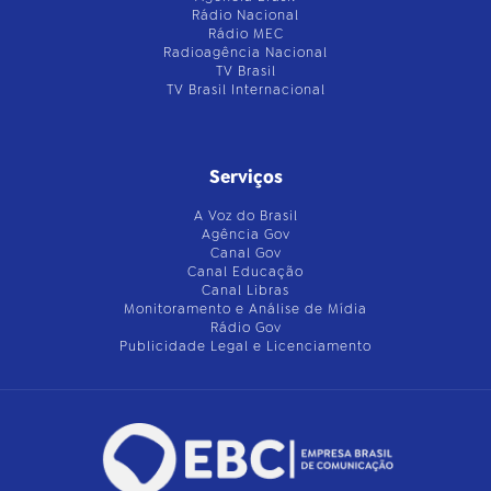
Rádio Nacional
Rádio MEC
Radioagência Nacional
TV Brasil
TV Brasil Internacional
Serviços
A Voz do Brasil
Agência Gov
Canal Gov
Canal Educação
Canal Libras
Monitoramento e Análise de Mídia
Rádio Gov
Publicidade Legal e Licenciamento