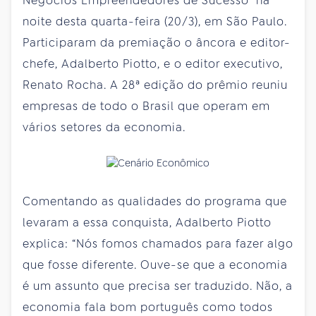
Negócios Empreendedores de Sucesso” na
noite desta quarta-feira (20/3), em São Paulo.
Participaram da premiação o âncora e editor-
chefe, Adalberto Piotto, e o editor executivo,
Renato Rocha. A 28ª edição do prêmio reuniu
empresas de todo o Brasil que operam em
vários setores da economia.
Comentando as qualidades do programa que
levaram a essa conquista, Adalberto Piotto
explica: “Nós fomos chamados para fazer algo
que fosse diferente. Ouve-se que a economia
é um assunto que precisa ser traduzido. Não, a
economia fala bom português como todos