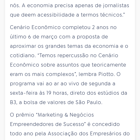
nós. A economia precisa apenas de jornalistas
que deem acessibilidade a termos técnicos.”
Cenário Econômico completou 2 anos no
último 6 de março com a proposta de
aproximar os grandes temas da economia e o
cotidiano. “Temos repercussão no Cenário
Econômico sobre assuntos que teoricamente
eram os mais complexos”, lembra Piotto. O
programa vai ao ar ao vivo de segunda a
sexta-feira às 19 horas, direto dos estúdios da
B3, a bolsa de valores de São Paulo.
O prêmio “Marketing & Negócios
Empreendedores de Sucesso” é concedido
todo ano pela Associação dos Empresários do