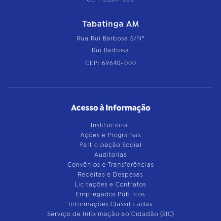
Tabatinga AM
Rua Rui Barbosa S/Nº
Rui Barbosa
CEP: 69640-000
Acesso à Informação
Institucional
Ações e Programas
Participação Social
Auditorias
Convênios e Transferências
Receitas e Despesas
Licitações e Contratos
Empregados Públicos
Informações Classificadas
Serviço de Informação ao Cidadão (SIC)