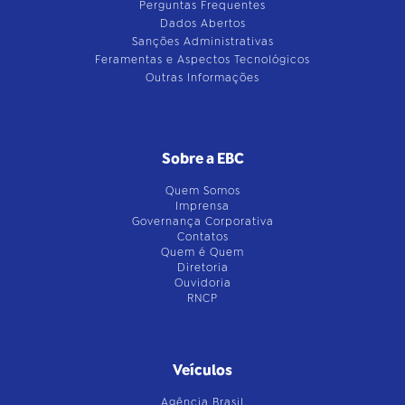
Perguntas Frequentes
Dados Abertos
Sanções Administrativas
Feramentas e Aspectos Tecnológicos
Outras Informações
Sobre a EBC
Quem Somos
Imprensa
Governança Corporativa
Contatos
Quem é Quem
Diretoria
Ouvidoria
RNCP
Veículos
Agência Brasil