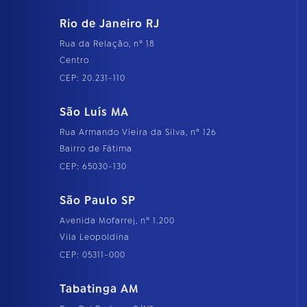
Rio de Janeiro RJ
Rua da Relação, nº 18
Centro
CEP: 20.231-110
São Luís MA
Rua Armando Vieira da Silva, nº 126
Bairro de Fátima
CEP: 65030-130
São Paulo SP
Avenida Mofarrej, nº 1.200
Vila Leopoldina
CEP: 05311-000
Tabatinga AM