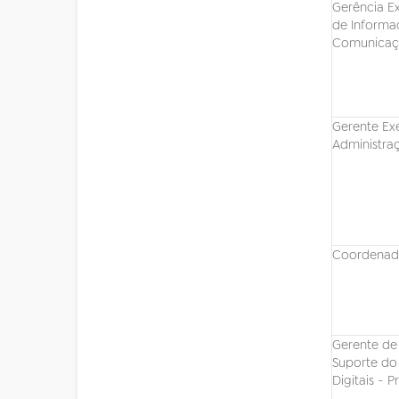
Gerência E
de Informa
Comunicaç
Gerente Ex
Administra
Coordenad
Gerente de
Suporte do 
Digitais - 