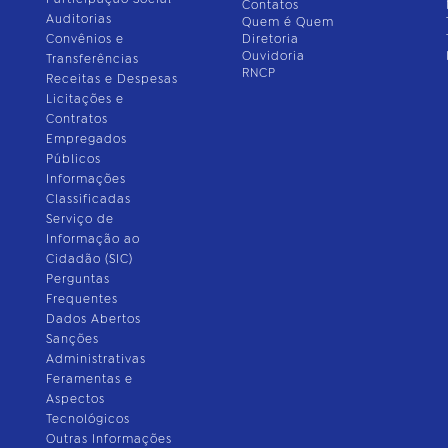
Contatos
Auditorias
Quem é Quem
Convênios e
Diretoria
Ouvidoria
Transferências
RNCP
Receitas e Despesas
Licitações e
Contratos
Empregados
Públicos
Informações
Classificadas
Serviço de
Informação ao
Cidadão (SIC)
Perguntas
Frequentes
Dados Abertos
Sanções
Administrativas
Feramentas e
Aspectos
Tecnológicos
Outras Informações