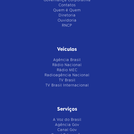
Contatos
Quem é Quem
Diretoria
Ouvidoria
RNCP
Veículos
Agência Brasil
Rádio Nacional
Rádio MEC
Radioagência Nacional
TV Brasil
TV Brasil Internacional
Serviços
A Voz do Brasil
Agência Gov
Canal Gov