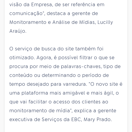
visão da Empresa, de ser referência em
comunicação", destaca a gerente de
Monitoramento e Análise de Mídias, Lucilly
Araújo.
O serviço de busca do site também foi
otimizado. Agora, é possível filtrar o que se
procura por meio de palavras-chaves, tipo de
conteúdo ou determinando o período de
tempo desejado para varredura. "O novo site é
uma plataforma mais amigável e mais ágil, o
que vai facilitar o acesso dos clientes ao
monitoramento de mídia", explica a gerente
executiva de Serviços da EBC, Mary Prado.