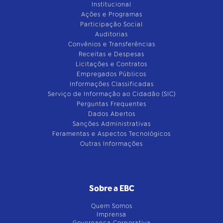
Institucional
Ações e Programas
Participação Social
Auditorias
Convênios e Transferências
Receitas e Despesas
Licitações e Contratos
Empregados Públicos
Informações Classificadas
Serviço de Informação ao Cidadão (SIC)
Perguntas Frequentes
Dados Abertos
Sanções Administrativas
Feramentas e Aspectos Tecnológicos
Outras Informações
Sobre a EBC
Quem Somos
Imprensa
Governança Corporativa