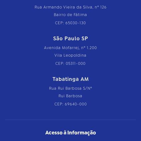
Rua Armando Vieira da Silva, nº 126
Bairro de Fátima
CEP: 65030-130
São Paulo SP
Avenida Mofarrej, nº 1.200
Vila Leopoldina
CEP: 05311-000
Tabatinga AM
Rua Rui Barbosa S/Nº
Rui Barbosa
CEP: 69640-000
Acesso à Informação