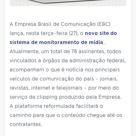
A Empresa Brasil de Comunicação (EBC)
lança, nesta terça-feira (27), o
novo site do
sistema de monitoramento de mídia
.
Atualmente, um total de 78 assinantes, todos
vinculados a órgãos da administração federal,
acompanham o que é notícia nos principais
veículos de comunicação do país - jornais,
revistas, internet e telejornais - por meio do
serviço de clipping produzido pela Empresa.
A plataforma reformulada facilitará o
caminho para que o conteúdo chegue até os
contratantes.