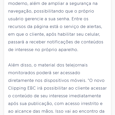
moderno, além de ampliar a segurança na
navegação, possibilitando que o próprio
usuário gerencie a sua senha. Entre os
recursos da página está o serviço de alertas,
em que o cliente, após habilitar seu celular,
passará a receber notificações de conteúdos
de interesse no próprio aparelho.
Além disso, o material dos telejornais
monitorados poderá ser acessado
diretamente nos dispositivos móveis. "O novo
Clipping EBC irá possibilitar ao cliente acessar
o conteúdo de seu interesse imediatamente
após sua publicação, com acesso irrestrito e
ao alcance das mãos. Isso vai ao encontro da