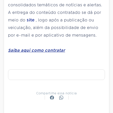
consolidados temáticos de notícias e alertas.
A entrega do conteúdo contratado se dá por
meio do
site
, logo após a publicação ou
veiculação, além da possibilidade de envio
por e-mail e por aplicativo de mensagens.
Saiba aqui como contratar
Compartilhe essa notícia