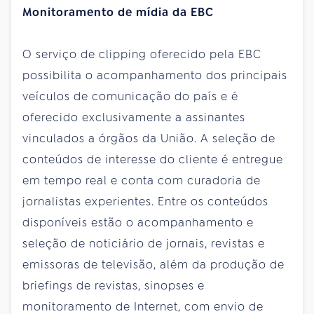
Monitoramento de mídia da EBC
O serviço de clipping oferecido pela EBC
possibilita o acompanhamento dos principais
veículos de comunicação do país e é
oferecido exclusivamente a assinantes
vinculados a órgãos da União. A seleção de
conteúdos de interesse do cliente é entregue
em tempo real e conta com curadoria de
jornalistas experientes. Entre os conteúdos
disponíveis estão o acompanhamento e
seleção de noticiário de jornais, revistas e
emissoras de televisão, além da produção de
briefings de revistas, sinopses e
monitoramento de Internet, com envio de