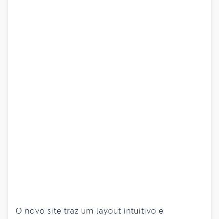
O novo site traz um layout intuitivo e