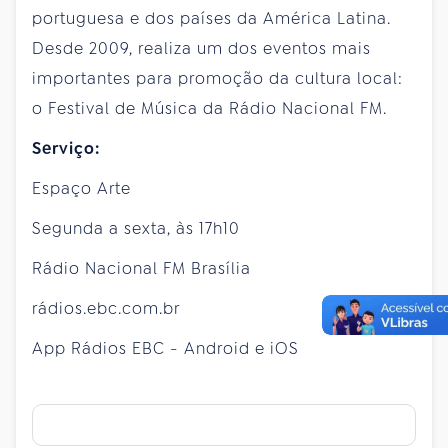
portuguesa e dos países da América Latina.
Desde 2009, realiza um dos eventos mais
importantes para promoção da cultura local:
o Festival de Música da Rádio Nacional FM.
Serviço:
Espaço Arte
Segunda a sexta, às 17h10
Rádio Nacional FM Brasília
rádios.ebc.com.br
App Rádios EBC - Android e iOS