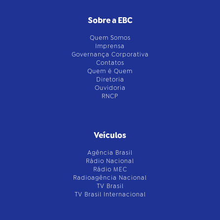
Sobre a EBC
Quem Somos
Imprensa
Governança Corporativa
Contatos
Quem é Quem
Diretoria
Ouvidoria
RNCP
Veículos
Agência Brasil
Rádio Nacional
Rádio MEC
Radioagência Nacional
TV Brasil
TV Brasil Internacional