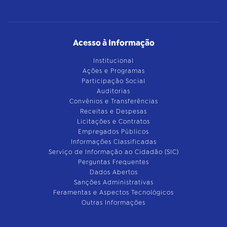
Acesso à Informação
Institucional
Ações e Programas
Participação Social
Auditorias
Convênios e Transferências
Receitas e Despesas
Licitações e Contratos
Empregados Públicos
Informações Classificadas
Serviço de Informação ao Cidadão (SIC)
Perguntas Frequentes
Dados Abertos
Sanções Administrativas
Feramentas e Aspectos Tecnológicos
Outras Informações