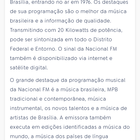
Brasília, entrando no ar em 1976. Os destaques
de sua programação são o melhor da música
brasileira e a informação de qualidade.
Transmitindo com 20 Kilowatts de potência,
pode ser sintonizada em todo o Distrito
Federal e Entorno. O sinal da Nacional FM
também é disponibilizado via internet e
satélite digital.
O grande destaque da programação musical
da Nacional FM é a música brasileira, MPB
tradicional e contemporânea, música
instrumental, os novos talentos e a música de
artistas de Brasília. A emissora também
executa em edições identificadas a música do
mundo, a música dos países de língua