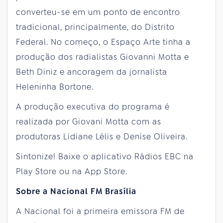
converteu-se em um ponto de encontro
tradicional, principalmente, do Distrito
Federal. No começo, o Espaço Arte tinha a
produção dos radialistas Giovanni Motta e
Beth Diniz e ancoragem da jornalista
Heleninha Bortone.
A produção executiva do programa é
realizada por Giovani Motta com as
produtoras Lidiane Lélis e Denise Oliveira.
Sintonize! Baixe o aplicativo Rádios EBC na
Play Store ou na App Store.
Sobre a Nacional FM Brasília
A Nacional foi a primeira emissora FM de