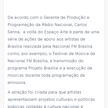
De acordo com o Gerente de Produção e
Programação da Rádio Nacional, Carlos
Senna, a volta do Espaço Arte é parte de uma
série de ações de apoio aos artistas de
Brasília realizada pela Nacional FM Brasília
como, por exemplo, o Festival de Música da
Nacional FM Brasília, a transmissão do
programa Projeto Brasília e a execução de
músicas durante toda programação da
emissora.
A atração foi criada para que artistas
apresentassem projetos culturais e políticas
públicas voltadas à cultura nacional e