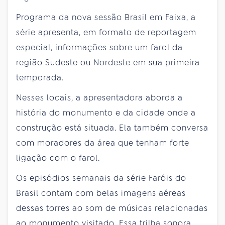
Programa da nova sessão Brasil em Faixa, a
série apresenta, em formato de reportagem
especial, informações sobre um farol da
região Sudeste ou Nordeste em sua primeira
temporada.
Nesses locais, a apresentadora aborda a
história do monumento e da cidade onde a
construção está situada. Ela também conversa
com moradores da área que tenham forte
ligação com o farol.
Os episódios semanais da série Faróis do
Brasil contam com belas imagens aéreas
dessas torres ao som de músicas relacionadas
ao monumento visitado. Essa trilha sonora