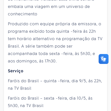
embala uma viagem em um universo de
conhecimento
Produzido com equipe própria da emissora, o
programa exibido toda
quinta
-feira às 22h
tem horário alternativo na programação da TV
Brasil. A série também pode ser
acompanhada toda
sexta
-feira, às 5h30, e
aos domingos, às 17h30.
Serviço
Faróis do Brasil –
quinta
-feira, dia 9/5, às 22h,
na TV Brasil
Faróis do Brasil –
sexta
-feira, dia 10/5, às
5h30, na TV Brasil