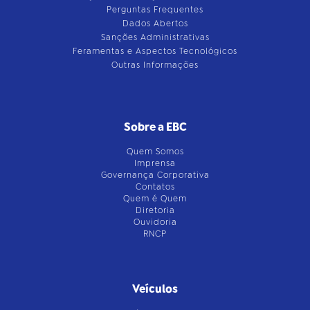
Perguntas Frequentes
Dados Abertos
Sanções Administrativas
Feramentas e Aspectos Tecnológicos
Outras Informações
Sobre a EBC
Quem Somos
Imprensa
Governança Corporativa
Contatos
Quem é Quem
Diretoria
Ouvidoria
RNCP
Veículos