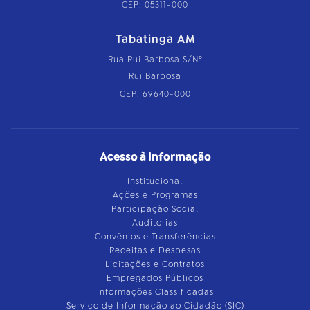
CEP: 05311-000
Tabatinga AM
Rua Rui Barbosa S/Nº
Rui Barbosa
CEP: 69640-000
Acesso à Informação
Institucional
Ações e Programas
Participação Social
Auditorias
Convênios e Transferências
Receitas e Despesas
Licitações e Contratos
Empregados Públicos
Informações Classificadas
Serviço de Informação ao Cidadão (SIC)