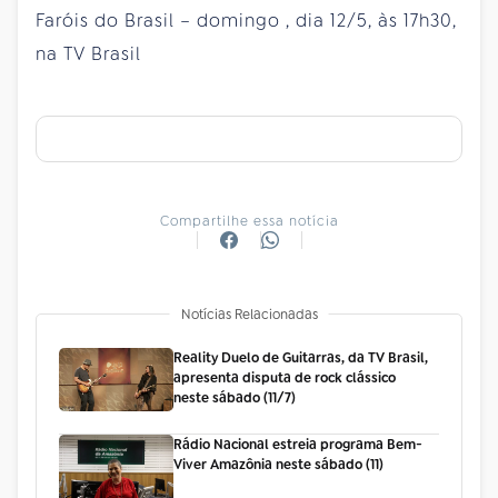
Faróis do Brasil –
domingo
, dia 12/5, às 17h30,
na TV Brasil
Compartilhe essa notícia
Notícias Relacionadas
Reality Duelo de Guitarras, da TV Brasil,
apresenta disputa de rock clássico
neste sábado (11/7)
Rádio Nacional estreia programa Bem-
Viver Amazônia neste sábado (11)