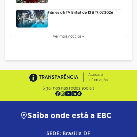
Filmes da TV Brasil de 13 a 19.07.2026
Ver mais notícias +
Acesso à
TRANSPARÊNCIA
Informação
Siga-nos nas redes sociais
Saiba onde está a EBC
SEDE: Brasília DF