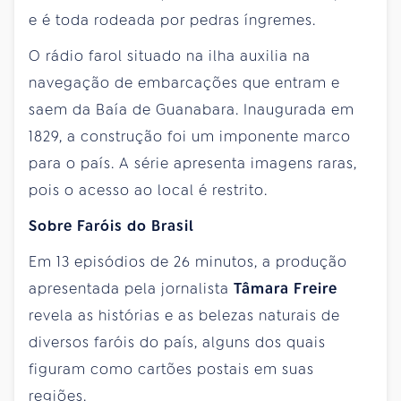
e é toda rodeada por pedras íngremes.
O rádio farol situado na ilha auxilia na
navegação de embarcações que entram e
saem da Baía de Guanabara. Inaugurada em
1829, a construção foi um imponente marco
para o país. A série apresenta imagens raras,
pois o acesso ao local é restrito.
Sobre Faróis do Brasil
Em 13 episódios de 26 minutos, a produção
apresentada pela jornalista
Tâmara Freire
revela as histórias e as belezas naturais de
diversos faróis do país, alguns dos quais
figuram como cartões postais em suas
regiões.