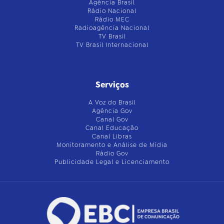
Agência Brasil
Rádio Nacional
Rádio MEC
Radioagência Nacional
TV Brasil
TV Brasil Internacional
Serviços
A Voz do Brasil
Agência Gov
Canal Gov
Canal Educação
Canal Libras
Monitoramento e Análise de Mídia
Rádio Gov
Publicidade Legal e Licenciamento