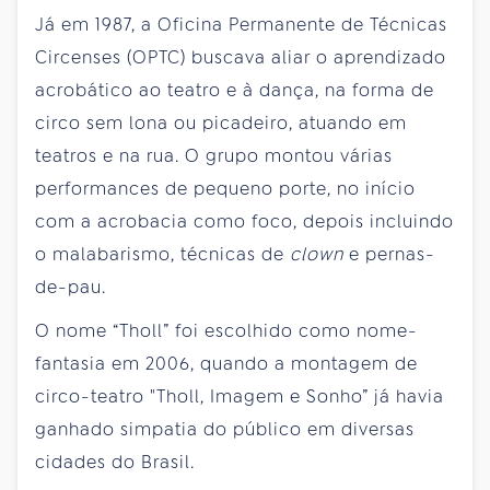
Já em 1987, a Oficina Permanente de Técnicas
Circenses (OPTC) buscava aliar o aprendizado
acrobático ao teatro e à dança, na forma de
circo sem lona ou picadeiro, atuando em
teatros e na rua. O grupo montou várias
performances de pequeno porte, no início
com a acrobacia como foco, depois incluindo
o malabarismo, técnicas de
clown
e pernas-
de-pau.
O nome “Tholl” foi escolhido como nome-
fantasia em 2006, quando a montagem de
circo-teatro "Tholl, Imagem e Sonho” já havia
ganhado simpatia do público em diversas
cidades do Brasil.