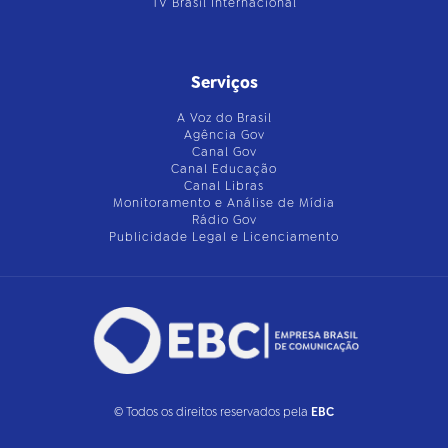
TV Brasil Internacional
Serviços
A Voz do Brasil
Agência Gov
Canal Gov
Canal Educação
Canal Libras
Monitoramento e Análise de Mídia
Rádio Gov
Publicidade Legal e Licenciamento
© Todos os direitos reservados pela
EBC