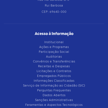
Rui Barbosa
CEP: 69640-000
Acesso à Informação
Institucional
Ações e Programas
Participação Social
Auditorias
Convênios e Transferências
Receitas e Despesas
Licitações e Contratos
Empregados Públicos
Informações Classificadas
Serviço de Informação ao Cidadão (SIC)
Perguntas Frequentes
Dados Abertos
Sanções Administrativas
Feramentas e Aspectos Tecnológicos