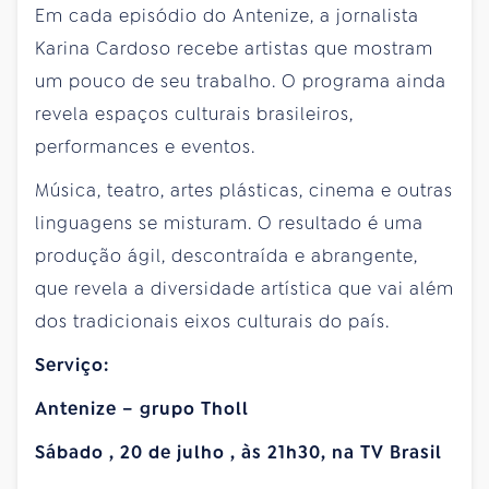
Em cada episódio do Antenize, a jornalista
Karina Cardoso recebe artistas que mostram
um pouco de seu trabalho. O programa ainda
revela espaços culturais brasileiros,
performances e eventos.
Música, teatro, artes plásticas, cinema e outras
linguagens se misturam. O resultado é uma
produção ágil, descontraída e abrangente,
que revela a diversidade artística que vai além
dos tradicionais eixos culturais do país.
Serviço:
Antenize – grupo Tholl
Sábado
,
20 de julho
, às 21h30, na TV Brasil