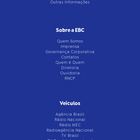
Outras Informações
Sobre a EBC
Quem Somos
Imprensa
Governança Corporativa
Contatos
Quem é Quem
Diretoria
Ouvidoria
RNCP
Veículos
Agência Brasil
Rádio Nacional
Rádio MEC
Radioagência Nacional
TV Brasil