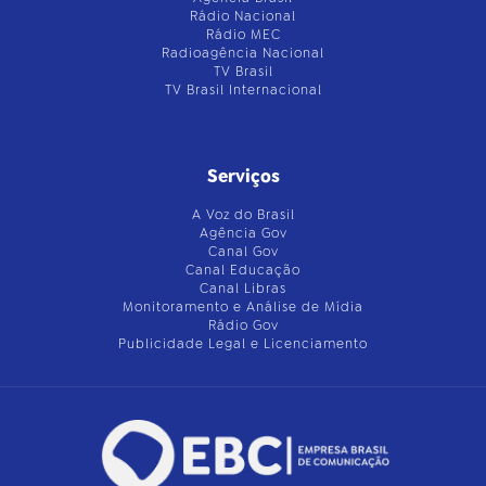
Rádio Nacional
Rádio MEC
Radioagência Nacional
TV Brasil
TV Brasil Internacional
Serviços
A Voz do Brasil
Agência Gov
Canal Gov
Canal Educação
Canal Libras
Monitoramento e Análise de Mídia
Rádio Gov
Publicidade Legal e Licenciamento