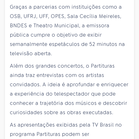
Graças a parcerias com instituições como a
OSB, UFRJ, UFF, OPES, Sala Cecília Meireles,
BNDES e Theatro Municipal, a emissora
pública cumpre o objetivo de exibir
semanalmente espetáculos de 52 minutos na
televisão aberta.
Além dos grandes concertos, o Partituras
ainda traz entrevistas com os artistas
convidados. A ideia é aprofundar e enriquecer
a experiência do telespectador que pode
conhecer a trajetória dos músicos e descobrir
curiosidades sobre as obras executadas.
As apresentações exibidas pela TV Brasil no
programa Partituras podem ser