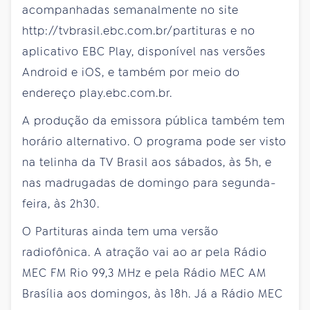
acompanhadas semanalmente no site
http://tvbrasil.ebc.com.br/partituras e no
aplicativo EBC Play, disponível nas versões
Android e iOS, e também por meio do
endereço play.ebc.com.br.
A produção da emissora pública também tem
horário alternativo. O programa pode ser visto
na telinha da TV Brasil aos sábados, às 5h, e
nas madrugadas de domingo para segunda-
feira, às 2h30.
O Partituras ainda tem uma versão
radiofônica. A atração vai ao ar pela Rádio
MEC FM Rio 99,3 MHz e pela Rádio MEC AM
Brasília aos domingos, às 18h. Já a Rádio MEC