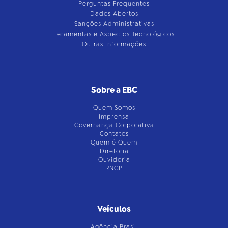
Perguntas Frequentes
Dados Abertos
Sanções Administrativas
Feramentas e Aspectos Tecnológicos
Outras Informações
Sobre a EBC
Quem Somos
Imprensa
Governança Corporativa
Contatos
Quem é Quem
Diretoria
Ouvidoria
RNCP
Veículos
Agência Brasil