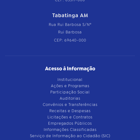
Tabatinga AM
Rua Rui Barbosa S/Nº
Rui Barbosa
CEP: 69640-000
Acesso à Informação
Institucional
Ações e Programas
Participação Social
Auditorias
Convênios e Transferências
Receitas e Despesas
Licitações e Contratos
Empregados Públicos
Informações Classificadas
Serviço de Informação ao Cidadão (SIC)