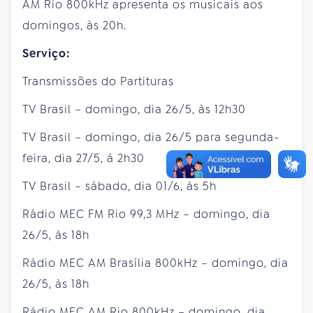
AM Rio 800kHz apresenta os musicais aos
domingos, às 20h.
Serviço:
Transmissões do Partituras
TV Brasil – domingo, dia 26/5, às 12h30
TV Brasil – domingo, dia 26/5 para segunda-
feira, dia 27/5, à 2h30
TV Brasil – sábado, dia 01/6, às 5h
Rádio MEC FM Rio 99,3 MHz – domingo, dia
26/5, às 18h
Rádio MEC AM Brasília 800kHz – domingo, dia
26/5, às 18h
Rádio MEC AM Rio 800kHz – domingo, dia