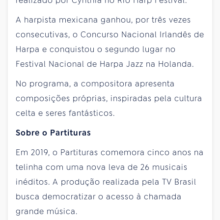
realizado por Cynthia no Rio Harp Festival.
A harpista mexicana ganhou, por três vezes
consecutivas, o Concurso Nacional Irlandês de
Harpa e conquistou o segundo lugar no
Festival Nacional de Harpa Jazz na Holanda.
No programa, a compositora apresenta
composições próprias, inspiradas pela cultura
celta e seres fantásticos.
Sobre o Partituras
Em 2019, o Partituras comemora cinco anos na
telinha com uma nova leva de 26 musicais
inéditos. A produção realizada pela TV Brasil
busca democratizar o acesso à chamada
grande música.