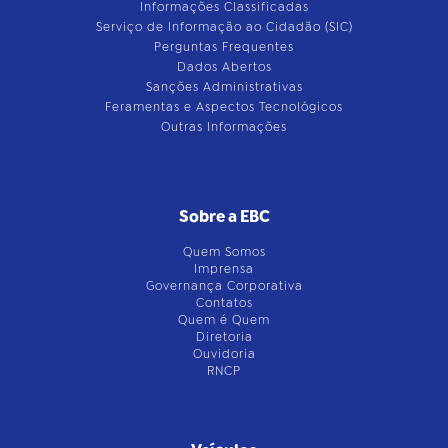
Informações Classificadas
Serviço de Informação ao Cidadão (SIC)
Perguntas Frequentes
Dados Abertos
Sanções Administrativas
Feramentas e Aspectos Tecnológicos
Outras Informações
Sobre a EBC
Quem Somos
Imprensa
Governança Corporativa
Contatos
Quem é Quem
Diretoria
Ouvidoria
RNCP