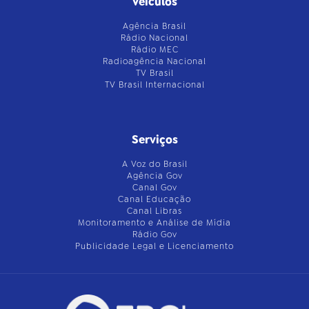
Veículos
Agência Brasil
Rádio Nacional
Rádio MEC
Radioagência Nacional
TV Brasil
TV Brasil Internacional
Serviços
A Voz do Brasil
Agência Gov
Canal Gov
Canal Educação
Canal Libras
Monitoramento e Análise de Mídia
Rádio Gov
Publicidade Legal e Licenciamento