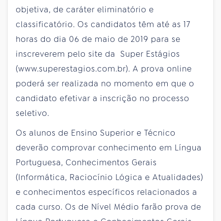
objetiva, de caráter eliminatório e
classificatório. Os candidatos têm até as 17
horas do dia 06 de maio de 2019 para se
inscreverem pelo site da Super Estágios
(www.superestagios.com.br). A prova online
poderá ser realizada no momento em que o
candidato efetivar a inscrição no processo
seletivo.
Os alunos de Ensino Superior e Técnico
deverão comprovar conhecimento em Língua
Portuguesa, Conhecimentos Gerais
(Informática, Raciocínio Lógica e Atualidades)
e conhecimentos específicos relacionados a
cada curso. Os de Nível Médio farão prova de