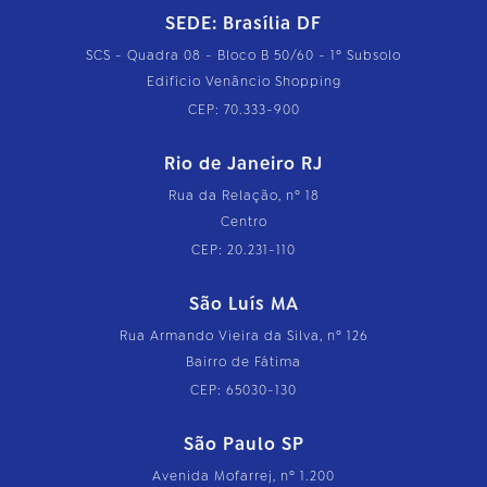
SEDE: Brasília DF
SCS - Quadra 08 - Bloco B 50/60 - 1º Subsolo
Edifício Venâncio Shopping
CEP: 70.333-900
Rio de Janeiro RJ
Rua da Relação, nº 18
Centro
CEP: 20.231-110
São Luís MA
Rua Armando Vieira da Silva, nº 126
Bairro de Fátima
CEP: 65030-130
São Paulo SP
Avenida Mofarrej, nº 1.200