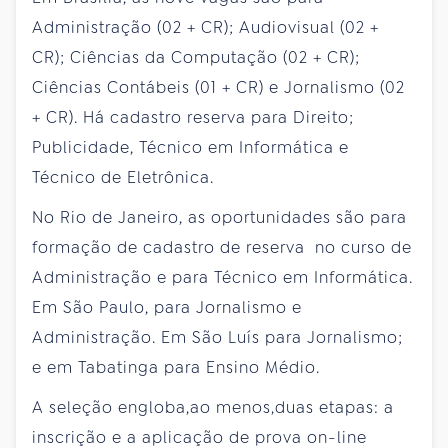
Administração (02 + CR); Audiovisual (02 +
CR); Ciências da Computação (02 + CR);
Ciências Contábeis (01 + CR) e Jornalismo (02
+ CR). Há cadastro reserva para Direito;
Publicidade, Técnico em Informática e
Técnico de Eletrônica.
No Rio de Janeiro, as oportunidades são para
formação de cadastro de reserva no curso de
Administração e para Técnico em Informática.
Em São Paulo, para Jornalismo e
Administração. Em São Luís para Jornalismo;
e em Tabatinga para Ensino Médio.
A seleção engloba,ao menos,duas etapas: a
inscrição e a aplicação de prova on-line