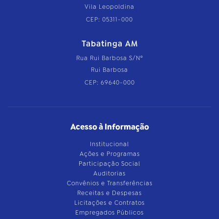
Vila Leopoldina
CEP: 05311-000
Tabatinga AM
Rua Rui Barbosa S/Nº
Rui Barbosa
CEP: 69640-000
Acesso à Informação
Institucional
Ações e Programas
Participação Social
Auditorias
Convênios e Transferências
Receitas e Despesas
Licitações e Contratos
Empregados Públicos