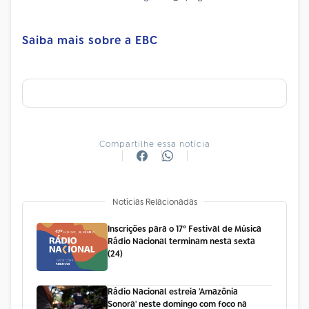
Saiba mais sobre a EBC
Compartilhe essa notícia
Notícias Relacionadas
Inscrições para o 17º Festival de Música
Rádio Nacional terminam nesta sexta
(24)
Rádio Nacional estreia 'Amazônia
Sonora' neste domingo com foco na