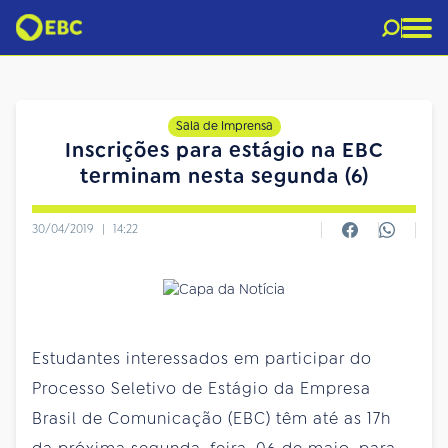
Sala de Imprensa
Inscrições para estágio na EBC
terminam nesta segunda (6)
30/04/2019
|
14:22
Estudantes interessados em participar do
Processo Seletivo de Estágio da Empresa
Brasil de Comunicação (EBC) têm até as 17h