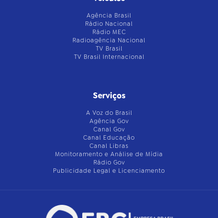
Agência Brasil
Rádio Nacional
Rádio MEC
Radioagência Nacional
TV Brasil
TV Brasil Internacional
Serviços
A Voz do Brasil
Agência Gov
Canal Gov
Canal Educação
Canal Libras
Monitoramento e Análise de Mídia
Rádio Gov
Publicidade Legal e Licenciamento