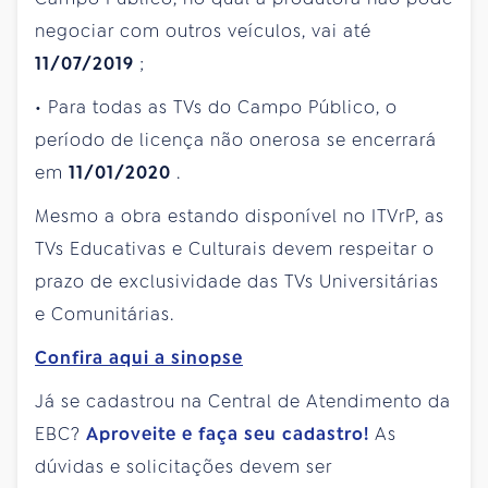
negociar com outros veículos, vai até
11/07/2019
;
• Para todas as TVs do Campo Público, o
período de licença não onerosa se encerrará
em
11/01/2020
.
Mesmo a obra estando disponível no ITVrP, as
TVs Educativas e Culturais devem respeitar o
prazo de exclusividade das TVs Universitárias
e Comunitárias.
Confira aqui a sinopse
Já se cadastrou na Central de Atendimento da
EBC?
Aproveite e faça seu cadastro!
As
dúvidas e solicitações devem ser