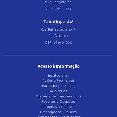
Vila Leopoldina
CEP: 05311-000
Tabatinga AM
Rua Rui Barbosa S/Nº
Rui Barbosa
CEP: 69640-000
Acesso à Informação
Institucional
Ações e Programas
Participação Social
Auditorias
Convênios e Transferências
Receitas e Despesas
Licitações e Contratos
Empregados Públicos