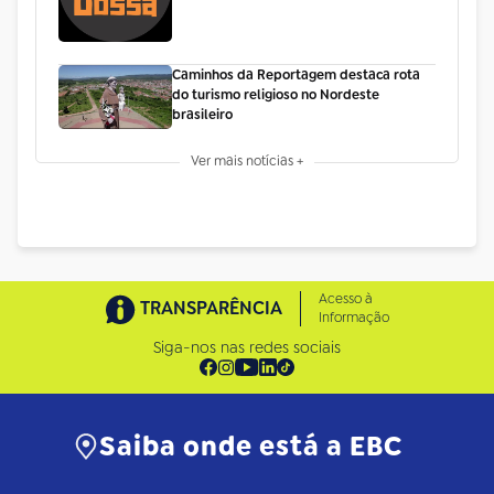
Caminhos da Reportagem destaca rota
do turismo religioso no Nordeste
brasileiro
Ver mais notícias +
Acesso à
TRANSPARÊNCIA
Informação
Siga-nos nas redes sociais
Saiba onde está a EBC