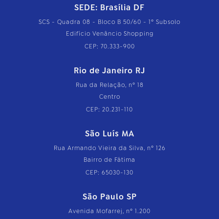
SEDE: Brasília DF
SCS - Quadra 08 - Bloco B 50/60 - 1º Subsolo
Edifício Venâncio Shopping
CEP: 70.333-900
Rio de Janeiro RJ
Rua da Relação, nº 18
Centro
CEP: 20.231-110
São Luís MA
Rua Armando Vieira da Silva, nº 126
Bairro de Fátima
CEP: 65030-130
São Paulo SP
Avenida Mofarrej, nº 1.200