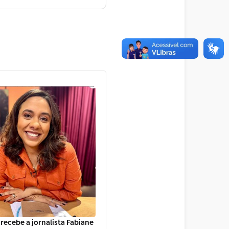
 recebe a jornalista Fabiane