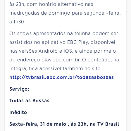
às 23h, com horário alternativo nas
madrugadas de
domingo
para
segunda
-feira,
à 1h30.
Os shows apresentados na telinha podem ser
assistidos no aplicativo EBC Play, disponível
nas versões Android e iOS, e ainda por meio
do endereço play.ebc.com.br. O conteúdo, na
íntegra, fica acessível também no site
http://tvbrasil.ebc.com.br/todasasbossas
.
Serviço:
Todas as Bossas
Inédito
Sexta-feira,
31 de maio
, às 23h, na TV Brasil