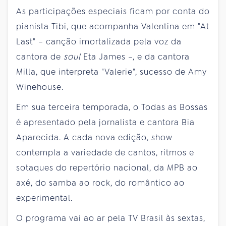
As participações especiais ficam por conta do
pianista Tibi, que acompanha Valentina em "At
Last" – canção imortalizada pela voz da
cantora de
soul
Eta James –, e da cantora
Milla, que interpreta "Valerie", sucesso de Amy
Winehouse.
Em sua terceira temporada, o Todas as Bossas
é apresentado pela jornalista e cantora Bia
Aparecida. A cada nova edição, show
contempla a variedade de cantos, ritmos e
sotaques do repertório nacional, da MPB ao
axé, do samba ao rock, do romântico ao
experimental.
O programa vai ao ar pela TV Brasil às sextas,