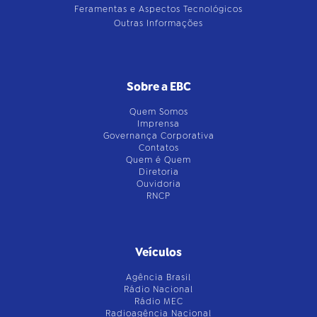
Feramentas e Aspectos Tecnológicos
Outras Informações
Sobre a EBC
Quem Somos
Imprensa
Governança Corporativa
Contatos
Quem é Quem
Diretoria
Ouvidoria
RNCP
Veículos
Agência Brasil
Rádio Nacional
Rádio MEC
Radioagência Nacional