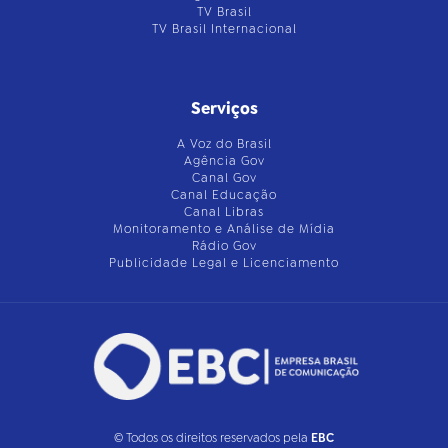
TV Brasil
TV Brasil Internacional
Serviços
A Voz do Brasil
Agência Gov
Canal Gov
Canal Educação
Canal Libras
Monitoramento e Análise de Mídia
Rádio Gov
Publicidade Legal e Licenciamento
© Todos os direitos reservados pela
EBC