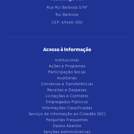
Rua Rui Barbosa S/Nº
Rui Barbosa
CEP: 69640-000
Acesso à Informação
Institucional
Ações e Programas
Participação Social
Auditorias
Convênios e Transferências
Receitas e Despesas
Licitações e Contratos
Empregados Públicos
Informações Classificadas
Serviço de Informação ao Cidadão (SIC)
Perguntas Frequentes
Dados Abertos
Sanções Administrativas