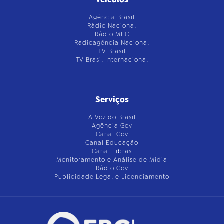
Agência Brasil
Rádio Nacional
Rádio MEC
Radioagência Nacional
TV Brasil
TV Brasil Internacional
Serviços
A Voz do Brasil
Agência Gov
Canal Gov
Canal Educação
Canal Libras
Monitoramento e Análise de Mídia
Rádio Gov
Publicidade Legal e Licenciamento