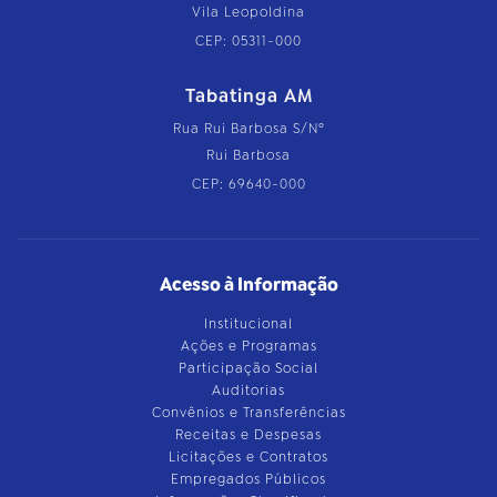
Vila Leopoldina
CEP: 05311-000
Tabatinga AM
Rua Rui Barbosa S/Nº
Rui Barbosa
CEP: 69640-000
Acesso à Informação
Institucional
Ações e Programas
Participação Social
Auditorias
Convênios e Transferências
Receitas e Despesas
Licitações e Contratos
Empregados Públicos