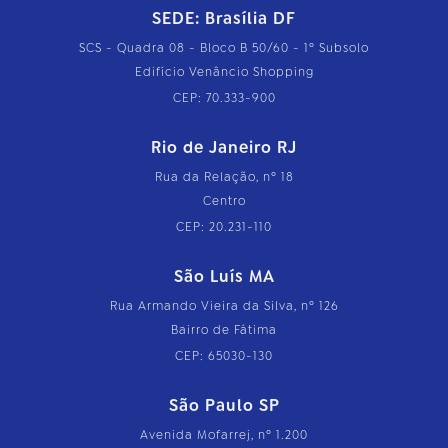
SEDE: Brasília DF
SCS - Quadra 08 - Bloco B 50/60 - 1º Subsolo
Edifício Venâncio Shopping
CEP: 70.333-900
Rio de Janeiro RJ
Rua da Relação, nº 18
Centro
CEP: 20.231-110
São Luís MA
Rua Armando Vieira da Silva, nº 126
Bairro de Fátima
CEP: 65030-130
São Paulo SP
Avenida Mofarrej, nº 1.200