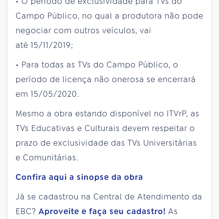
• O período de exclusividade para TVs do
Campo Público, no qual a produtora não pode
negociar com outros veículos, vai
até 15/11/2019;
• Para todas as TVs do Campo Público, o
período de licença não onerosa se encerrará
em 15/05/2020.
Mesmo a obra estando disponível no ITVrP, as
TVs Educativas e Culturais devem respeitar o
prazo de exclusividade das TVs Universitárias
e Comunitárias.
Confira aqui a sinopse da obra
Já se cadastrou na Central de Atendimento da
EBC?
Aproveite e faça seu cadastro!
As