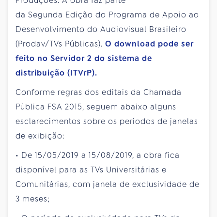
Produções. A obra faz parte
da Segunda Edição do Programa de Apoio ao
Desenvolvimento do Audiovisual Brasileiro
(Prodav/TVs Públicas).
O download pode ser
feito no Servidor 2 do sistema de
distribuição (ITVrP).
Conforme regras dos editais da Chamada
Pública FSA 2015, seguem abaixo alguns
esclarecimentos sobre os períodos de janelas
de exibição:
• De 15/05/2019 a 15/08/2019, a obra fica
disponível para as TVs Universitárias e
Comunitárias, com janela de exclusividade de
3 meses;