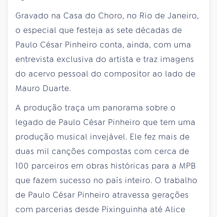
Gravado na Casa do Choro, no Rio de Janeiro,
o especial que festeja as sete décadas de
Paulo César Pinheiro conta, ainda, com uma
entrevista exclusiva do artista e traz imagens
do acervo pessoal do compositor ao lado de
Mauro Duarte.
A produção traça um panorama sobre o
legado de Paulo César Pinheiro que tem uma
produção musical invejável. Ele fez mais de
duas mil canções compostas com cerca de
100 parceiros em obras históricas para a MPB
que fazem sucesso no país inteiro. O trabalho
de Paulo César Pinheiro atravessa gerações
com parcerias desde Pixinguinha até Alice