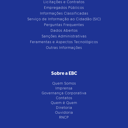
Licitações e Contratos
Empregados Públicos
Informações Classificadas
Serviço de Informação ao Cidadão (SIC)
Perguntas Frequentes
Dados Abertos
Sanções Administrativas
Feramentas e Aspectos Tecnológicos
Outras Informações
Sobre a EBC
Quem Somos
Imprensa
Governança Corporativa
Contatos
Quem é Quem
Diretoria
Ouvidoria
RNCP