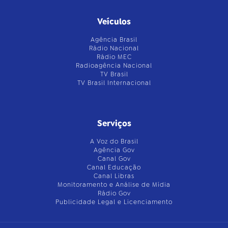
Veículos
Agência Brasil
Rádio Nacional
Rádio MEC
Radioagência Nacional
TV Brasil
TV Brasil Internacional
Serviços
A Voz do Brasil
Agência Gov
Canal Gov
Canal Educação
Canal Libras
Monitoramento e Análise de Mídia
Rádio Gov
Publicidade Legal e Licenciamento