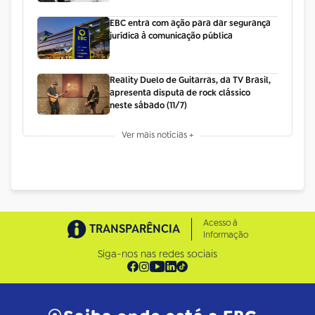
EBC entra com ação para dar segurança
jurídica à comunicação pública
Reality Duelo de Guitarras, da TV Brasil,
apresenta disputa de rock clássico
neste sábado (11/7)
Ver mais notícias +
Acesso à
TRANSPARÊNCIA
Informação
Siga-nos nas redes sociais